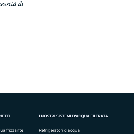
essità di
NETTI
I NOSTRI SISTEMI D'ACQUA FILTRATA
ua frizzante
Refrigeratori d’acqua