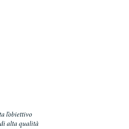
 l’obiettivo
di alta qualità