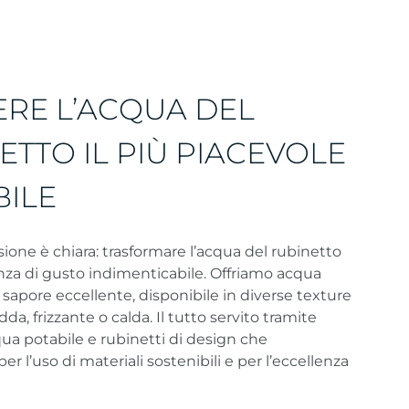
RE L’ACQUA DEL
ETTO IL PIÙ PIACEVOLE
BILE
sione è chiara: trasformare l’acqua del rubinetto
nza di gusto indimenticabile. Offriamo acqua
sapore eccellente, disponibile in diverse texture
edda, frizzante o calda. Il tutto servito tramite
qua potabile e rubinetti di design che
r l’uso di materiali sostenibili e per l’eccellenza