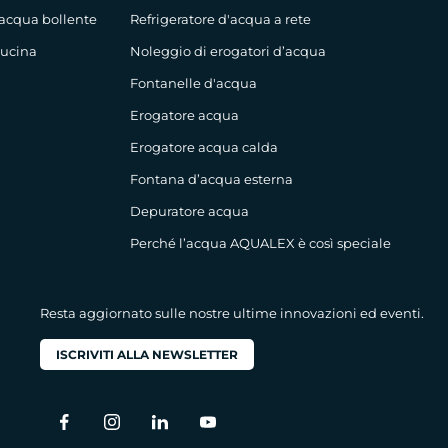
 acqua bollente
Refrigeratore d'acqua a rete
cucina
Noleggio di erogatori d’acqua
Fontanelle d'acqua
Erogatore acqua
Erogatore acqua calda
Fontana d’acqua esterna
Depuratore acqua
Perché l’acqua AQUALEX è così speciale
Resta aggiornato sulle nostre ultime innovazioni ed eventi.
ISCRIVITI ALLA NEWSLETTER