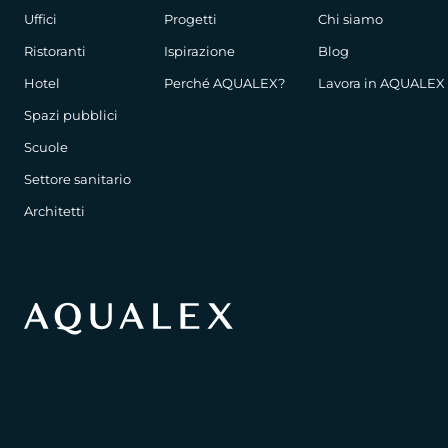
Uffici
Progetti
Chi siamo
Ristoranti
Ispirazione
Blog
Hotel
Perché AQUALEX?
Lavora in AQUALEX
Spazi pubblici
Scuole
Settore sanitario
Architetti