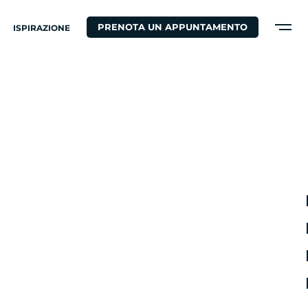
PRENOTA UN APPUNTAMENTO
ISPIRAZIONE
CO