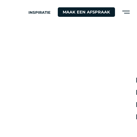
MAAK EEN AFSPRAAK
INSPIRATIE
S