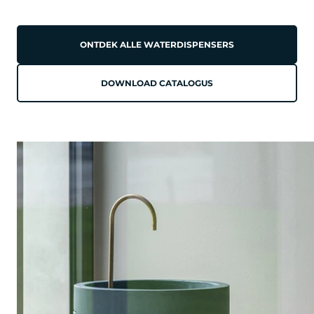
ONTDEK ALLE WATERDISPENSERS
DOWNLOAD CATALOGUS