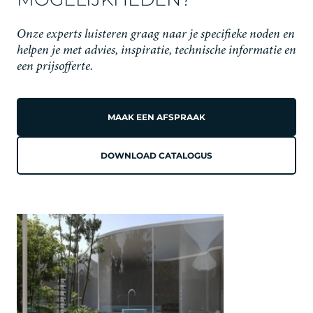
Onze experts luisteren graag naar je specifieke noden en
helpen je met advies, inspiratie, technische informatie en
een prijsofferte.
MAAK EEN AFSPRAAK
DOWNLOAD CATALOGUS