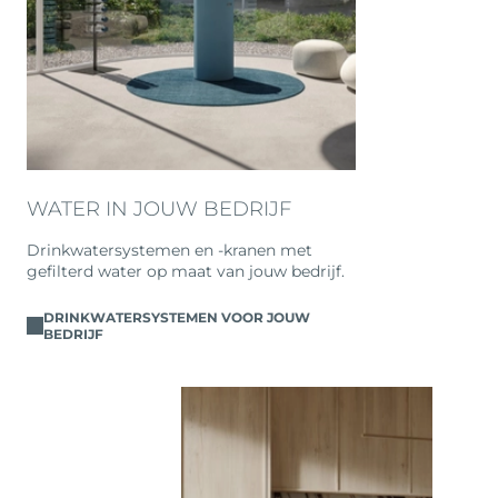
WATER IN JOUW BEDRIJF
Drinkwatersystemen en -kranen met
gefilterd water op maat van jouw bedrijf.
DRINKWATERSYSTEMEN VOOR JOUW
BEDRIJF