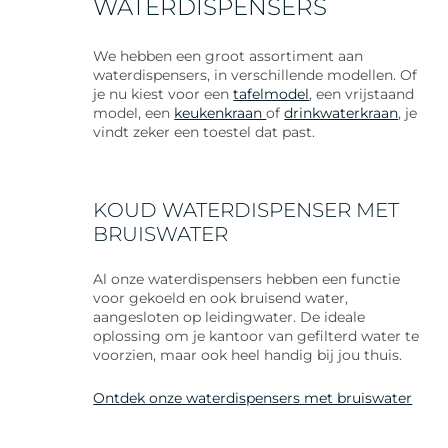
WATERDISPENSERS
We hebben een groot assortiment aan
waterdispensers, in verschillende modellen. Of
je nu kiest voor een
tafelmodel
, een vrijstaand
model, een
keukenkraan
of
drinkwaterkraan
, je
vindt zeker een toestel dat past.
KOUD WATERDISPENSER MET
BRUISWATER
Al onze waterdispensers hebben een functie
voor gekoeld en ook bruisend water,
aangesloten op leidingwater. De ideale
oplossing om je kantoor van gefilterd water te
voorzien, maar ook heel handig bij jou thuis.
Ontdek onze waterdispensers met bruiswater