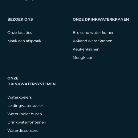
BEZOEK ONS
ONZE DRINKWATERKRANEN
Onze locaties
Bruisend water kranen
Maak een afspraak
Kokend water kranen
Keukenkranen
Mengkraan
ONZE
DRINKWATERSYSTEMEN
Waterkoelers
Leidingwaterkoeler
Waterkoeler huren
Drinkwaterfonteinen
Waterdispensers