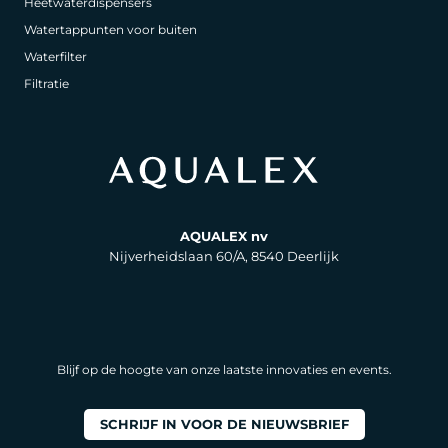
Heetwaterdispensers
Watertappunten voor buiten
Waterfilter
Filtratie
AQUALEX nv
Nijverheidslaan 60/A, 8540 Deerlijk
Blijf op de hoogte van onze laatste innovaties en events.
SCHRIJF IN VOOR DE NIEUWSBRIEF