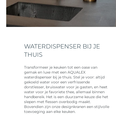
WATERDISPENSER BIJ JE
THUIS
Transformeer je keuken tot een oase van
gemak en luxe met een AQUALEX
waterdispenser bij je thuis. Stel je voor: altijd
gekoeld water voor een verfrissende
dorstlesser, bruiswater voor je gasten, en heet
water voor je favoriete thee, allemaal binnen
handbereik. Het is een duurzame keuze die het
slepen met flessen overbodig maakt.
Bovendien zijn onze designkranen een stijlvolle
toevoeging aan elke keuken.