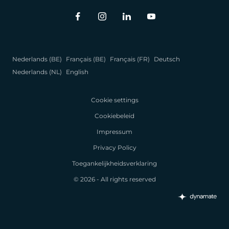
Nederlands (BE)
Français (BE)
Français (FR)
Deutsch
Nederlands (NL)
English
Cookie settings
Cookiebeleid
Impressum
Privacy Policy
Toegankelijkheidsverklaring
© 2026 - All rights reserved