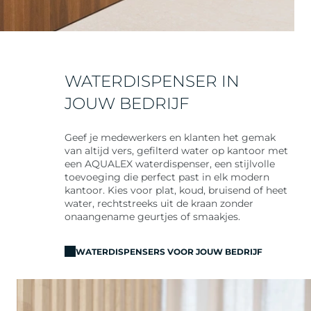
WATERDISPENSER IN
JOUW BEDRIJF
Geef je medewerkers en klanten het gemak
van altijd vers, gefilterd water op kantoor met
een AQUALEX waterdispenser, een stijlvolle
toevoeging die perfect past in elk modern
kantoor. Kies voor plat, koud, bruisend of heet
water, rechtstreeks uit de kraan zonder
onaangename geurtjes of smaakjes.
WATERDISPENSERS VOOR JOUW BEDRIJF