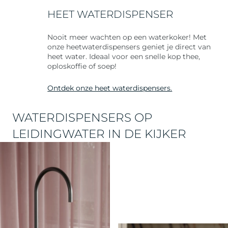
HEET WATERDISPENSER
Nooit meer wachten op een waterkoker! Met
onze heetwaterdispensers geniet je direct van
heet water. Ideaal voor een snelle kop thee,
oploskoffie of soep!
Ontdek onze heet waterdispensers.
WATERDISPENSERS OP
LEIDINGWATER IN DE KIJKER