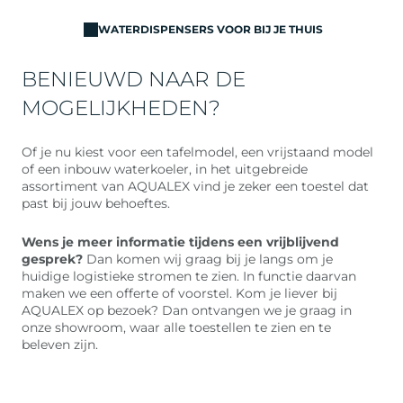
WATERDISPENSERS VOOR BIJ JE THUIS
BENIEUWD NAAR DE
MOGELIJKHEDEN?
Of je nu kiest voor een tafelmodel, een vrijstaand model
of een inbouw waterkoeler, in het uitgebreide
assortiment van AQUALEX vind je zeker een toestel dat
past bij jouw behoeftes.
Wens je meer informatie tijdens een vrijblijvend
gesprek?
Dan komen wij graag bij je langs om je
huidige logistieke stromen te zien. In functie daarvan
maken we een offerte of voorstel. Kom je liever bij
AQUALEX op bezoek? Dan ontvangen we je graag in
onze showroom, waar alle toestellen te zien en te
beleven zijn.