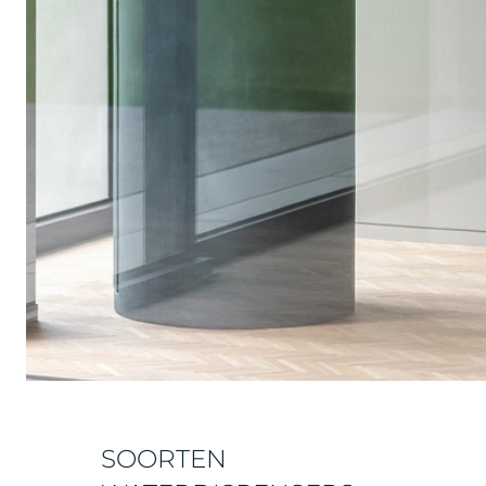
SOORTEN