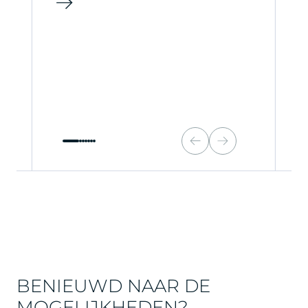
BENIEUWD NAAR DE
MOGELIJKHEDEN?