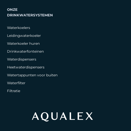
ONZE
DRINKWATERSYSTEMEN
Waterkoelers
Leidingwaterkoeler
Waterkoeler huren
Drinkwaterfonteinen
Waterdispensers
Heetwaterdispensers
Watertappunten voor buiten
Waterfilter
Filtratie