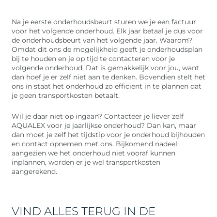
Na je eerste onderhoudsbeurt sturen we je een factuur
voor het volgende onderhoud. Elk jaar betaal je dus voor
de onderhoudsbeurt van het volgende jaar. Waarom?
Omdat dit ons de mogelijkheid geeft je onderhoudsplan
bij te houden en je op tijd te contacteren voor je
volgende onderhoud. Dat is gemakkelijk voor jou, want
dan hoef je er zelf niet aan te denken. Bovendien stelt het
ons in staat het onderhoud zo efficiënt in te plannen dat
je geen transportkosten betaalt.
Wil je daar niet op ingaan? Contacteer je liever zelf
AQUALEX voor je jaarlijkse onderhoud? Dan kan, maar
dan moet je zelf het tijdstip voor je onderhoud bijhouden
en contact opnemen met ons. Bijkomend nadeel:
aangezien we het onderhoud niet vooraf kunnen
inplannen, worden er je wel transportkosten
aangerekend.
VIND ALLES TERUG IN DE