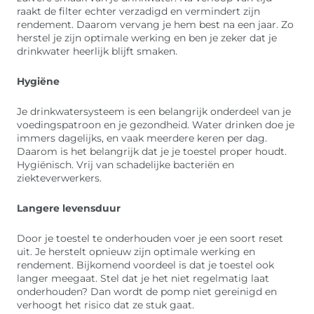
raakt de filter echter verzadigd en vermindert zijn
rendement. Daarom vervang je hem best na een jaar. Zo
herstel je zijn optimale werking en ben je zeker dat je
drinkwater heerlijk blijft smaken.
Hygiëne
Je drinkwatersysteem is een belangrijk onderdeel van je
voedingspatroon en je gezondheid. Water drinken doe je
immers dagelijks, en vaak meerdere keren per dag.
Daarom is het belangrijk dat je je toestel proper houdt.
Hygiënisch. Vrij van schadelijke bacteriën en
ziekteverwerkers.
Langere levensduur
Door je toestel te onderhouden voer je een soort reset
uit. Je herstelt opnieuw zijn optimale werking en
rendement. Bijkomend voordeel is dat je toestel ook
langer meegaat. Stel dat je het niet regelmatig laat
onderhouden? Dan wordt de pomp niet gereinigd en
verhoogt het risico dat ze stuk gaat.