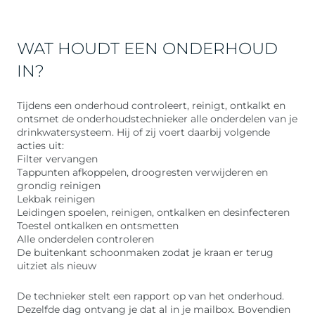
WAT HOUDT EEN ONDERHOUD
IN?
Tijdens een onderhoud controleert, reinigt, ontkalkt en
ontsmet de onderhoudstechnieker alle onderdelen van je
drinkwatersysteem. Hij of zij voert daarbij volgende
acties uit:
Filter vervangen
Tappunten afkoppelen, droogresten verwijderen en
grondig reinigen
Lekbak reinigen
Leidingen spoelen, reinigen, ontkalken en desinfecteren
Toestel ontkalken en ontsmetten
Alle onderdelen controleren
De buitenkant schoonmaken zodat je kraan er terug
uitziet als nieuw
De technieker stelt een rapport op van het onderhoud.
Dezelfde dag ontvang je dat al in je mailbox. Bovendien