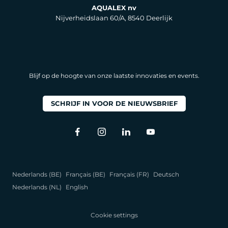
AQUALEX nv
Nijverheidslaan 60/A, 8540 Deerlijk
Blijf op de hoogte van onze laatste innovaties en events.
SCHRIJF IN VOOR DE NIEUWSBRIEF
Nederlands (BE)
Français (BE)
Français (FR)
Deutsch
Nederlands (NL)
English
Cookie settings