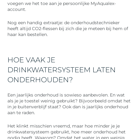
voegen we het toe aan je persoonlijke MyAqualex-
account.
Nog een handig extraatje: de onderhoudstechnieker
heeft altijd CO2-flessen bij zich die je meteen bij hem of
haar kan bestellen.
HOE VAAK JE
DRINKWATERSYSTEEM LATEN
ONDERHOUDEN?
Een jaarlijks onderhoud is sowieso aanbevolen. En wat
als je je toestel weinig gebruikt? Bijvoorbeeld omdat het
in je buitenverblijf staat? Ook dan is jaarlijks onderhoud
aan te raden.
Het klinkt misschien vreemd, maar hoe minder je je
drinkwatersysteem gebruikt, hoe meer onderhoud het
nodig heeft. Waarom? Omdat het water in een weinig