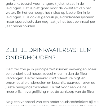
gebruikt toestel voor langere tijd stilstaat in de
leidingen. Dat is niet goed voor de kwaliteit van het
water. En het verhoogt het risico op bacteriën in je
leidingen. Dus ook al gebruik je je drinkwatersysteem
maar sporadisch, dan nog laat je het best eenmaal per
jaar onderhouden.
ZELF JE DRINKWATERSYSTEEM
ONDERHOUDEN?
De filter zou je in principe zelf kunnen vervangen. Maar
een onderhoud houdt zoveel meer in dan de filter
vervangen. De technieker controleert, reinigt en
ontsmet alle onderdelen en beschikt daarvoor over de
juiste reinigingsmiddelen. En dat voor een kleine
meerprijs in vergelijking met de aankoop van de filter.
Nog een voordeel van een onderhoudstechnieker: bij elk