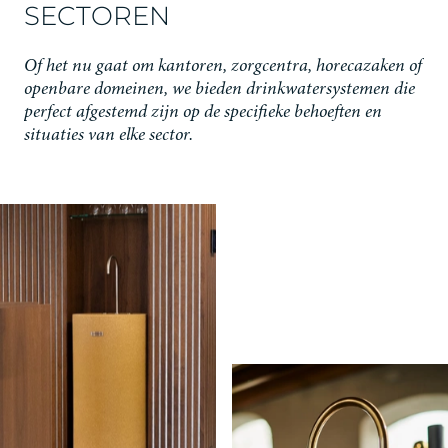
SECTOREN
Of het nu gaat om kantoren, zorgcentra, horecazaken of
openbare domeinen, we bieden drinkwatersystemen die
perfect afgestemd zijn op de specifieke behoeften en
situaties van elke sector.