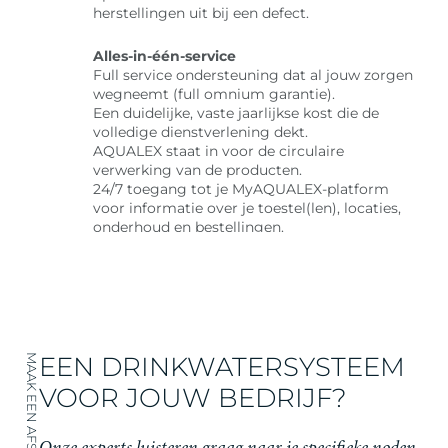
herstellingen uit bij een defect.
Alles-in-één-service
Full service ondersteuning dat al jouw zorgen
wegneemt (full omnium garantie).
Een duidelijke, vaste jaarlijkse kost die de
volledige dienstverlening dekt.
AQUALEX staat in voor de circulaire
verwerking van de producten.
24/7 toegang tot je MyAQUALEX-platform
voor informatie over je toestel(len), locaties,
onderhoud en bestellingen.
EEN DRINKWATERSYSTEEM
MAAK EEN AFSPRAAK
VOOR JOUW BEDRIJF?