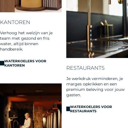
KANTOREN
Verhoog het welzijn van je
team met gezond en fris
water, altijd binnen
handbereik.
WATERKOELERS VOOR
KANTOREN
RESTAURANTS
Je werkdruk verminderen, je
marges opkrikken en een
premium beleving voor jouw
gasten.
WATERKOELERS VOOR
RESTAURANTS