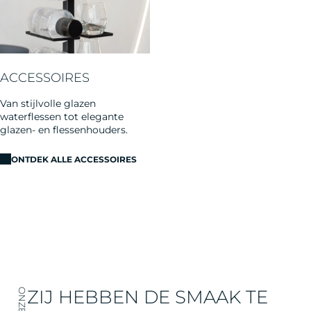
ACCESSOIRES
Van stijlvolle glazen
waterflessen tot elegante
glazen- en flessenhouders.
ONTDEK ALLE ACCESSOIRES
ZIJ HEBBEN DE SMAAK TE