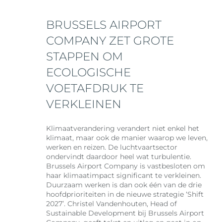
BRUSSELS AIRPORT
COMPANY ZET GROTE
STAPPEN OM
ECOLOGISCHE
VOETAFDRUK TE
VERKLEINEN
Klimaatverandering verandert niet enkel het
klimaat, maar ook de manier waarop we leven,
werken en reizen. De luchtvaartsector
ondervindt daardoor heel wat turbulentie.
Brussels Airport Company is vastbesloten om
haar klimaatimpact significant te verkleinen.
Duurzaam werken is dan ook één van de drie
hoofdprioriteiten in de nieuwe strategie ‘Shift
2027’. Christel Vandenhouten, Head of
Sustainable Development bij Brussels Airport