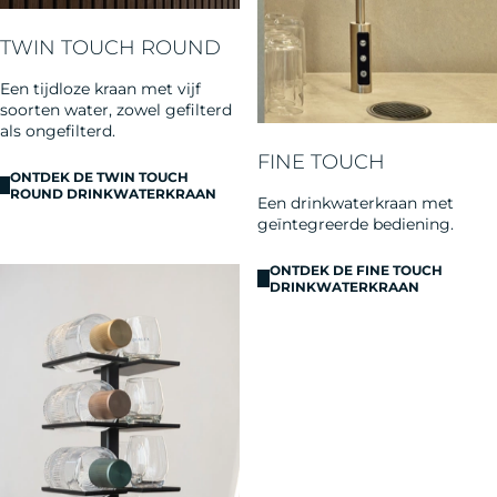
TWIN TOUCH ROUND
Een tijdloze kraan met vijf
soorten water, zowel gefilterd
als ongefilterd.
FINE TOUCH
ONTDEK DE TWIN TOUCH
ROUND DRINKWATERKRAAN
Een drinkwaterkraan met
geïntegreerde bediening.
ONTDEK DE FINE TOUCH
DRINKWATERKRAAN