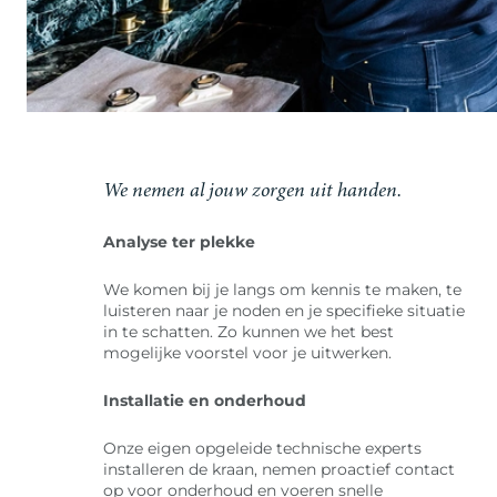
We nemen al jouw zorgen uit handen.
Analyse ter plekke
We komen bij je langs om kennis te maken, te
luisteren naar je noden en je specifieke situatie
in te schatten. Zo kunnen we het best
mogelijke voorstel voor je uitwerken.
Installatie en onderhoud
Onze eigen opgeleide technische experts
installeren de kraan, nemen proactief contact
op voor onderhoud en voeren snelle