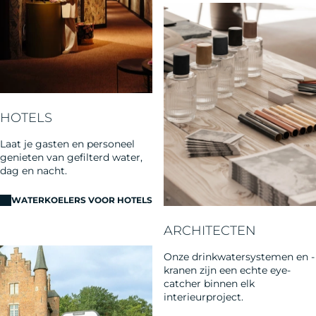
HOTELS
Laat je gasten en personeel
genieten van gefilterd water,
dag en nacht.
WATERKOELERS VOOR HOTELS
ARCHITECTEN
Onze drinkwatersystemen en -
kranen zijn een echte eye-
catcher binnen elk
interieurproject.