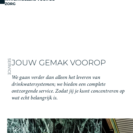
ZORG
JOUW GEMAK VOOROP
SERVICE
We gaan verder dan alleen het leveren van
drinkwatersystemen; we bieden een complete
ontzorgende service. Zodat jij je kunt concentreren op
wat echt belangrijk is.