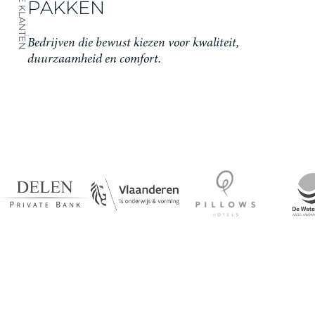
ONZE KLANTEN
PAKKEN
Bedrijven die bewust kiezen voor kwaliteit,
duurzaamheid en comfort.