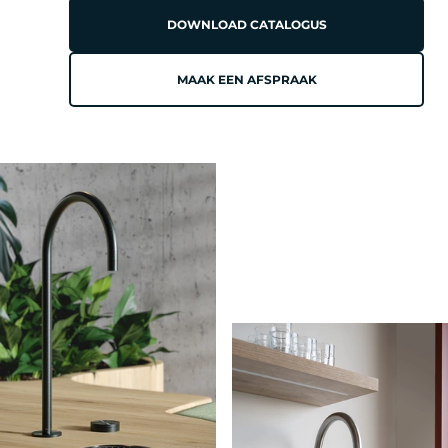
DOWNLOAD CATALOGUS
MAAK EEN AFSPRAAK