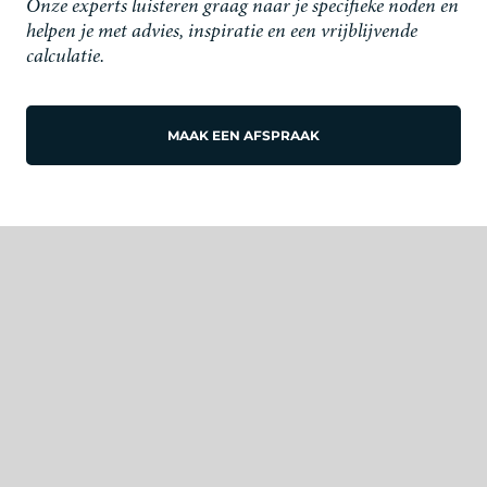
Onze experts luisteren graag naar je specifieke noden en
helpen je met advies, inspiratie en een vrijblijvende
calculatie.
MAAK EEN AFSPRAAK