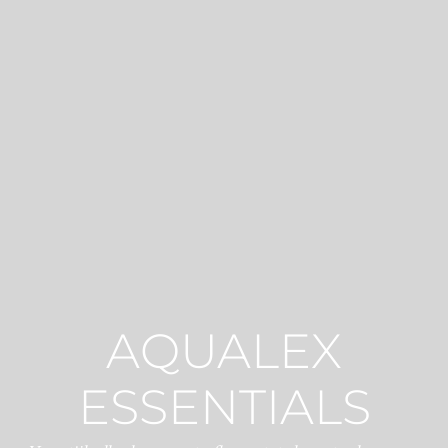
AQUALEX
ESSENTIALS