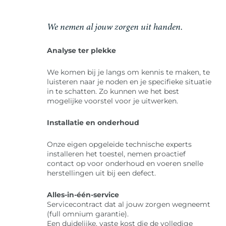
We nemen al jouw zorgen uit handen.
Analyse ter plekke
We komen bij je langs om kennis te maken, te
luisteren naar je noden en je specifieke situatie
in te schatten. Zo kunnen we het best
mogelijke voorstel voor je uitwerken.
Installatie en onderhoud
Onze eigen opgeleide technische experts
installeren het toestel, nemen proactief
contact op voor onderhoud en voeren snelle
herstellingen uit bij een defect.
Alles-in-één-service
Servicecontract dat al jouw zorgen wegneemt
(full omnium garantie).
Een duidelijke, vaste kost die de volledige