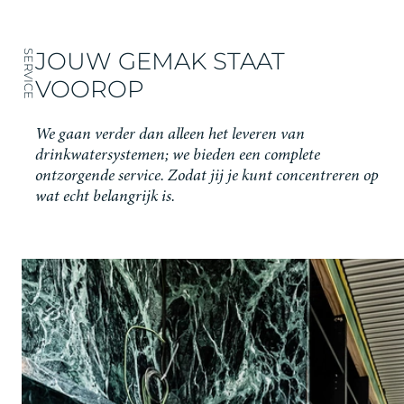
JOUW GEMAK STAAT
SERVICE
VOOROP
We gaan verder dan alleen het leveren van
drinkwatersystemen; we bieden een complete
ontzorgende service. Zodat jij je kunt concentreren op
wat echt belangrijk is.