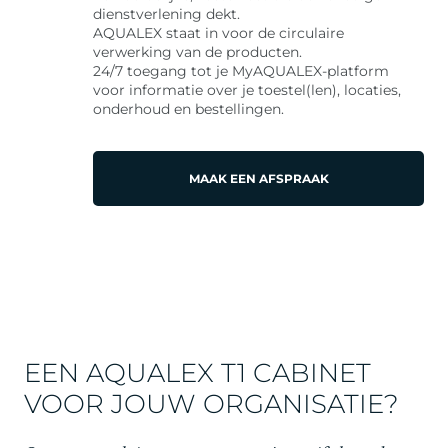
dienstverlening dekt.
AQUALEX staat in voor de circulaire
verwerking van de producten.
24/7 toegang tot je MyAQUALEX-platform
voor informatie over je toestel(len), locaties,
onderhoud en bestellingen.
MAAK EEN AFSPRAAK
EEN AQUALEX T1 CABINET
VOOR JOUW ORGANISATIE?