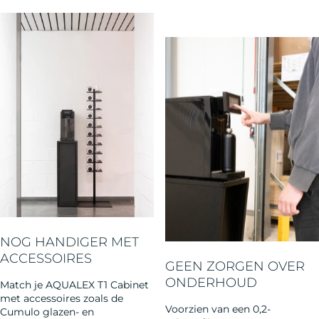
NOG HANDIGER MET
ACCESSOIRES
GEEN ZORGEN OVER
ONDERHOUD
Match je AQUALEX T1 Cabinet
met accessoires zoals de
Voorzien van een 0,2-
Cumulo glazen- en