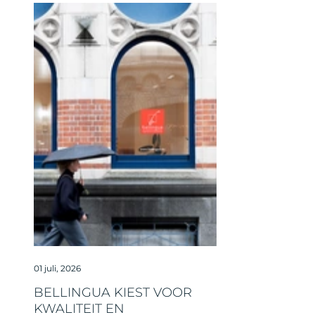
01 juli, 2026
BELLINGUA KIEST VOOR
KWALITEIT EN