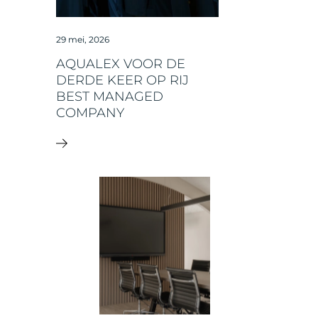
29 mei, 2026
AQUALEX VOOR DE
DERDE KEER OP RIJ
BEST MANAGED
COMPANY