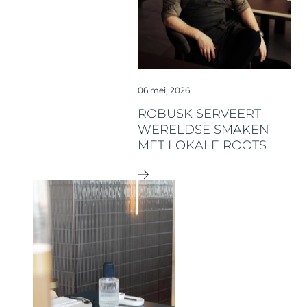
06 mei, 2026
ROBUSK SERVEERT
WERELDSE SMAKEN
MET LOKALE ROOTS