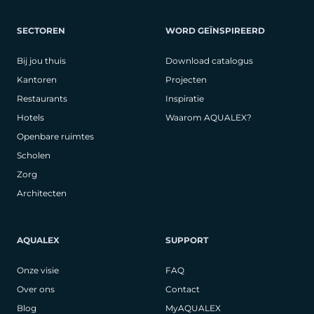
SECTOREN
WORD GEÏNSPIREERD
Bij jou thuis
Download catalogus
Kantoren
Projecten
Restaurants
Inspiratie
Hotels
Waarom AQUALEX?
Openbare ruimtes
Scholen
Zorg
Architecten
AQUALEX
SUPPORT
Onze visie
FAQ
Over ons
Contact
Blog
MyAQUALEX