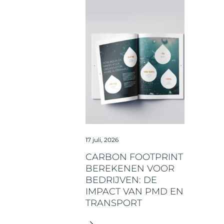
17 juli, 2026
CARBON FOOTPRINT
BEREKENEN VOOR
BEDRIJVEN: DE
IMPACT VAN PMD EN
TRANSPORT