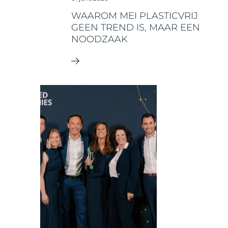
WAAROM MEI PLASTICVRIJ
GEEN TREND IS, MAAR EEN
NOODZAAK