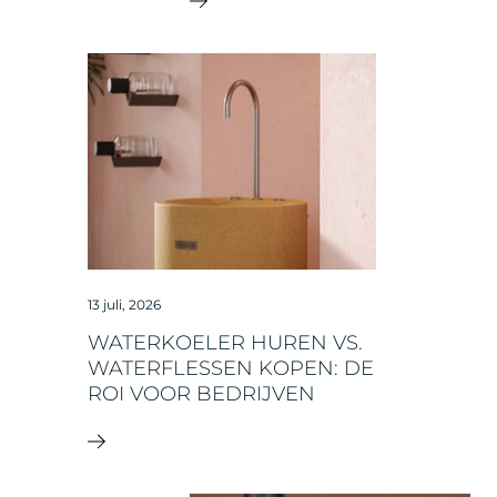
13 juli, 2026
WATERKOELER HUREN VS.
WATERFLESSEN KOPEN: DE
ROI VOOR BEDRIJVEN