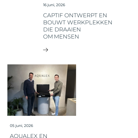
16 juni, 2026
CAPTIF ONTWERPT EN
BOUWT WERKPLEKKEN
DIE DRAAIEN
OM MENSEN
05 juni, 2026
AQUALEX EN