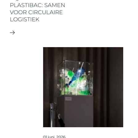
PLASTIBAC: SAMEN
VOOR CIRCULAIRE
LOGISTIEK
01 juni, 2026