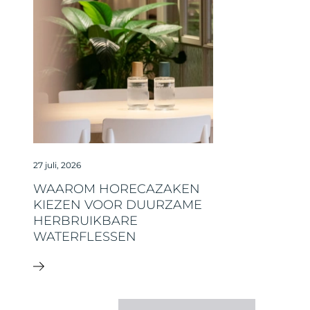
27 juli, 2026
WAAROM HORECAZAKEN
KIEZEN VOOR DUURZAME
HERBRUIKBARE
WATERFLESSEN