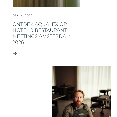
07 mei, 2026
ONTDEK AQUALEX OP
HOTEL & RESTAURANT
MEETINGS AMSTERDAM
2026