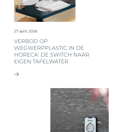
27 april, 2026
VERBOD OP
WEGWERPPLASTIC IN DE
HORECA: DE SWITCH NAAR
EIGEN TAFELWATER