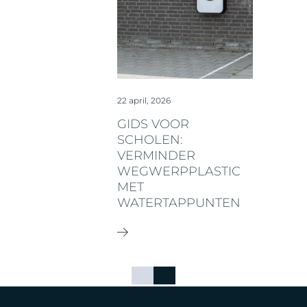
22 april, 2026
GIDS VOOR
SCHOLEN:
VERMINDER
WEGWERPPLASTIC
MET
WATERTAPPUNTEN