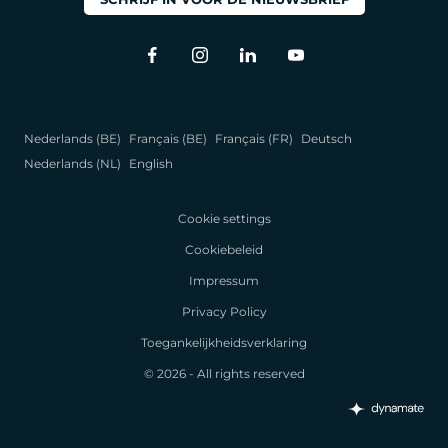
Nederlands (BE)
Français (BE)
Français (FR)
Deutsch
Nederlands (NL)
English
Cookie settings
Cookiebeleid
Impressum
Privacy Policy
Toegankelijkheidsverklaring
© 2026 - All rights reserved