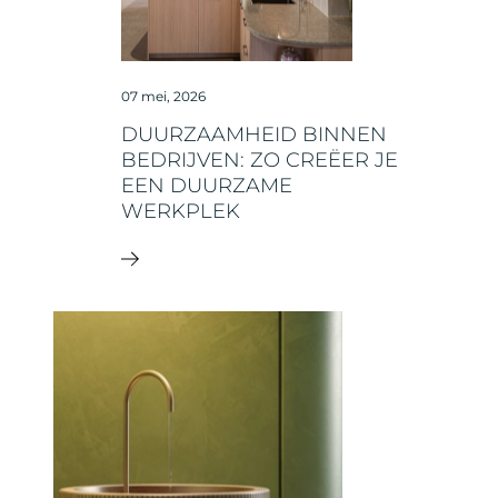
07 mei, 2026
DUURZAAMHEID BINNEN
BEDRIJVEN: ZO CREËER JE
EEN DUURZAME
WERKPLEK