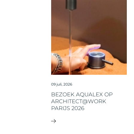
09 juli, 2026
BEZOEK AQUALEX OP
ARCHITECT@WORK
PARIJS 2026