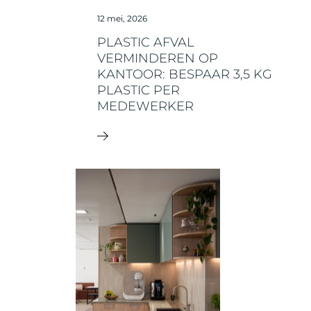
12 mei, 2026
PLASTIC AFVAL
VERMINDEREN OP
KANTOOR: BESPAAR 3,5 KG
PLASTIC PER
MEDEWERKER