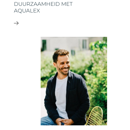
DUURZAAMHEID MET
AQUALEX