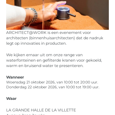
ARCHITECT@WORK is een evenement voor
architecten (binnenhuisarchitecten) dat de nadruk
legt op innovaties in producten.
We kijken ernaar uit om onze range van
waterfonteinen en gefilterde kranen voor gekoeld,
warm en bruisend water te presenteren.
Wanneer
Woensdag 21 oktober 2026, van 10:00 tot 20:00 uur.
Donderdag 22 oktober 2026, van 10:00 tot 19:00 uur.
Waar
LA GRANDE HALLE DE LA VILLETTE