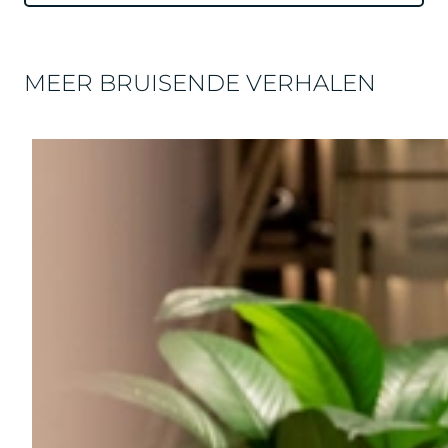
MEER BRUISENDE VERHALEN