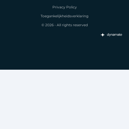
Privacy Policy
Toegankelijkheidsverklaring
© 2026 - All rights reserved