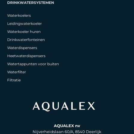
DRINKWATERSYSTEMEN
Waterkoelers
Leidingwaterkoeler
Waterkoeler huren
Drinkwaterfonteinen
Waterdispensers
Heetwaterdispensers
Watertappunten voor buiten
Waterfilter
Filtratie
AQUALEX nv
Nijverheidslaan 60/A, 8540 Deerlijk