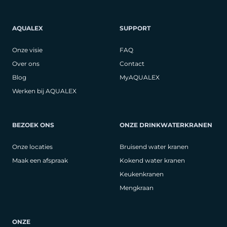
AQUALEX
SUPPORT
Onze visie
FAQ
Over ons
Contact
Blog
MyAQUALEX
Werken bij AQUALEX
BEZOEK ONS
ONZE DRINKWATERKRANEN
Onze locaties
Bruisend water kranen
Maak een afspraak
Kokend water kranen
Keukenkranen
Mengkraan
ONZE