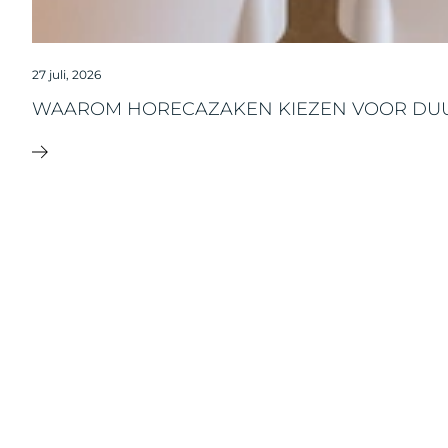
27 juli, 2026
WAAROM HORECAZAKEN KIEZEN VOOR DU