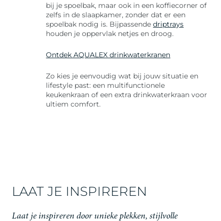
bij je spoelbak, maar ook in een koffiecorner of
zelfs in de slaapkamer, zonder dat er een
spoelbak nodig is. Bijpassende
driptrays
houden je oppervlak netjes en droog.
Ontdek AQUALEX drinkwaterkranen
Zo kies je eenvoudig wat bij jouw situatie en
lifestyle past: een multifunctionele
keukenkraan of een extra drinkwaterkraan voor
ultiem comfort.
LAAT JE INSPIREREN
Laat je inspireren door unieke plekken, stijlvolle