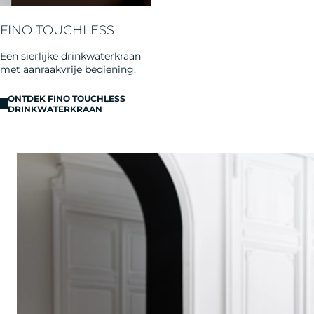
FINO TOUCHLESS
Een sierlijke drinkwaterkraan
met aanraakvrije bediening.
ONTDEK FINO TOUCHLESS
DRINKWATERKRAAN