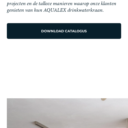
projecten en de talloze manieren waarop onze klanten
genieten van hun AQUALEX drinkwaterkraan.
DOWNLOAD CATALOGUS