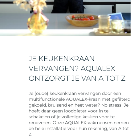
JE KEUKENKRAAN
VERVANGEN? AQUALEX
ONTZORGT JE VAN A TOT Z
Je (oude) keukenkraan vervangen door een
multifunctionele AQUALEX-kraan met gefilterd
gekoeld, bruisend en heet water? No stress! Je
hoeft daar geen loodgieter voor in te
schakelen of je volledige keuken voor te
renoveren. Onze AQUALEX-vakmensen nemen
de hele installatie voor hun rekening, van A tot
Z.