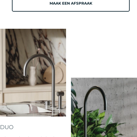
MAAK EEN AFSPRAAK
DUO