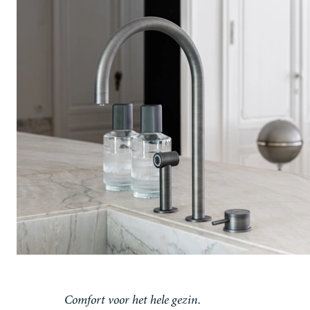
Comfort voor het hele gezin.