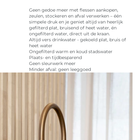
Geen gedoe meer met flessen aankopen,
zeulen, stockeren en afval verwerken – één
simpele druk en je geniet altijd van heerlijk
gefilterd plat, bruisend of heet water, én
ongefilterd water, direct uit de kraan.
Altijd vers drinkwater - gekoeld plat, bruis of
heet water
Ongefilterd warm en koud stadswater
Plaats- en tijdbesparend
Geen sleurwerk meer
Minder afval: geen leeggoed