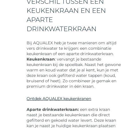
VERSCHIL TUSSEN EEN
KEUKENKRAAN EN EEN
APARTE
DRINKWATERKRAAN
Bij AQUALEX heb je twee manieren om altijd
vers drinkwater te krijgen: een combinatie
keukenkraan of een aparte drinkwaterkraan.
Keukenkraan
: vervangt je bestaande
keukenkraan bij de spoelbak. Naast het gewone
warm en koud water dat je al kent, kun je met
deze kraan ook gefilterd water tappen (koud,
bruisend of heet). Zo combineer je gemak en
premium drinkwater in één kraan.
Ontdek AQUALEX keukenkranen
Aparte drinkwaterkraan:
een extra kraan
naast je bestaande keukenkraan die direct
gefilterd en gekoeld water levert. Deze kraan
kan je naast je huidige keukenkraan plaatsen