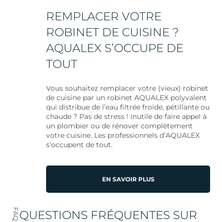
REMPLACER VOTRE
ROBINET DE CUISINE ?
AQUALEX S’OCCUPE DE
TOUT
Vous souhaitez remplacer votre (vieux) robinet
de cuisine par un robinet AQUALEX polyvalent
qui distribue de l’eau filtrée froide, pétillante ou
chaude ? Pas de stress ! Inutile de faire appel à
un plombier ou de rénover complètement
votre cuisine. Les professionnels d’AQUALEX
s’occupent de tout.
EN SAVOIR PLUS
FAQ
QUESTIONS FRÉQUENTES SUR