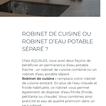
ROBINET DE CUISINE OU
ROBINET D’EAU POTABLE
SÉPARÉ ?
Chez AQUALEX, vous avez deux façons de
bénéficier en permanence d’eau potable
fraîche : un robinet de cuisine combiné ou un
robinet d’eau potable séparé.
Robinet de cuisine :
remplace votre robinet
de cuisine existant. En plus de l’eau chaude et
froide habituelle, ce robinet vous permet
également de disposer d’eau filtrée (froide,
pétillante ou chaude). Vous combinez ainsi
praticité et eau de qualité premium dans un
seul robinet.