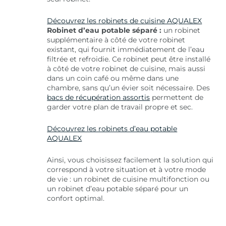
Découvrez les robinets de cuisine AQUALEX
Robinet d’eau potable séparé :
un robinet
supplémentaire à côté de votre robinet
existant, qui fournit immédiatement de l’eau
filtrée et refroidie. Ce robinet peut être installé
à côté de votre robinet de cuisine, mais aussi
dans un coin café ou même dans une
chambre, sans qu’un évier soit nécessaire. Des
bacs de récupération assortis
permettent de
garder votre plan de travail propre et sec.
Découvrez les robinets d’eau potable
AQUALEX
Ainsi, vous choisissez facilement la solution qui
correspond à votre situation et à votre mode
de vie : un robinet de cuisine multifonction ou
un robinet d’eau potable séparé pour un
confort optimal.