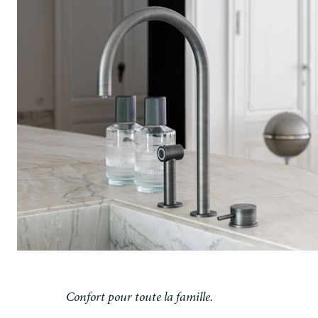
Confort pour toute la famille.