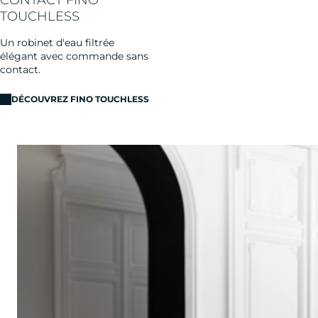
TOUCHLESS
Un robinet d'eau filtrée
élégant avec commande sans
contact.
DÉCOUVREZ FINO TOUCHLESS