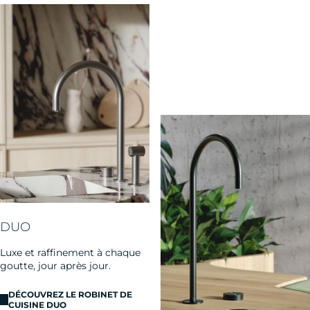
DUO
Luxe et raffinement à chaque
goutte, jour après jour.
DÉCOUVREZ LE ROBINET DE
CUISINE DUO