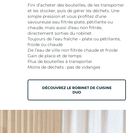
Fini d’acheter des bouteilles, de les transporter
et les stocker, puis de gérer les déchets. Une
simple pression et vous profitez d’une
savoureuse eau filtrée plate, pétillante ou
chaude, mais aussi d’eau non filtrée,
directement sorties du robinet.
Toujours de l’eau fraîche – plate ou pétillante,
froide ou chaude
De l’eau de ville non filtrée chaude et froide
Gain de place et de temps
Plus de bouteilles à transporter
Moins de déchets : pas de vidanges
DÉCOUVREZ LE ROBINET DE CUISINE
DUO