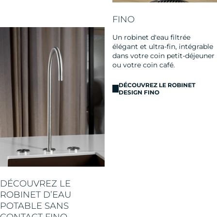
FINO
Un robinet d'eau filtrée
élégant et ultra-fin, intégrable
dans votre coin petit-déjeuner
ou votre coin café.
DÉCOUVREZ LE ROBINET
DESIGN FINO
DÉCOUVREZ LE
ROBINET D’EAU
POTABLE SANS
CONTACT FINO