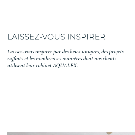
LAISSEZ-VOUS INSPIRER
Laissez-vous inspirer par des lieux uniques, des projets
raffinés et les nombreuses manières dont nos clients
utilisent leur robinet AQUALEX.