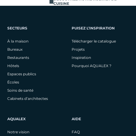
CUISINE
SECTEURS
PUISEZ L’INSPIRATION
À la maison
Télécharger le catalogue
Bureaux
Projets
Restaurants
Inspiration
Hôtels
Pourquoi AQUALEX ?
Espaces publics
Écoles
Soins de santé
Cabinets d’architectes
AQUALEX
AIDE
Notre vision
FAQ