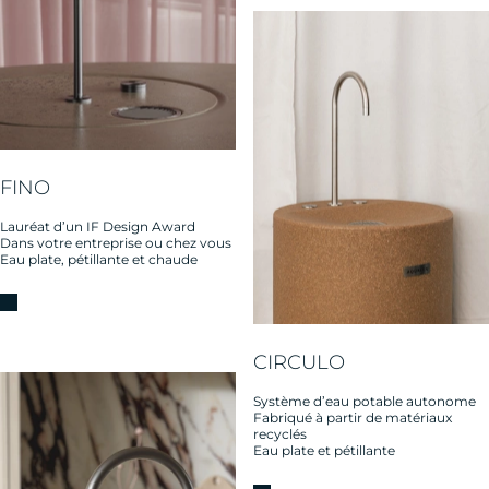
FINO
Lauréat d’un IF Design Award
Dans votre entreprise ou chez vous
Eau plate, pétillante et chaude
CIRCULO
Système d’eau potable autonome
Fabriqué à partir de matériaux
recyclés
Eau plate et pétillante