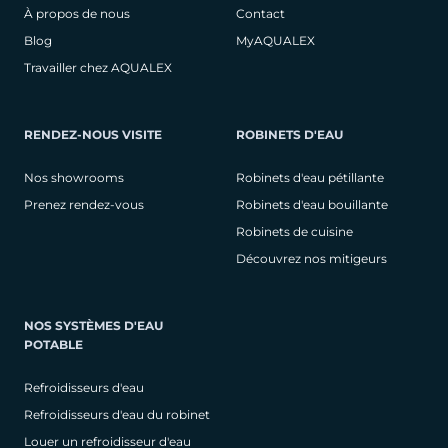
À propos de nous
Contact
Blog
MyAQUALEX
Travailler chez AQUALEX
RENDEZ-NOUS VISITE
ROBINETS D'EAU
Nos showrooms
Robinets d'eau pétillante
Prenez rendez-vous
Robinets d'eau bouillante
Robinets de cuisine
Découvrez nos mitigeurs
NOS SYSTÈMES D'EAU
POTABLE
Refroidisseurs d'eau
Refroidisseurs d'eau du robinet
Louer un refroidisseur d'eau