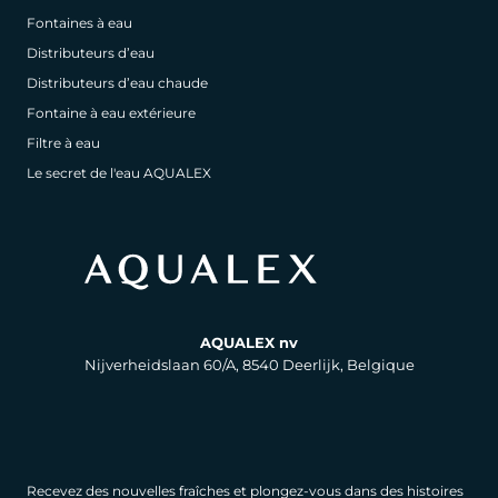
Fontaines à eau
Distributeurs d’eau
Distributeurs d’eau chaude
Fontaine à eau extérieure
Filtre à eau
Le secret de l'eau AQUALEX
AQUALEX nv
Nijverheidslaan 60/A, 8540 Deerlijk, Belgique
Recevez des nouvelles fraîches et plongez-vous dans des histoires