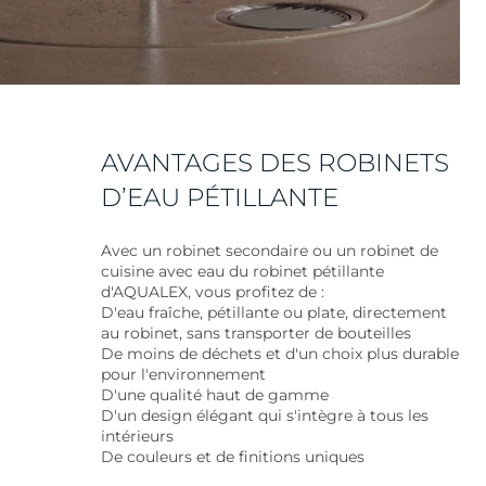
AVANTAGES DES ROBINETS
D’EAU PÉTILLANTE
Avec un robinet secondaire ou un robinet de
cuisine avec eau du robinet pétillante
d'AQUALEX, vous profitez de :
D'eau fraîche, pétillante ou plate, directement
au robinet, sans transporter de bouteilles
De moins de déchets et d'un choix plus durable
pour l'environnement
D'une qualité haut de gamme
D'un design élégant qui s'intègre à tous les
intérieurs
De couleurs et de finitions uniques