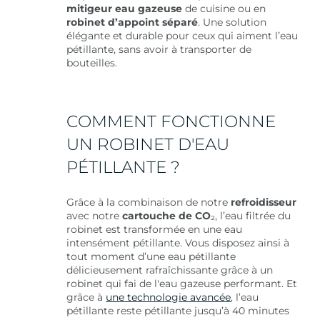
mitigeur eau gazeuse
de cuisine ou en
robinet d’appoint séparé
. Une solution
élégante et durable pour ceux qui aiment l’eau
pétillante, sans avoir à transporter de
bouteilles.
COMMENT FONCTIONNE
UN ROBINET D'EAU
PÉTILLANTE ?
Grâce à la combinaison de notre
refroidisseur
avec notre
cartouche de CO
₂, l’eau filtrée du
robinet est transformée en une eau
intensément pétillante. Vous disposez ainsi à
tout moment d’une eau pétillante
délicieusement rafraîchissante grâce à un
robinet qui fai de l'eau gazeuse performant. Et
grâce à
une technologie avancée
, l’eau
pétillante reste pétillante jusqu’à 40 minutes