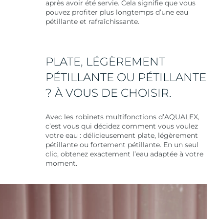
après avoir été servie. Cela signifie que vous
pouvez profiter plus longtemps d’une eau
pétillante et rafraîchissante.
PLATE, LÉGÈREMENT
PÉTILLANTE OU PÉTILLANTE
? À VOUS DE CHOISIR.
Avec les robinets multifonctions d’AQUALEX,
c’est vous qui décidez comment vous voulez
votre eau : délicieusement plate, légèrement
pétillante ou fortement pétillante. En un seul
clic, obtenez exactement l’eau adaptée à votre
moment.