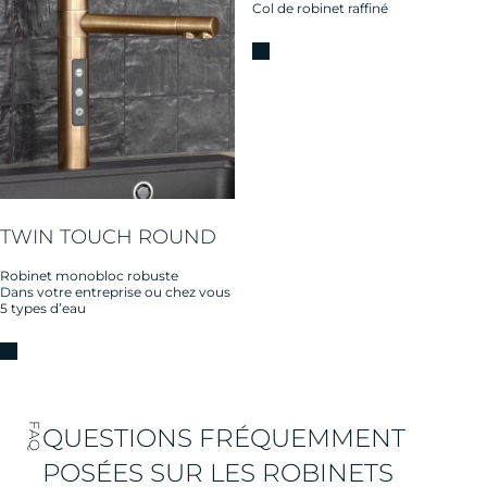
Col de robinet raffiné
TWIN TOUCH ROUND
Robinet monobloc robuste
Dans votre entreprise ou chez vous
5 types d’eau
FAQ
QUESTIONS FRÉQUEMMENT
POSÉES SUR LES ROBINETS