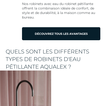
Nos robinets avec eau du robinet pétillante
offrent la combinaison idéale de confort, de
style et de durabilité, à la maison comme au
bureau.
DÉCOUVREZ TOUS LES AVANTAGES
QUELS SONT LES DIFFÉRENTS
TYPES DE ROBINETS D'EAU
PÉTILLANTE AQUALEX ?