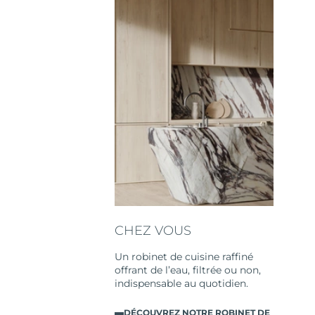
CHEZ VOUS
Un robinet de cuisine raffiné
offrant de l’eau, filtrée ou non,
indispensable au quotidien.
DÉCOUVREZ NOTRE ROBINET DE