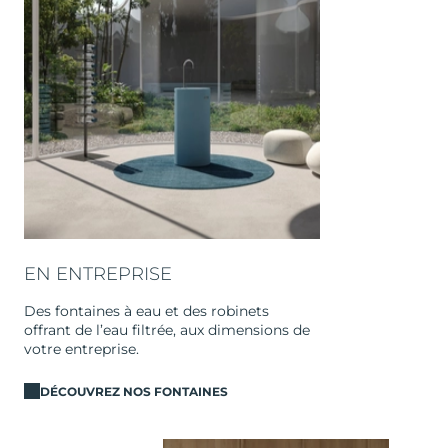
EN ENTREPRISE
Des fontaines à eau et des robinets
offrant de l’eau filtrée, aux dimensions de
votre entreprise.
DÉCOUVREZ NOS FONTAINES