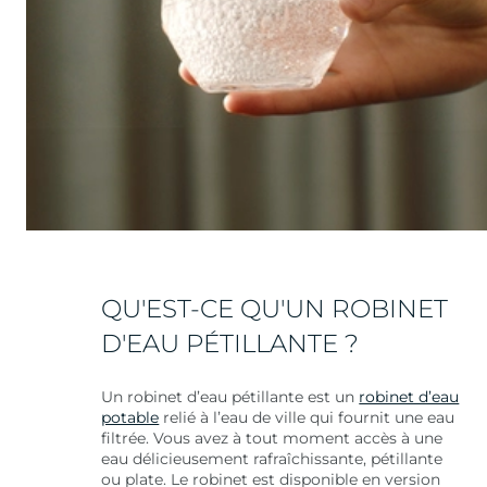
QU'EST-CE QU'UN ROBINET
D'EAU PÉTILLANTE ?
Un robinet d’eau pétillante est un
robinet d’eau
potable
relié à l’eau de ville qui fournit une eau
filtrée. Vous avez à tout moment accès à une
eau délicieusement rafraîchissante, pétillante
ou plate. Le robinet est disponible en version