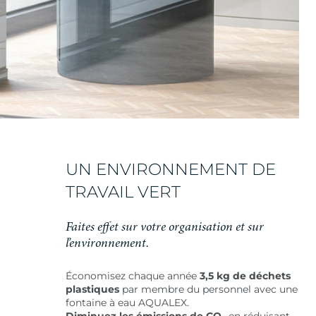
UN ENVIRONNEMENT DE
TRAVAIL VERT
Faites effet sur votre organisation et sur
l’environnement.
Économisez chaque année
3,5 kg de déchets
plastiques
par membre du personnel avec une
fontaine à eau AQUALEX.