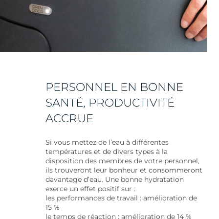
PERSONNEL EN BONNE
SANTÉ, PRODUCTIVITÉ
ACCRUE
Si vous mettez de l’eau à différentes
températures et de divers types à la
disposition des membres de votre personnel,
ils trouveront leur bonheur et consommeront
davantage d’eau. Une bonne hydratation
exerce un effet positif sur : ​
les performances de travail : amélioration de
15 %
le temps de réaction : amélioration de 14 %