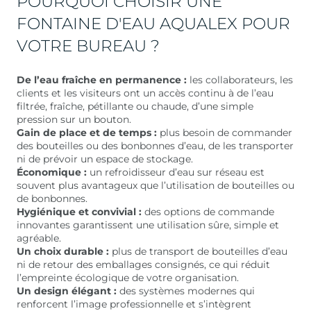
POURQUOI CHOISIR UNE
FONTAINE D'EAU AQUALEX POUR
VOTRE BUREAU ?
De l’eau fraîche en permanence :
les collaborateurs, les
clients et les visiteurs ont un accès continu à de l’eau
filtrée, fraîche, pétillante ou chaude, d’une simple
pression sur un bouton.
Gain de place et de temps :
plus besoin de commander
des bouteilles ou des bonbonnes d’eau, de les transporter
ni de prévoir un espace de stockage.
Économique :
un refroidisseur d’eau sur réseau est
souvent plus avantageux que l’utilisation de bouteilles ou
de bonbonnes.
Hygiénique et convivial :
des options de commande
innovantes garantissent une utilisation sûre, simple et
agréable.
Un choix durable :
plus de transport de bouteilles d’eau
ni de retour des emballages consignés, ce qui réduit
l’empreinte écologique de votre organisation.
Un design élégant :
des systèmes modernes qui
renforcent l’image professionnelle et s’intègrent