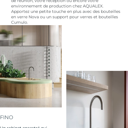
de réunion, votre réception ou encore votre
environnement de production chez AQUALEX.
Apportez une petite touche en plus avec des bouteilles
en verre Nova ou un support pour verres et bouteilles
Cumulo.
FINO
Un robinet encastré qui