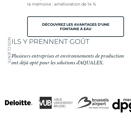
la mémoire : amélioration de 14 %
DÉCOUVREZ LES AVANTAGES D'UNE
FONTAINE À EAU
NOS CLIENTS
ILS Y PRENNENT GOÛT
Plusieurs entreprises et environnements de production
ont déjà opté pour les solutions d’AQUALEX.