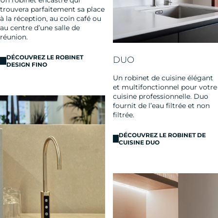
trouvera parfaitement sa place
à la réception, au coin café ou
au centre d’une salle de
réunion.
DÉCOUVREZ LE ROBINET
DUO
DESIGN FINO
Un robinet de cuisine élégant
et multifonctionnel pour votre
cuisine professionnelle. Duo
fournit de l’eau filtrée et non
filtrée.
DÉCOUVREZ LE ROBINET DE
CUISINE DUO