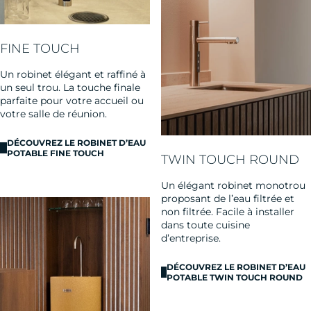
FINE TOUCH
Un robinet élégant et raffiné à
un seul trou. La touche finale
parfaite pour votre accueil ou
votre salle de réunion.
DÉCOUVREZ LE ROBINET D’EAU
POTABLE FINE TOUCH
TWIN TOUCH ROUND
Un élégant robinet monotrou
proposant de l’eau filtrée et
non filtrée. Facile à installer
dans toute cuisine
d’entreprise.
DÉCOUVREZ LE ROBINET D’EAU
POTABLE TWIN TOUCH ROUND