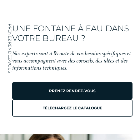
UNE FONTAINE À EAU DANS
PRENEZ RENDEZ-VOUS
VOTRE BUREAU ?
Nos experts sont à l’écoute de vos besoins spécifiques et
vous accompagnent avec des conseils, des idées et des
informations techniques.
PRENEZ RENDEZ-VOUS
TÉLÉCHARGEZ LE CATALOGUE