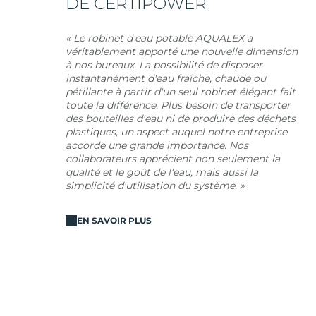
DE CERTIPOWER
« Le robinet d'eau potable AQUALEX a
véritablement apporté une nouvelle dimension
à nos bureaux. La possibilité de disposer
instantanément d'eau fraîche, chaude ou
pétillante à partir d'un seul robinet élégant fait
toute la différence. Plus besoin de transporter
des bouteilles d'eau ni de produire des déchets
plastiques, un aspect auquel notre entreprise
accorde une grande importance. Nos
collaborateurs apprécient non seulement la
qualité et le goût de l'eau, mais aussi la
simplicité d'utilisation du système. »
EN SAVOIR PLUS