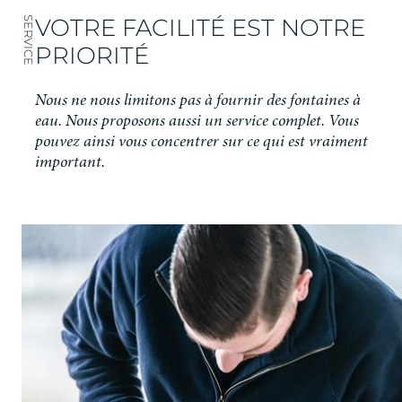
VOTRE FACILITÉ EST NOTRE
SERVICE
PRIORITÉ
Nous ne nous limitons pas à fournir des fontaines à
eau. Nous proposons aussi un service complet. Vous
pouvez ainsi vous concentrer sur ce qui est vraiment
important.