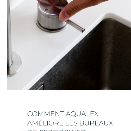
COMMENT AQUALEX
AMÉLIORE LES BUREAUX