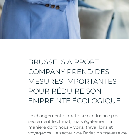
BRUSSELS AIRPORT
COMPANY PREND DES
MESURES IMPORTANTES
POUR RÉDUIRE SON
EMPREINTE ÉCOLOGIQUE
Le changement climatique n’influence pas
seulement le climat, mais également la
manière dont nous vivons, travaillons et
voyageons. Le secteur de l’aviation traverse de