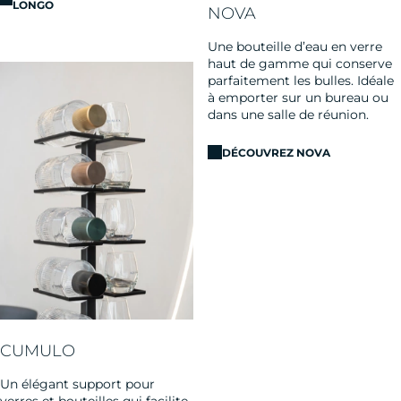
LONGO
NOVA
Une bouteille d’eau en verre
haut de gamme qui conserve
parfaitement les bulles. Idéale
à emporter sur un bureau ou
dans une salle de réunion.
DÉCOUVREZ NOVA
CUMULO
Un élégant support pour
verres et bouteilles qui facilite