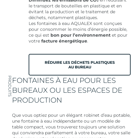
Diminuez les émissions de CO₂
en réduisant
le transport de bouteilles en plastique et en
évitant la production et le traitement de
déchets, notamment plastiques.
Les fontaines à eau AQUALEX sont conçues
pour consommer le moins d’énergie possible,
ce qui est
bon pour l’environnement
et pour
votre
facture énergétique
.
RÉDUIRE LES DÉCHETS PLASTIQUES
AU BUREAU
PRODUITS
FONTAINES À EAU POUR LES
BUREAUX OU LES ESPACES DE
PRODUCTION
Que vous optiez pour un élégant robinet d’eau potable,
une fontaine à eau indépendante ou un modèle de
table compact, vous trouverez toujours une solution
qui conviendra parfaitement à votre bureau, votre salle