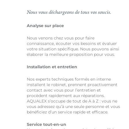
Nous vous déchargeons de tous vos soucis.
Analyse sur place
Nous venons chez vous pour faire
connaissance, écouter vos besoins et évaluer
votre situation spécifique. Nous pouvons ainsi
élaborer la meilleure proposition pour vous.
Installation et entretien
Nos experts techniques formés en interne
installent le robinet, prennent proactivement
contact avec vous pour l’entretien et
procèdent rapidement aux réparations.
AQUALEX s’occupe de tout de A à Z : vous ne
vous adressez qu’à une seule personne et vous
bénéficiez d’un service rapide et efficace.
Service tout-en-un