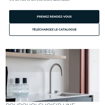
PRENEZ RENDEZ-VOUS
TÉLÉCHARGEZ LE CATALOGUE