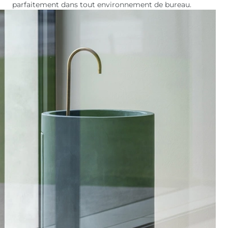
parfaitement dans tout environnement de bureau.