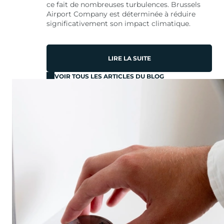
ce fait de nombreuses turbulences. Brussels
Airport Company est déterminée à réduire
significativement son impact climatique.
LIRE LA SUITE
VOIR TOUS LES ARTICLES DU BLOG