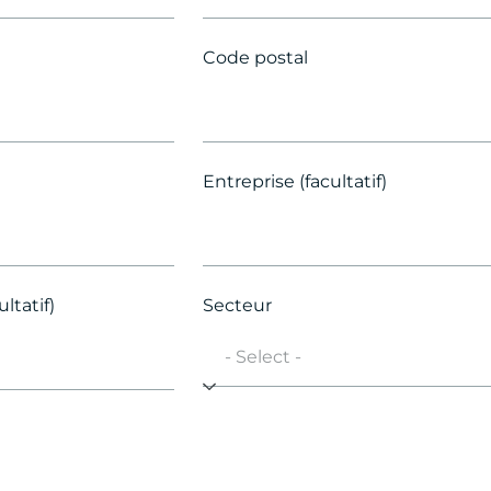
Code postal
Entreprise (facultatif)
ltatif)
Secteur