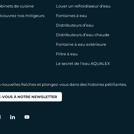
binets de cuisine
Louer un refroidisseur d'eau
couvrez nos mitigeurs
Fontaines à eau
Distributeurs d’eau
Distributeurs d’eau chaude
Fontaine à eau extérieure
Filtre à eau
Le secret de l'eau AQUALEX
nouvelles fraîches et plongez-vous dans des histoires pétillantes.
-VOUS À NOTRE NEWSLETTER