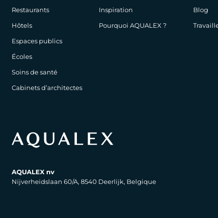
Restaurants
Inspiration
Blog
Hôtels
Pourquoi AQUALEX ?
Travail
Espaces publics
Écoles
Soins de santé
Cabinets d’architectes
AQUALEX nv
Nijverheidslaan 60/A, 8540 Deerlijk, Belgique