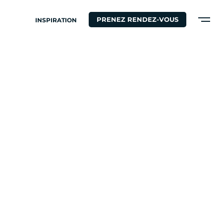
PRENEZ RENDEZ-VOUS
INSPIRATION