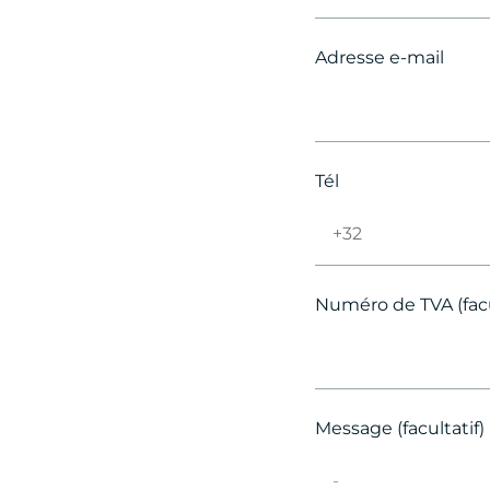
Adresse e-mail
Tél
Numéro de TVA (facu
Message (facultatif)