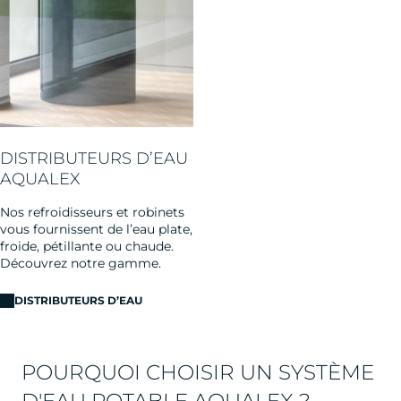
DISTRIBUTEURS D’EAU
AQUALEX
Nos refroidisseurs et robinets
vous fournissent de l’eau plate,
froide, pétillante ou chaude.
Découvrez notre gamme.
DISTRIBUTEURS D’EAU
POURQUOI CHOISIR UN SYSTÈME
D'EAU POTABLE AQUALEX ?