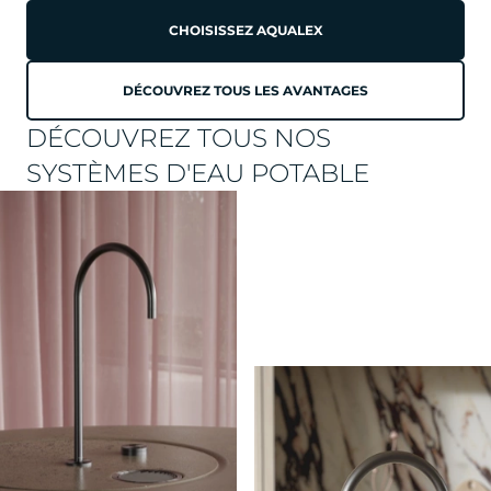
CHOISISSEZ AQUALEX
DÉCOUVREZ TOUS LES AVANTAGES
DÉCOUVREZ TOUS NOS
SYSTÈMES D'EAU POTABLE