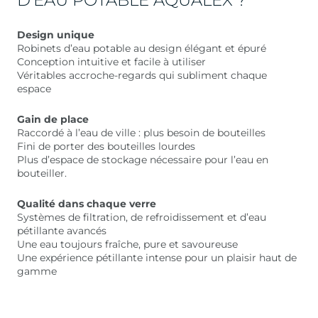
Design unique
Robinets d’eau potable au design élégant et épuré
Conception intuitive et facile à utiliser
Véritables accroche-regards qui subliment chaque
espace
Gain de place
Raccordé à l’eau de ville : plus besoin de bouteilles
Fini de porter des bouteilles lourdes
Plus d’espace de stockage nécessaire pour l’eau en
bouteiller.
Qualité dans chaque verre
Systèmes de filtration, de refroidissement et d’eau
pétillante avancés
Une eau toujours fraîche, pure et savoureuse
Une expérience pétillante intense pour un plaisir haut de
gamme