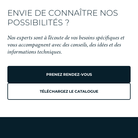
ENVIE DE CONNAÎTRE NOS
POSSIBILITÉS ?
Nos experts sont à l’écoute de vos besoins spécifiques et
vous accompagnent avec des conseils, des idées et des
informations techniques.
PRENEZ RENDEZ-VOUS
TÉLÉCHARGEZ LE CATALOGUE