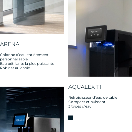
ARENA
Colonne d’eau entièrement
personnalisable
Eau pétillante la plus puissante
Robinet au choix
AQUALEX T1
Refroidisseur d’eau de table
Compact et puissant
3 types d’eau