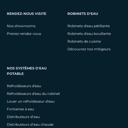
RENDEZ-NOUS VISITE
ROBINETS D'EAU
Nos showrooms
Robinets d'eau pétillante
Prenez rendez-vous
Robinets d'eau bouillante
Robinets de cuisine
Découvrez nos mitigeurs
NOS SYSTÈMES D'EAU
POTABLE
Refroidisseurs d'eau
Refroidisseurs d'eau du robinet
Louer un refroidisseur d'eau
Fontaines à eau
Distributeurs d’eau
Distributeurs d’eau chaude