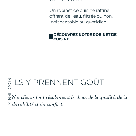
Un robinet de cuisine raffiné
offrant de l’eau, filtrée ou non,
indispensable au quotidien.
DÉCOUVREZ NOTRE ROBINET DE
CUISINE
ILS Y PRENNENT GOÛT
NOS CLIENTS
Nos clients font résolument le choix de la qualité, de la
durabilité et du confort.