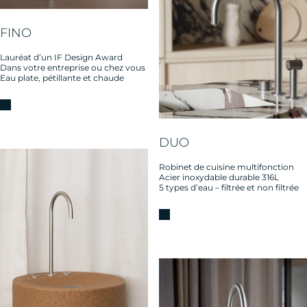
FINO
Lauréat d’un IF Design Award
Dans votre entreprise ou chez vous
Eau plate, pétillante et chaude
DUO
Robinet de cuisine multifonction
Acier inoxydable durable 316L
5 types d’eau – filtrée et non filtrée