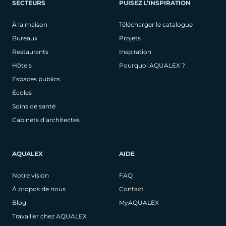
SECTEURS
PUISEZ L’INSPIRATION
À la maison
Télécharger le catalogue
Bureaux
Projets
Restaurants
Inspiration
Hôtels
Pourquoi AQUALEX ?
Espaces publics
Écoles
Soins de santé
Cabinets d’architectes
AQUALEX
AIDE
Notre vision
FAQ
À propos de nous
Contact
Blog
MyAQUALEX
Travailler chez AQUALEX