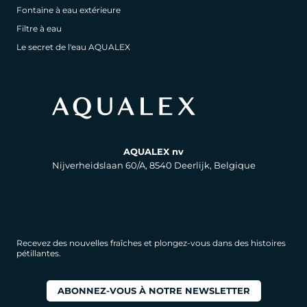
Fontaine à eau extérieure
Filtre à eau
Le secret de l'eau AQUALEX
AQUALEX nv
Nijverheidslaan 60/A, 8540 Deerlijk, Belgique
Recevez des nouvelles fraîches et plongez-vous dans des histoires
pétillantes.
ABONNEZ-VOUS À NOTRE NEWSLETTER