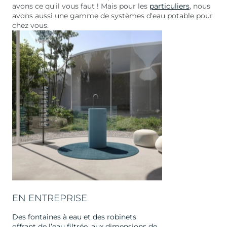
avons ce qu'il vous faut ! Mais pour les
particuliers
, nous
avons aussi une gamme de systèmes d'eau potable pour
chez vous.
EN ENTREPRISE
Des fontaines à eau et des robinets
offrant de l’eau filtrée, aux dimensions de