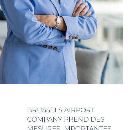
BRUSSELS AIRPORT
COMPANY PREND DES
MESURES IMPORTANTES