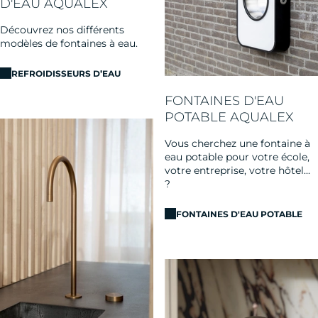
D'EAU AQUALEX
Découvrez nos différents
modèles de fontaines à eau.
REFROIDISSEURS D’EAU
FONTAINES D'EAU
POTABLE AQUALEX
Vous cherchez une fontaine à
eau potable pour votre école,
votre entreprise, votre hôtel...
?
FONTAINES D'EAU POTABLE