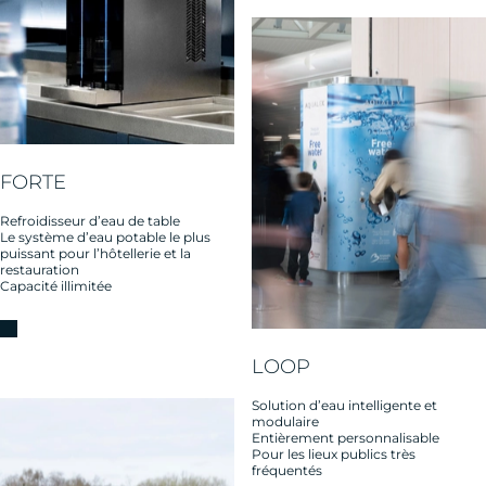
FORTE
Refroidisseur d’eau de table
Le système d’eau potable le plus
puissant pour l’hôtellerie et la
restauration
Capacité illimitée
LOOP
Solution d’eau intelligente et
modulaire
Entièrement personnalisable
Pour les lieux publics très
fréquentés