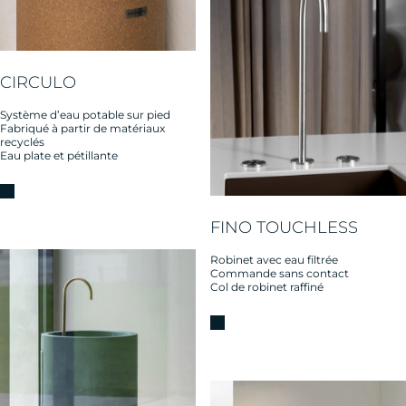
CIRCULO
Système d’eau potable sur pied
Fabriqué à partir de matériaux
recyclés
Eau plate et pétillante
FINO TOUCHLESS
Robinet avec eau filtrée
Commande sans contact
Col de robinet raffiné