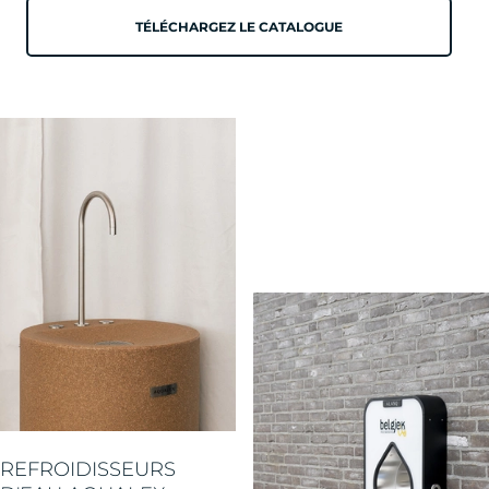
TÉLÉCHARGEZ LE CATALOGUE
REFROIDISSEURS