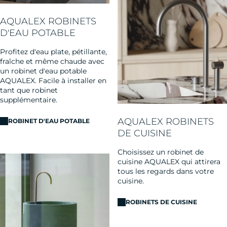
AQUALEX ROBINETS
D'EAU POTABLE
Profitez d'eau plate, pétillante,
fraîche et même chaude avec
un robinet d'eau potable
AQUALEX. Facile à installer en
tant que robinet
supplémentaire.
AQUALEX ROBINETS
ROBINET D'EAU POTABLE
DE CUISINE
Choisissez un robinet de
cuisine AQUALEX qui attirera
tous les regards dans votre
cuisine.
ROBINETS DE CUISINE