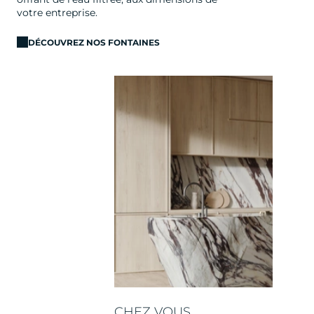
votre entreprise.
DÉCOUVREZ NOS FONTAINES
CHEZ VOUS