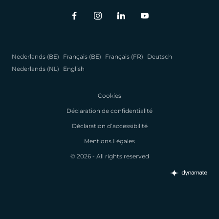
Nederlands (BE)
Français (BE)
Français (FR)
Deutsch
Nederlands (NL)
English
Cookies
Déclaration de confidentialité
Déclaration d’accessibilité
Mentions Légales
© 2026 - All rights reserved