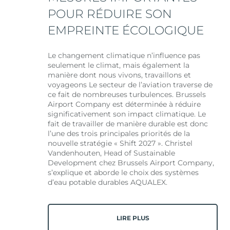
POUR RÉDUIRE SON
EMPREINTE ÉCOLOGIQUE
Le changement climatique n’influence pas
seulement le climat, mais également la
manière dont nous vivons, travaillons et
voyageons Le secteur de l’aviation traverse de
ce fait de nombreuses turbulences. Brussels
Airport Company est déterminée à réduire
significativement son impact climatique. Le
fait de travailler de manière durable est donc
l’une des trois principales priorités de la
nouvelle stratégie « Shift 2027 ». Christel
Vandenhouten, Head of Sustainable
Development chez Brussels Airport Company,
s’explique et aborde le choix des systèmes
d’eau potable durables AQUALEX.
LIRE PLUS