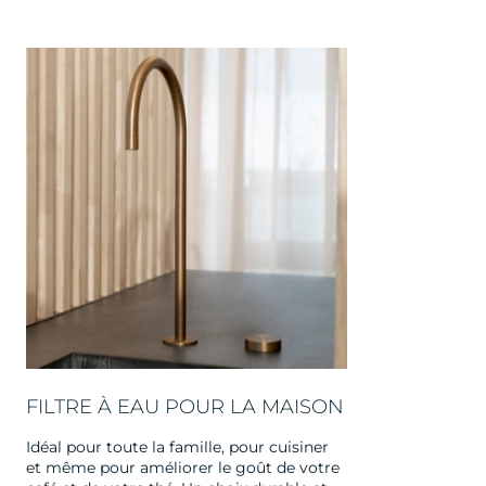
FILTRE À EAU POUR LA MAISON
Idéal pour toute la famille, pour cuisiner
et même pour améliorer le goût de votre