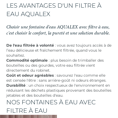
LES AVANTAGES D'UN FILTRE À
EAU AQUALEX
Choisir une fontaine d'eau AQUALEX avec filtre à eau,
c'est choisir le confort, la pureté et une solution durable.
De l'eau filtrée à volonté
: vous avez toujours accès à de
l’eau délicieuse et fraîchement filtrée, quand vous le
souhaitez.
Commodité optimale
: plus besoin de trimballer des
bouteilles ou des gourdes, votre eau filtrée vient
directement du robinet.
Goût et odeur agréables
: savourez l'eau comme elle
est censée l'être : sans arrière-goût ni odeurs étranges.
Durabilité
: un choix respectueux de l'environnement en
réduisant les déchets plastiques provenant des bouteilles
jetables et des bouteilles d'eau.
NOS FONTAINES À EAU AVEC
FILTRE À EAU