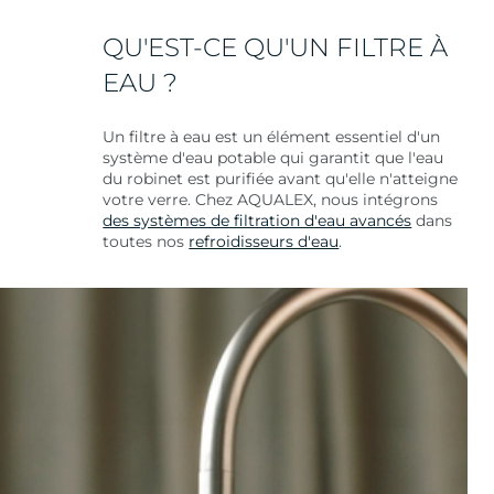
QU'EST-CE QU'UN FILTRE À
EAU ?
Un filtre à eau est un élément essentiel d'un
système d'eau potable qui garantit que l'eau
du robinet est purifiée avant qu'elle n'atteigne
votre verre. Chez AQUALEX, nous intégrons
des systèmes de filtration d'eau avancés
dans
toutes nos
refroidisseurs d'eau
.