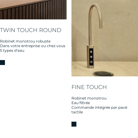
TWIN TOUCH ROUND
Robinet monotrou robuste
Dans votre entreprise ou chez vous
5 types d’eau
FINE TOUCH
Robinet monotrou
Eau filtrée
Commande intégrée par pavé
tactile