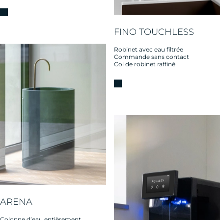
FINO TOUCHLESS
Robinet avec eau filtrée
Commande sans contact
Col de robinet raffiné
ARENA
Colonne d’eau entièrement