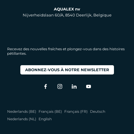
AQUALEX nv
Nijverheidslaan 60/A, 8540 Deerlijk, Belgique
Recevez des nouvelles fraîches et plongez-vous dans des histoires
pétillantes.
ABONNEZ-VOUS À NOTRE NEWSLETTER
Nederlands (BE)
Français (BE)
Français (FR)
Deutsch
Nederlands (NL)
English