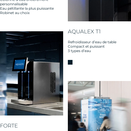
personnalisable
Eau pétillante la plus puissante
Robinet au choix
AQUALEX T1
Refroidisseur d’eau de table
Compact et puissant
3 types d’eau
FORTE