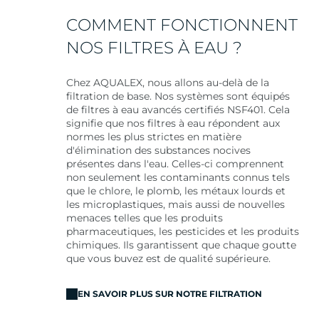
COMMENT FONCTIONNENT
NOS FILTRES À EAU ?
Chez AQUALEX, nous allons au-delà de la
filtration de base. Nos systèmes sont équipés
de filtres à eau avancés certifiés NSF401. Cela
signifie que nos filtres à eau répondent aux
normes les plus strictes en matière
d'élimination des substances nocives
présentes dans l'eau. Celles-ci comprennent
non seulement les contaminants connus tels
que le chlore, le plomb, les métaux lourds et
les microplastiques, mais aussi de nouvelles
menaces telles que les produits
pharmaceutiques, les pesticides et les produits
chimiques. Ils garantissent que chaque goutte
que vous buvez est de qualité supérieure.
EN SAVOIR PLUS SUR NOTRE FILTRATION