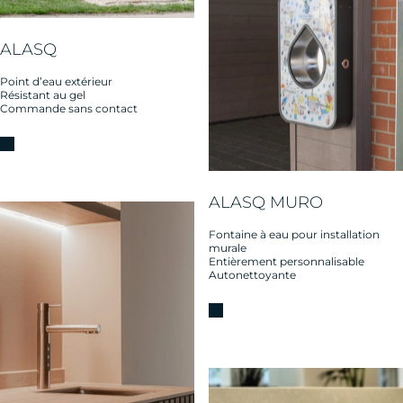
ALASQ
Point d’eau extérieur
Résistant au gel
Commande sans contact
ALASQ MURO
Fontaine à eau pour installation
murale
Entièrement personnalisable
Autonettoyante