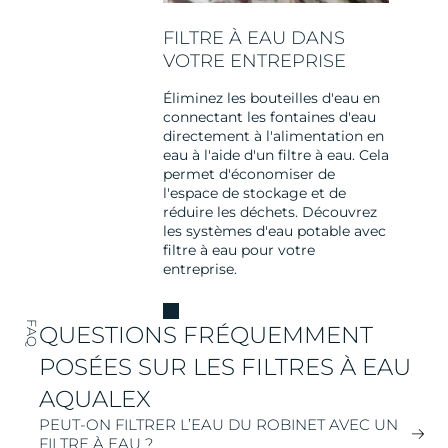
FILTRE À EAU DANS
VOTRE ENTREPRISE
Éliminez les bouteilles d'eau en
connectant les fontaines d'eau
directement à l'alimentation en
eau à l'aide d'un filtre à eau. Cela
permet d'économiser de
l'espace de stockage et de
réduire les déchets. Découvrez
les systèmes d'eau potable avec
filtre à eau pour votre
entreprise.
FAQ
QUESTIONS FRÉQUEMMENT
POSÉES SUR LES FILTRES À EAU
AQUALEX
PEUT-ON FILTRER L’EAU DU ROBINET AVEC UN
FILTRE À EAU ?