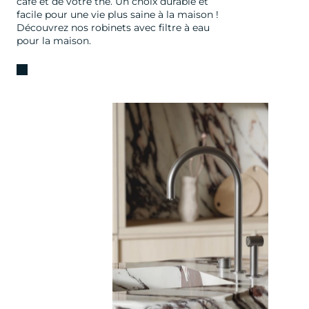
café et de votre thé. Un choix durable et
facile pour une vie plus saine à la maison !
Découvrez nos robinets avec filtre à eau
pour la maison.