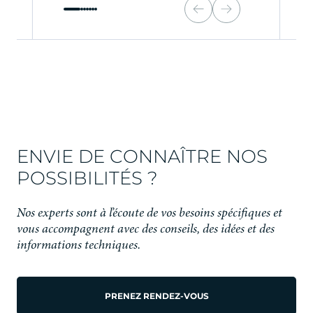
ENVIE DE CONNAÎTRE NOS
POSSIBILITÉS ?
Nos experts sont à l’écoute de vos besoins spécifiques et
vous accompagnent avec des conseils, des idées et des
informations techniques.
PRENEZ RENDEZ-VOUS