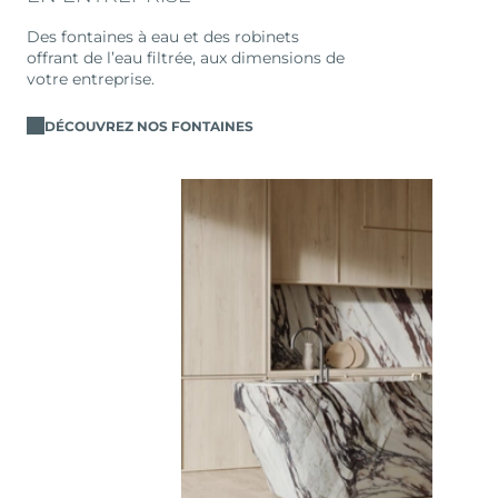
Des fontaines à eau et des robinets
offrant de l’eau filtrée, aux dimensions de
votre entreprise.
DÉCOUVREZ NOS FONTAINES