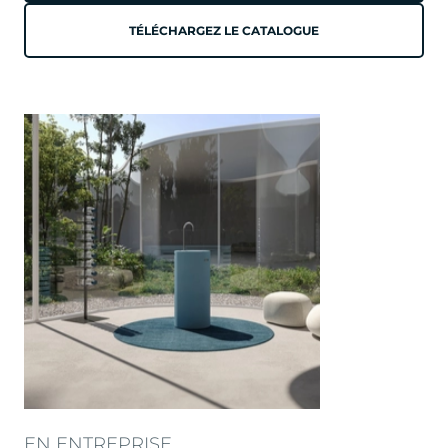
TÉLÉCHARGEZ LE CATALOGUE
EN ENTREPRISE