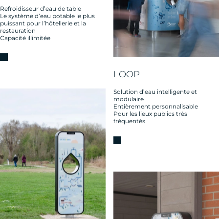
Refroidisseur d’eau de table
Le système d’eau potable le plus
puissant pour l’hôtellerie et la
restauration
Capacité illimitée
LOOP
Solution d’eau intelligente et
modulaire
Entièrement personnalisable
Pour les lieux publics très
fréquentés