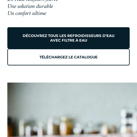
Une solution durable
Un confort ultime
DÉCOUVREZ TOUS LES REFROIDISSEURS D’EAU
AVEC FILTRE À EAU
TÉLÉCHARGEZ LE CATALOGUE