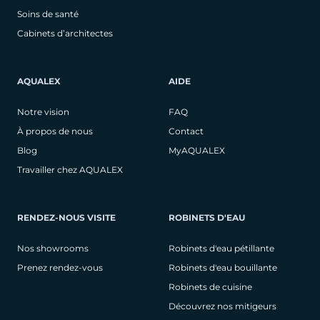
Soins de santé
Cabinets d’architectes
AQUALEX
AIDE
Notre vision
FAQ
À propos de nous
Contact
Blog
MyAQUALEX
Travailler chez AQUALEX
RENDEZ-NOUS VISITE
ROBINETS D'EAU
Nos showrooms
Robinets d'eau pétillante
Prenez rendez-vous
Robinets d'eau bouillante
Robinets de cuisine
Découvrez nos mitigeurs