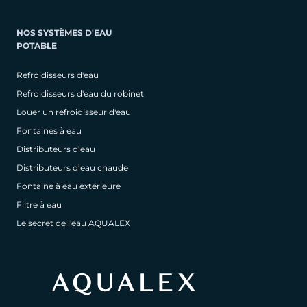
NOS SYSTÈMES D'EAU
POTABLE
Refroidisseurs d'eau
Refroidisseurs d'eau du robinet
Louer un refroidisseur d'eau
Fontaines à eau
Distributeurs d’eau
Distributeurs d’eau chaude
Fontaine à eau extérieure
Filtre à eau
Le secret de l'eau AQUALEX