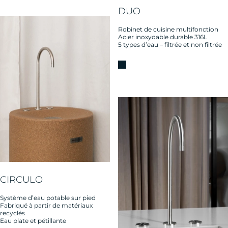
DUO
Robinet de cuisine multifonction
Acier inoxydable durable 316L
5 types d’eau – filtrée et non filtrée
CIRCULO
Système d’eau potable sur pied
Fabriqué à partir de matériaux
recyclés
Eau plate et pétillante