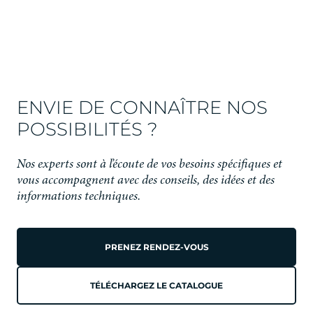
ENVIE DE CONNAÎTRE NOS
POSSIBILITÉS ?
Nos experts sont à l’écoute de vos besoins spécifiques et
vous accompagnent avec des conseils, des idées et des
informations techniques.
PRENEZ RENDEZ-VOUS
TÉLÉCHARGEZ LE CATALOGUE