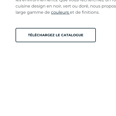
cuisine design en noir, vert ou doré, nous prop
large gamme de
couleurs
et de finitions.
TÉLÉCHARGEZ LE CATALOGUE