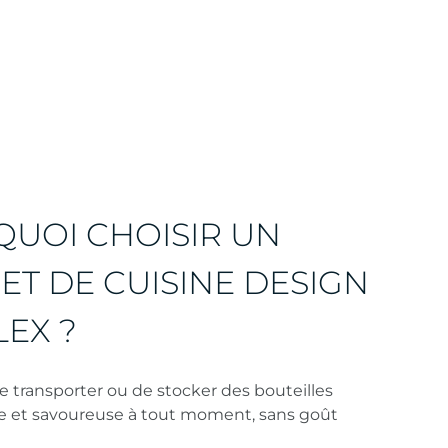
UOI CHOISIR UN
ET DE CUISINE DESIGN
EX ?
e transporter ou de stocker des bouteilles
rée et savoureuse à tout moment, sans goût