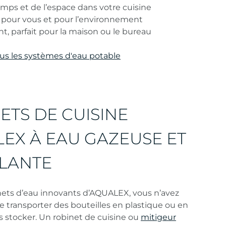
mps et de l’espace dans votre cuisine
n pour vous et pour l’environnement
t, parfait pour la maison ou le bureau
us les systèmes d'eau potable
ETS DE CUISINE
EX À EAU GAZEUSE ET
LANTE
nets d’eau innovants d’AQUALEX, vous n’avez
e transporter des bouteilles en plastique ou en
les stocker. Un robinet de cuisine ou
mitigeur