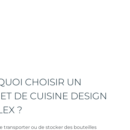
UOI CHOISIR UN
ET DE CUISINE DESIGN
EX ?
e transporter ou de stocker des bouteilles