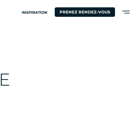
PRENEZ RENDEZ-VOUS
INSPIRATION
E