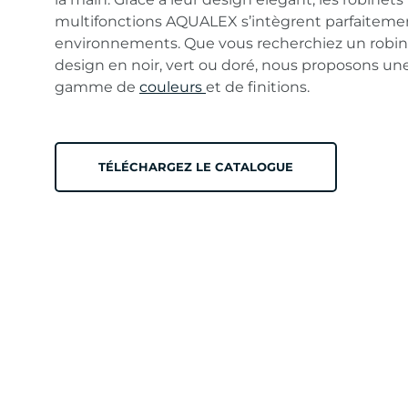
multifonctions AQUALEX s’intègrent parfaitemen
environnements. Que vous recherchiez un robin
design en noir, vert ou doré, nous proposons une
gamme de
couleurs
et de finitions.
TÉLÉCHARGEZ LE CATALOGUE