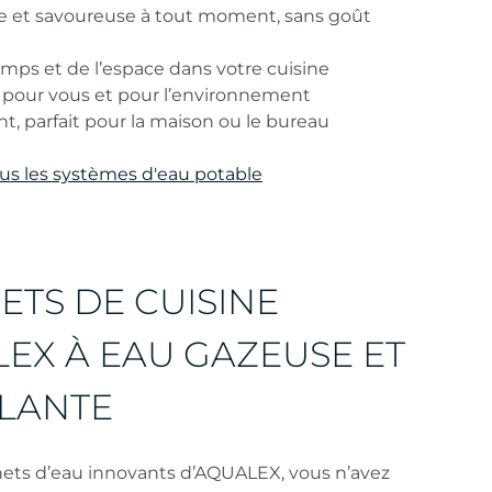
rée et savoureuse à tout moment, sans goût
mps et de l’espace dans votre cuisine
n pour vous et pour l’environnement
t, parfait pour la maison ou le bureau
us les systèmes d'eau potable
ETS DE CUISINE
EX À EAU GAZEUSE ET
LANTE
nets d’eau innovants d’AQUALEX, vous n’avez