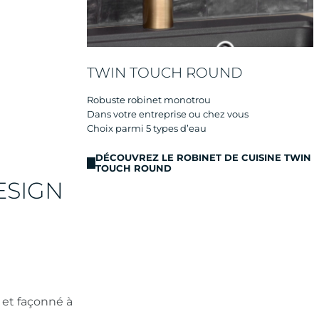
TWIN TOUCH ROUND
Robuste robinet monotrou
Dans votre entreprise ou chez vous
Choix parmi 5 types d’eau
DÉCOUVREZ LE ROBINET DE CUISINE TWIN
TOUCH ROUND
ESIGN
et façonné à