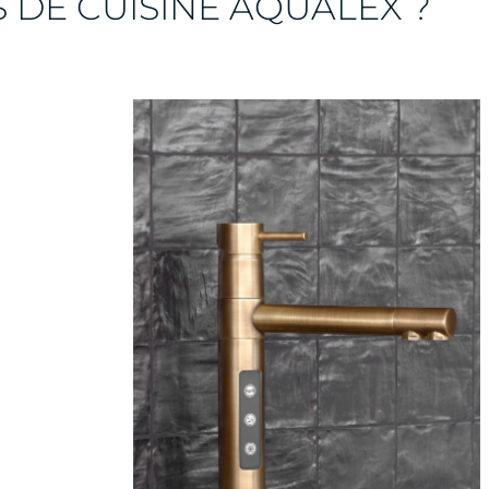
 DE CUISINE AQUALEX ?