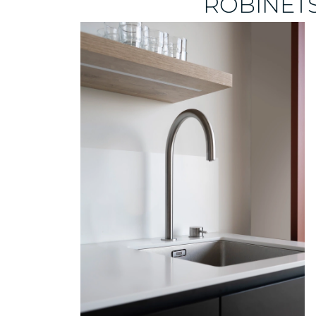
ROBINETS