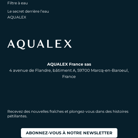
Filtre à eau
Le secret derrière l’eau
AQUALEX
AQUALEX France sas
4 avenue de Flandre, bâtiment A, 59700 Marcq-en-Baroeul,
France
Recevez des nouvelles fraîches et plongez-vous dans des histoires
pétillantes.
ABONNEZ-VOUS À NOTRE NEWSLETTER