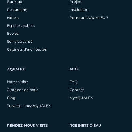
Bureaux
Projets
Restaurants
Inspiration
Hôtels
Pourquoi AQUALEX ?
Espaces publics
Écoles
Soins de santé
Cabinets d’architectes
AQUALEX
AIDE
Notre vision
FAQ
À propos de nous
Contact
Blog
MyAQUALEX
Travailler chez AQUALEX
RENDEZ-NOUS VISITE
ROBINETS D'EAU