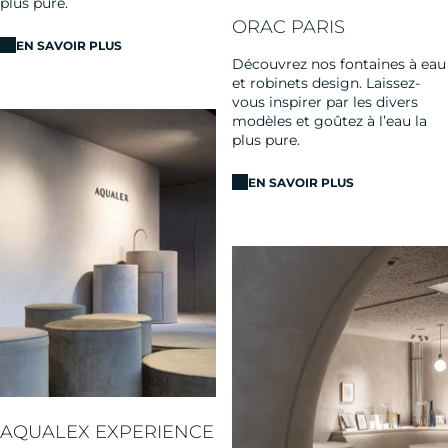
plus pure.
ORAC PARIS
EN SAVOIR PLUS
Découvrez nos fontaines à eau
et robinets design. Laissez-
vous inspirer par les divers
modèles et goûtez à l’eau la
plus pure.
EN SAVOIR PLUS
AQUALEX EXPERIENCE