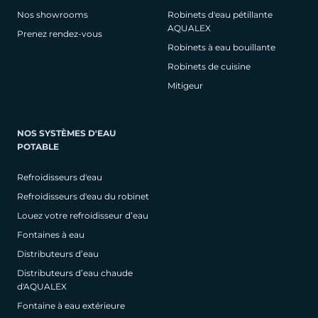
Nos showrooms
Robinets d'eau pétillante
AQUALEX
Prenez rendez-vous
Robinets à eau bouillante
Robinets de cuisine
Mitigeur
NOS SYSTÈMES D'EAU
POTABLE
Refroidisseurs d'eau
Refroidisseurs d'eau du robinet
Louez votre refroidisseur d’eau
Fontaines à eau
Distributeurs d’eau
Distributeurs d’eau chaude
d'AQUALEX
Fontaine à eau extérieure