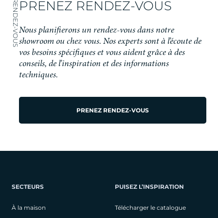
PRENEZ RENDEZ-VOUS
RENDEZ-VOUS
Nous planifierons un rendez-vous dans notre
showroom ou chez vous. Nos experts sont à l’écoute de
vos besoins spécifiques et vous aident grâce à des
conseils, de l’inspiration et des informations
techniques.
PRENEZ RENDEZ-VOUS
SECTEURS
PUISEZ L’INSPIRATION
À la maison
Télécharger le catalogue