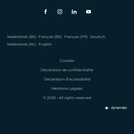
Nederlands (BE)
Français (BE)
Français (FR)
Deutsch
Nederlands (NL)
English
Cookies
Déclaration de confidentialité
Déclaration d’accessibilité
Mentions Légales
© 2026 - All rights reserved