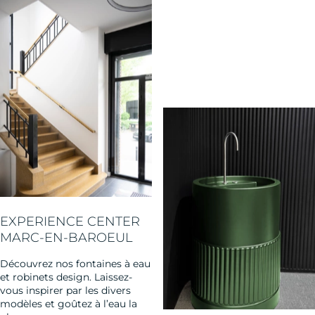
EXPERIENCE CENTER
MARC-EN-BAROEUL
Découvrez nos fontaines à eau
et robinets design. Laissez-
vous inspirer par les divers
modèles et goûtez à l’eau la