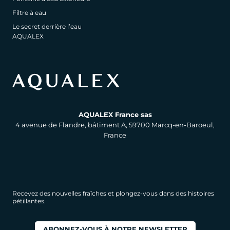
Filtre à eau
Le secret derrière l’eau
AQUALEX
AQUALEX France sas
4 avenue de Flandre, bâtiment A, 59700 Marcq-en-Baroeul,
France
Recevez des nouvelles fraîches et plongez-vous dans des histoires
pétillantes.
ABONNEZ-VOUS À NOTRE NEWSLETTER