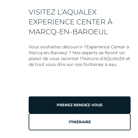
VISITEZ L’AQUALEX
EXPERIENCE CENTER À
MARCQ-EN-BAROEUL
Vous souhaitez découvrir l’Experience Center à
Marcq-en-Baroeul ? Nos experts se feront un
plaisir de vous raconter l’histoire d’AQUALEX et
de tout vous dire sur nos fontaines à eau.
PRENEZ RENDEZ-VOUS
ITINÉRAIRE