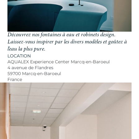
Découvrez nos fontaines à eau et robinets design.
Laissez-vous inspirer par les divers modèles et goûtez à
l’eau la plus pure.
LOCATION
AQUALEX Experience Center Marcq-en-Baroeul
4 avenue de Flandres
59700 Marcq-en-Baroeul
France