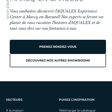
Vous souhaitez découvrir l’AQUALEX Experience
Center à Marcq-en-Baroeul? Nos experts se feront un
plaisir de vous raconter l’histoire d’AQUALEX et de
tout vous dire sur nos fontaines à eau.
PRENEZ RENDEZ-VOUS
DÉCOUVREZ NOS AUTRES SHOWROOMS
SECTEURS
PUISEZ L’INSPIRATION
À la maison
Télécharger le catalogue