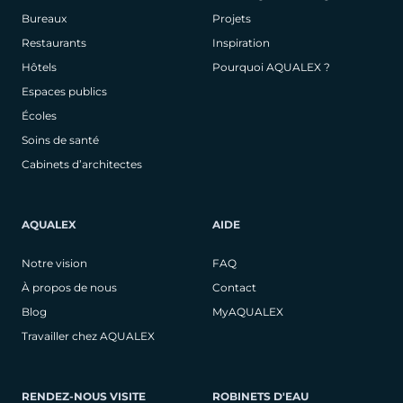
Bureaux
Projets
Restaurants
Inspiration
Hôtels
Pourquoi AQUALEX ?
Espaces publics
Écoles
Soins de santé
Cabinets d’architectes
AQUALEX
AIDE
Notre vision
FAQ
À propos de nous
Contact
Blog
MyAQUALEX
Travailler chez AQUALEX
RENDEZ-NOUS VISITE
ROBINETS D'EAU