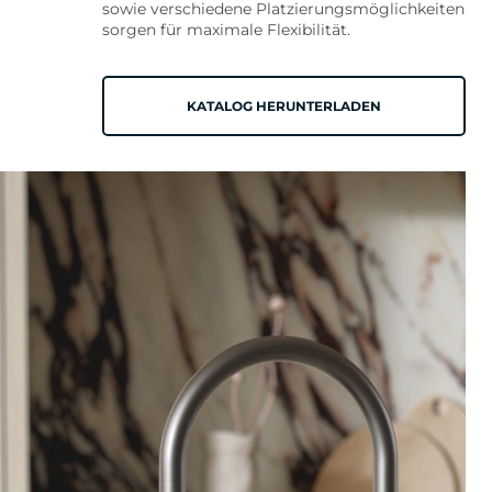
sowie verschiedene Platzierungsmöglichkeiten
sorgen für maximale Flexibilität.
KATALOG HERUNTERLADEN