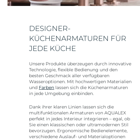
DESIGNER-
KÜCHENARMATUREN FÜR
JEDE KÜCHE
Unsere Produkte überzeugen durch innovative
Technologie, flexible Bedienung und den
besten Geschmack aller verfügbaren
Wasseroptionen. Mit hochwertigen Materialien
und
Farben
lassen sich die Küchenarmaturen
in jede Umgebung einbinden.
Dank ihrer klaren Linien lassen sich die
multifunktionalen Armaturen von AQUALEX
perfekt in jedes Interieur integrieren – egal, ob
Sie einen klassischen oder ultramodernen Stil
bevorzugen. Ergonomische Bedienelemente,
verschiedene Auslauf- und Materialoptionen