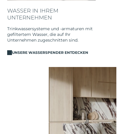
WASSER IN IHREM
UNTERNEHMEN
Trinkwassersysteme und -armaturen mit
gefiltertem Wasser, die auf Ihr
Unternehmen zugeschnitten sind.
UNSERE WASSERSPENDER ENTDECKEN