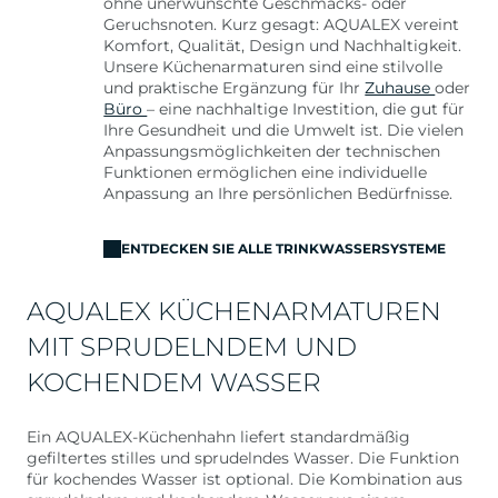
ohne unerwünschte Geschmacks- oder
Geruchsnoten. Kurz gesagt: AQUALEX vereint
Komfort, Qualität, Design und Nachhaltigkeit.
Unsere Küchenarmaturen sind eine stilvolle
und praktische Ergänzung für Ihr
Zuhause
oder
Büro
– eine nachhaltige Investition, die gut für
Ihre Gesundheit und die Umwelt ist. Die vielen
Anpassungsmöglichkeiten der technischen
Funktionen ermöglichen eine individuelle
Anpassung an Ihre persönlichen Bedürfnisse.
ENTDECKEN SIE ALLE TRINKWASSERSYSTEME
AQUALEX KÜCHENARMATUREN
MIT SPRUDELNDEM UND
KOCHENDEM WASSER
Ein AQUALEX-Küchenhahn liefert standardmäßig
gefiltertes stilles und sprudelndes Wasser. Die Funktion
für kochendes Wasser ist optional. Die Kombination aus