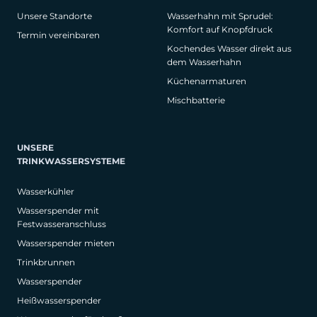
Unsere Standorte
Wasserhahn mit Sprudel:
Komfort auf Knopfdruck
Termin vereinbaren
Kochendes Wasser direkt aus
dem Wasserhahn
Küchenarmaturen
Mischbatterie
UNSERE
TRINKWASSERSYSTEME
Wasserkühler
Wasserspender mit
Festwasseranschluss
Wasserspender mieten
Trinkbrunnen
Wasserspender
Heißwasserspender