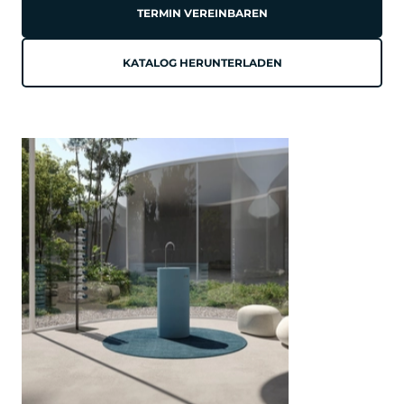
TERMIN VEREINBAREN
KATALOG HERUNTERLADEN