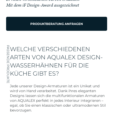
Mit dem iF Design-Award ausgezeichnet
PRODUKTBERATUNG ANFRAGEN
PASSENDE PRODUKTE
WELCHE VERSCHIEDENEN
ARTEN VON AQUALEX DESIGN-
WASSERHÄHNEN FÜR DIE
KÜCHE GIBT ES?
Jede unserer Design-Armaturen ist ein Unikat und
wird von Hand verarbeitet. Dank ihres eleganten
Designs lassen sich die multifunktionalen Armaturen
von AQUALEX perfekt in jedes Interieur integrieren –
egal, ob Sie einen klassischen oder ultramodernen Stil
bevorzugen.