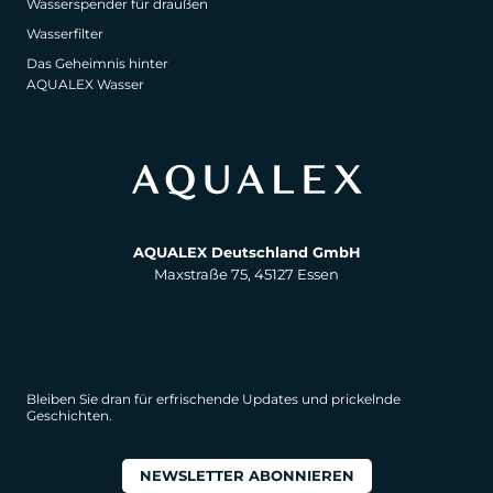
Wasserspender für draußen
Wasserfilter
Das Geheimnis hinter
AQUALEX Wasser
AQUALEX Deutschland GmbH
Maxstraße 75, 45127 Essen
Bleiben Sie dran für erfrischende Updates und prickelnde
Geschichten.
NEWSLETTER ABONNIEREN