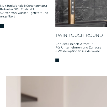
Multifunktionale Küchenarmatur
Robuster 316L Edelstahl
5 Arten von Wasser – gefiltert und
ungefiltert
TWIN TOUCH ROUND
Robuste Einloch-Armatur
Für Unternehmen und Zuhause
5 Wasseroptionen zur Auswahl