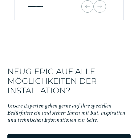
NEUGIERIG AUF ALLE
MÖGLICHKEITEN DER
INSTALLATION?
Unsere Experten gehen gerne auf Ihre speziellen
Bedürfnisse ein und stehen Ihnen mit Rat, Inspiration
und technischen Informationen zur Seite.