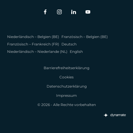
Niederländisch – Belgien (BE)
Französisch – Belgien (BE)
Französisch – Frankreich (FR)
Deutsch
Niederländisch – Niederlande (NL)
English
Barrierefreiheitserklärung
Cookies
Datenschutzerklärung
Impressum
© 2026 - Alle Rechte vorbehalten