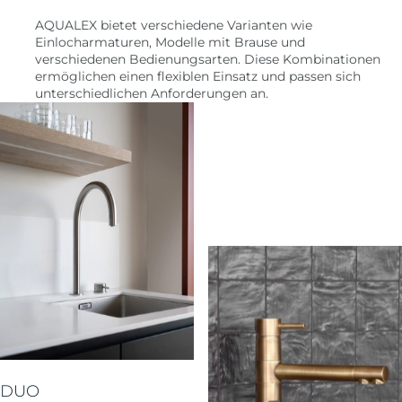
AQUALEX bietet verschiedene Varianten wie
Einlocharmaturen, Modelle mit Brause und
verschiedenen Bedienungsarten. Diese Kombinationen
ermöglichen einen flexiblen Einsatz und passen sich
unterschiedlichen Anforderungen an.
DUO