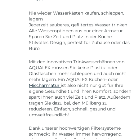
Nie wieder Wasserkästen kaufen, schleppen,
lagern
Jederzeit sauberes, gefiltertes Wasser trinken
Alle Wasseroptionen aus nur einer Armatur
Sparen Sie Zeit und Platz in der Küche
Stilvolles Design, perfekt für Zuhause oder das
Büro
Mit den innovativen Trinkwasserhähnen von
AQUALEX müssen Sie keine Plastik- oder
Glasflaschen mehr schleppen und auch nicht
mehr lagern. Ein AQUALEX Küchen- oder
Mischarmatur
ist also nicht nur gut für Ihre
eigene Gesundheit und Ihren Komfort, sondern
spart Ihnen auch viel Zeit und Platz. Außerdem
tragen Sie dazu bei, den Müllberg zu
reduzieren. Einfach, schnell, gesund und
umweltfreundlich!
Dank unserer hochwertigen Filtersysteme
schmeckt Ihr Wasser immer hervorragend,