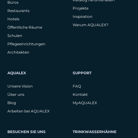
Büros
Projekte
Restaurants
Inspiration
Hotels
Warum AQUALEX?
Öffentliche Räume
Schulen
Pflegeeinrichtungen
Architekten
AQUALEX
SUPPORT
Unsere Vision
FAQ
Über uns
Kontakt
Blog
MyAQUALEX
Arbeiten bei AQUALEX
BESUCHEN SIE UNS
TRINKWASSERHÄHNE