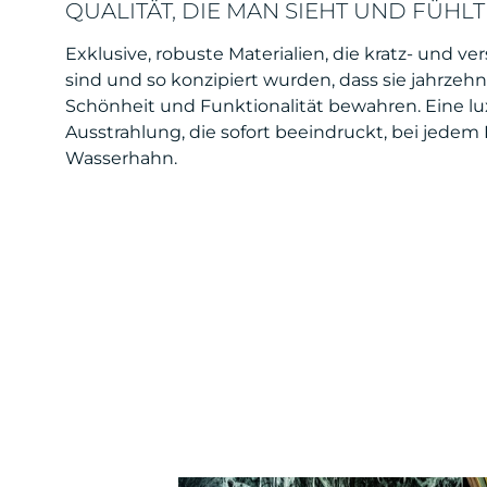
QUALITÄT, DIE MAN SIEHT UND FÜHLT
Exklusive, robuste Materialien, die kratz- und ver
sind und so konzipiert wurden, dass sie jahrzehn
Schönheit und Funktionalität bewahren. Eine lu
Ausstrahlung, die sofort beeindruckt, bei jedem
Wasserhahn.