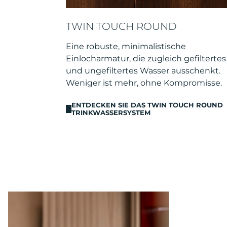
TWIN TOUCH ROUND
Eine robuste, minimalistische
Einlocharmatur, die zugleich gefiltertes
und ungefiltertes Wasser ausschenkt.
Weniger ist mehr, ohne Kompromisse.
ENTDECKEN SIE DAS TWIN TOUCH ROUND
TRINKWASSERSYSTEM