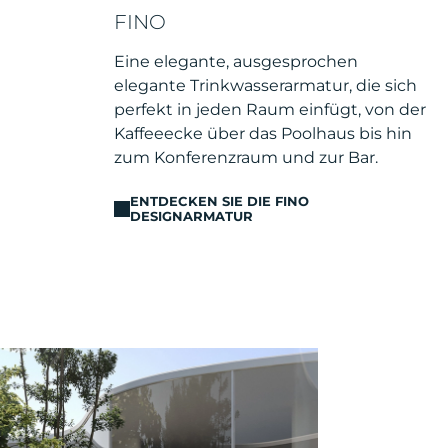
FINO
Eine elegante, ausgesprochen
elegante Trinkwasserarmatur, die sich
perfekt in jeden Raum einfügt, von der
Kaffeeecke über das Poolhaus bis hin
zum Konferenzraum und zur Bar.
ENTDECKEN SIE DIE FINO
DESIGNARMATUR