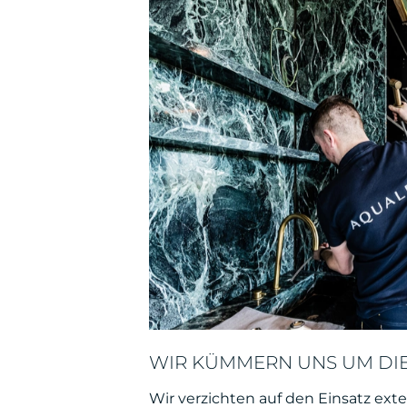
WIR KÜMMERN UNS UM DIE
Wir verzichten auf den Einsatz ex