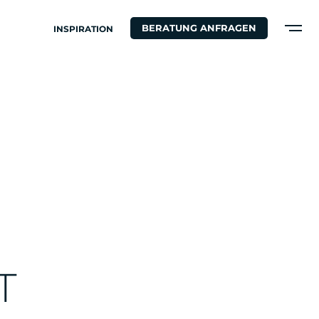
BERATUNG ANFRAGEN
INSPIRATION
N
T