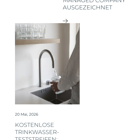
MANAGED COMPANY
AUSGEZEICHNET
20 Mai, 2026
KOSTENLOSE
TRINKWASSER-
TESTSTREIFEN: