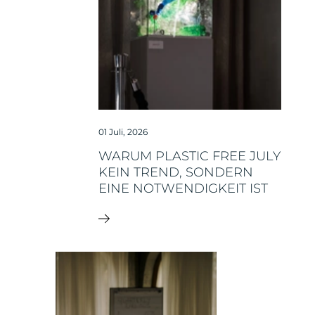
01 Juli, 2026
WARUM PLASTIC FREE JULY
KEIN TREND, SONDERN
EINE NOTWENDIGKEIT IST