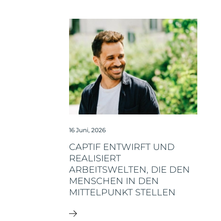
16 Juni, 2026
CAPTIF ENTWIRFT UND
REALISIERT
ARBEITSWELTEN, DIE DEN
MENSCHEN IN DEN
MITTELPUNKT STELLEN