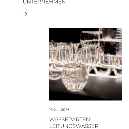
UNTERNEHMEN
10 Juli, 2026
WASSERARTEN:
LEITUNGSWASSER,