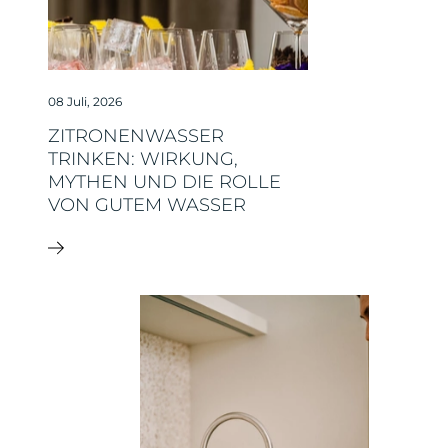
08 Juli, 2026
ZITRONENWASSER
TRINKEN: WIRKUNG,
MYTHEN UND DIE ROLLE
VON GUTEM WASSER