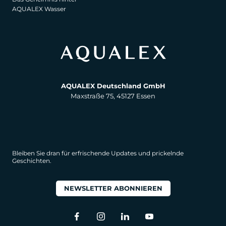
AQUALEX Wasser
AQUALEX Deutschland GmbH
Maxstraße 75, 45127 Essen
Bleiben Sie dran für erfrischende Updates und prickelnde
Geschichten.
NEWSLETTER ABONNIEREN