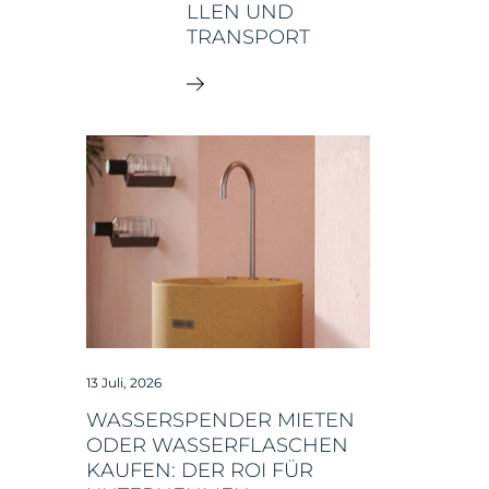
LEN UND T
RANSPORT
13 Juli, 2026
WASSERSPENDER MIETEN
ODER WASSERFLASCHEN
KAUFEN: DER ROI FÜR