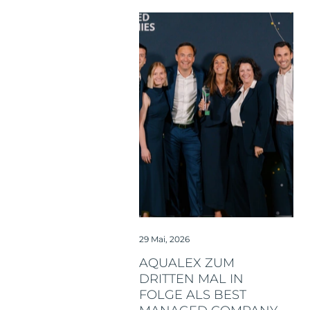
29 Mai, 2026
AQUALEX ZUM
DRITTEN MAL IN
FOLGE ALS BEST