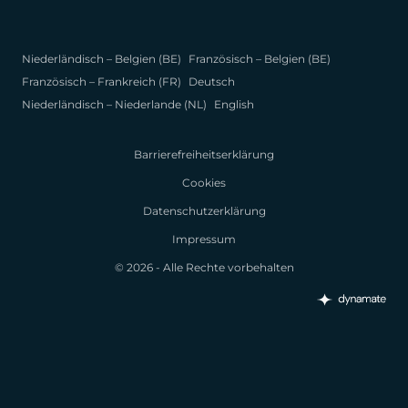
Niederländisch – Belgien (BE)
Französisch – Belgien (BE)
Französisch – Frankreich (FR)
Deutsch
Niederländisch – Niederlande (NL)
English
Barrierefreiheitserklärung
Cookies
Datenschutzerklärung
Impressum
© 2026 - Alle Rechte vorbehalten