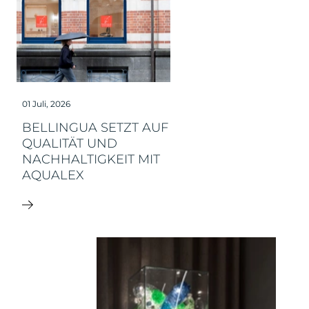
01 Juli, 2026
BELLINGUA SETZT AUF
QUALITÄT UND
NACHHALTIGKEIT MIT
AQUALEX