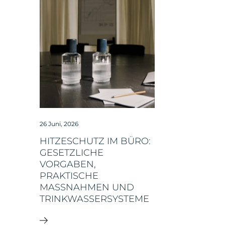
26 Juni, 2026
HITZESCHUTZ IM BÜRO:
GESETZLICHE
VORGABEN,
PRAKTISCHE
MASSNAHMEN UND T
RINKWASSERSYSTEME