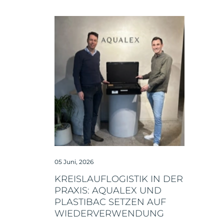
05 Juni, 2026
KREISLAUFLOGISTIK IN DER
PRAXIS: AQUALEX UND
PLASTIBAC SETZEN AUF
WIEDERVERWENDUNG