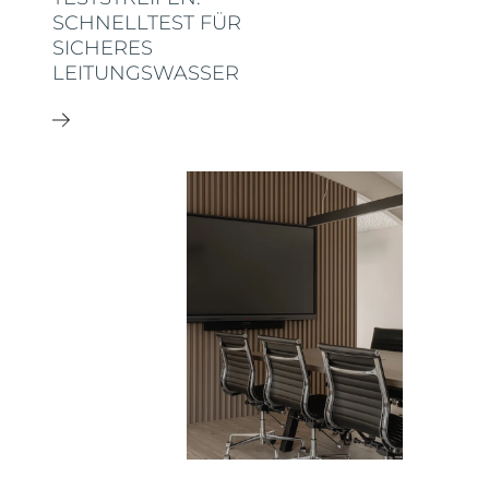
SCHNELLTEST FÜR
SICHERES
LEITUNGSWASSER