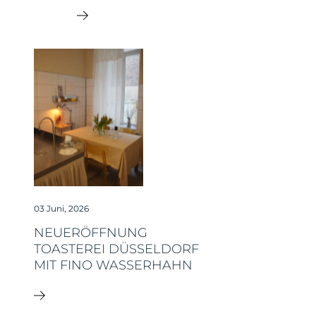
03 Juni, 2026
NEUERÖFFNUNG
TOASTEREI DÜSSELDORF
MIT FINO WASSERHAHN