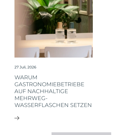
27 Juli, 2026
WARUM
GASTRONOMIEBETRIEBE
AUF NACHHALTIGE
MEHRWEG-
WASSERFLASCHEN SETZEN