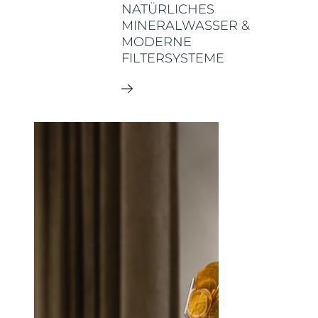
NATÜRLICHES
MINERALWASSER &
MODERNE
FILTERSYSTEME