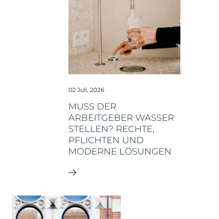
02 Juli, 2026
MUSS DER
ARBEITGEBER WASSER
STELLEN? RECHTE,
PFLICHTEN UND
MODERNE LÖSUNGEN