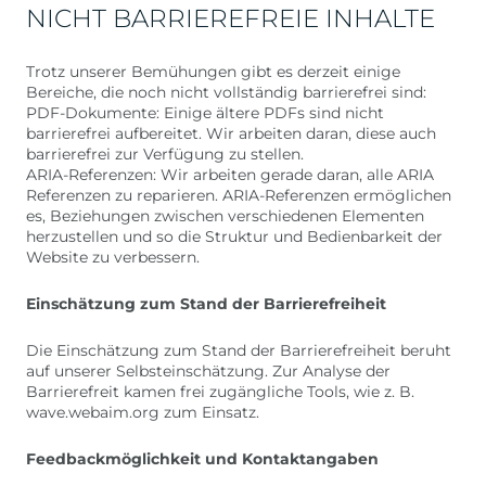
NICHT BARRIEREFREIE INHALTE
Trotz unserer Bemühungen gibt es derzeit einige
Bereiche, die noch nicht vollständig barrierefrei sind:
PDF-Dokumente: Einige ältere PDFs sind nicht
barrierefrei aufbereitet. Wir arbeiten daran, diese auch
barrierefrei zur Verfügung zu stellen.
ARIA-Referenzen: Wir arbeiten gerade daran, alle ARIA
Referenzen zu reparieren. ARIA-Referenzen ermöglichen
es, Beziehungen zwischen verschiedenen Elementen
herzustellen und so die Struktur und Bedienbarkeit der
Website zu verbessern.
Einschätzung zum Stand der Barrierefreiheit
Die Einschätzung zum Stand der Barrierefreiheit beruht
auf unserer Selbsteinschätzung. Zur Analyse der
Barrierefreit kamen frei zugängliche Tools, wie z. B.
wave.webaim.org zum Einsatz.
Feedbackmöglichkeit und Kontaktangaben