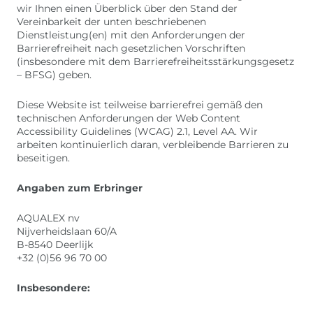
wir Ihnen einen Überblick über den Stand der
Vereinbarkeit der unten beschriebenen
Dienstleistung(en) mit den Anforderungen der
Barrierefreiheit nach gesetzlichen Vorschriften
(insbesondere mit dem Barrierefreiheitsstärkungsgesetz
– BFSG) geben.
Diese Website ist teilweise barrierefrei gemäß den
technischen Anforderungen der Web Content
Accessibility Guidelines (WCAG) 2.1, Level AA. Wir
arbeiten kontinuierlich daran, verbleibende Barrieren zu
beseitigen.
Angaben zum Erbringer
AQUALEX nv
Nijverheidslaan 60/A
B-8540 Deerlijk
+32 (0)56 96 70 00
Insbesondere: