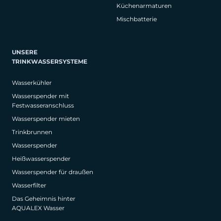
Küchenarmaturen
Mischbatterie
UNSERE
TRINKWASSERSYSTEME
Wasserkühler
Wasserspender mit
Festwasseranschluss
Wasserspender mieten
Trinkbrunnen
Wasserspender
Heißwasserspender
Wasserspender für draußen
Wasserfilter
Das Geheimnis hinter
AQUALEX Wasser