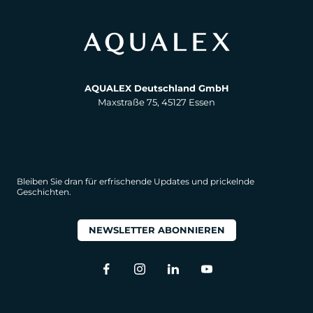
AQUALEX Deutschland GmbH
Maxstraße 75, 45127 Essen
Bleiben Sie dran für erfrischende Updates und prickelnde
Geschichten.
NEWSLETTER ABONNIEREN