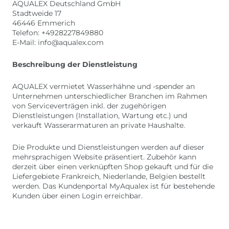
AQUALEX Deutschland GmbH
Stadtweide 17
46446 Emmerich
Telefon: +4928227849880
E-Mail: info@aqualex.com
Beschreibung der Dienstleistung
AQUALEX vermietet Wasserhähne und -spender an
Unternehmen unterschiedlicher Branchen im Rahmen
von Serviceverträgen inkl. der zugehörigen
Dienstleistungen (Installation, Wartung etc.) und
verkauft Wasserarmaturen an private Haushalte.
Die Produkte und Dienstleistungen werden auf dieser
mehrsprachigen Website präsentiert. Zubehör kann
derzeit über einen verknüpften Shop gekauft und für die
Liefergebiete Frankreich, Niederlande, Belgien bestellt
werden. Das Kundenportal MyAqualex ist für bestehende
Kunden über einen Login erreichbar.