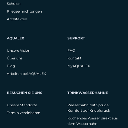
Schulen
Pflegeeinrichtungen
Architekten
AQUALEX
SUPPORT
Unsere Vision
FAQ
Über uns
Kontakt
Blog
MyAQUALEX
Arbeiten bei AQUALEX
BESUCHEN SIE UNS
TRINKWASSERHÄHNE
Unsere Standorte
Wasserhahn mit Sprudel:
Komfort auf Knopfdruck
Termin vereinbaren
Kochendes Wasser direkt aus
dem Wasserhahn