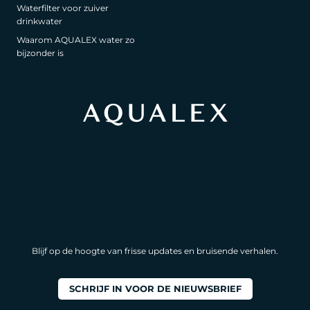
Waterfilter voor zuiver
drinkwater
Waarom AQUALEX water zo
bijzonder is
Blijf op de hoogte van frisse updates en bruisende verhalen.
SCHRIJF IN VOOR DE NIEUWSBRIEF