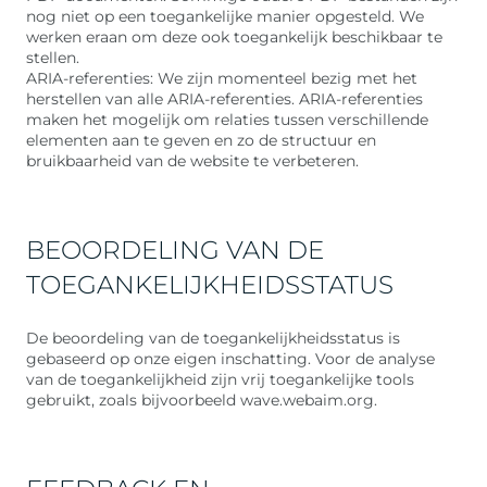
nog niet op een toegankelijke manier opgesteld. We
werken eraan om deze ook toegankelijk beschikbaar te
stellen.
ARIA-referenties: We zijn momenteel bezig met het
herstellen van alle ARIA-referenties. ARIA-referenties
maken het mogelijk om relaties tussen verschillende
elementen aan te geven en zo de structuur en
bruikbaarheid van de website te verbeteren.
BEOORDELING VAN DE
TOEGANKELIJKHEIDSSTATUS
De beoordeling van de toegankelijkheidsstatus is
gebaseerd op onze eigen inschatting. Voor de analyse
van de toegankelijkheid zijn vrij toegankelijke tools
gebruikt, zoals bijvoorbeeld wave.webaim.org.