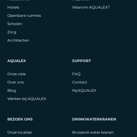
Hotels
Waarom AQUALEX?
Openbare ruimtes
Scholen
Zorg
Architecten
AQUALEX
SUPPORT
Onze visie
FAQ
Over ons
Contact
Blog
MyAQUALEX
Werken bij AQUALEX
BEZOEK ONS
DRINKWATERKRANEN
Onze locaties
Bruisend water kranen