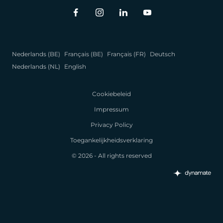
Nederlands (BE)
Français (BE)
Français (FR)
Deutsch
Nederlands (NL)
English
Cookiebeleid
Impressum
Privacy Policy
Toegankelijkheidsverklaring
© 2026 - All rights reserved