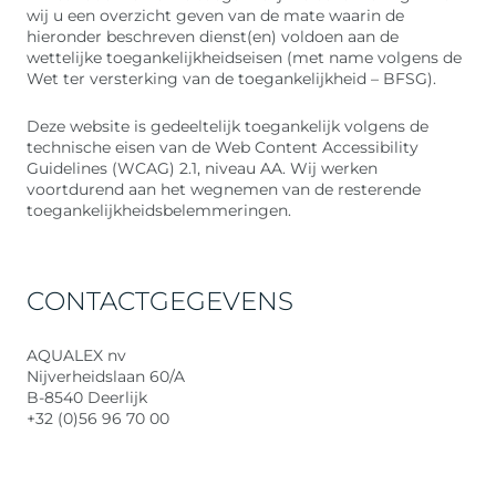
wij u een overzicht geven van de mate waarin de
hieronder beschreven dienst(en) voldoen aan de
wettelijke toegankelijkheidseisen (met name volgens de
Wet ter versterking van de toegankelijkheid – BFSG).
Deze website is gedeeltelijk toegankelijk volgens de
technische eisen van de Web Content Accessibility
Guidelines (WCAG) 2.1, niveau AA. Wij werken
voortdurend aan het wegnemen van de resterende
toegankelijkheidsbelemmeringen.
CONTACTGEGEVENS
AQUALEX nv
Nijverheidslaan 60/A
B-8540 Deerlijk
+32 (0)56 96 70 00