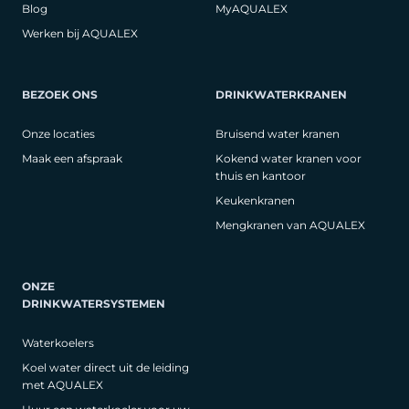
Blog
MyAQUALEX
Werken bij AQUALEX
BEZOEK ONS
DRINKWATERKRANEN
Onze locaties
Bruisend water kranen
Maak een afspraak
Kokend water kranen voor
thuis en kantoor
Keukenkranen
Mengkranen van AQUALEX
ONZE
DRINKWATERSYSTEMEN
Waterkoelers
Koel water direct uit de leiding
met AQUALEX