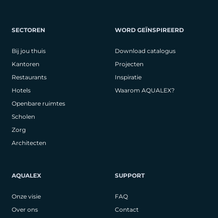
SECTOREN
WORD GEÏNSPIREERD
Bij jou thuis
Download catalogus
Kantoren
Projecten
Restaurants
Inspiratie
Hotels
Waarom AQUALEX?
Openbare ruimtes
Scholen
Zorg
Architecten
AQUALEX
SUPPORT
Onze visie
FAQ
Over ons
Contact