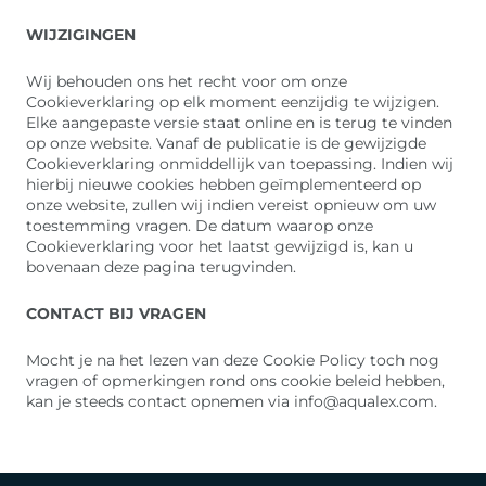
WIJZIGINGEN
Wij behouden ons het recht voor om onze
Cookieverklaring op elk moment eenzijdig te wijzigen.
Elke aangepaste versie staat online en is terug te vinden
op onze website. Vanaf de publicatie is de gewijzigde
Cookieverklaring onmiddellijk van toepassing. Indien wij
hierbij nieuwe cookies hebben geïmplementeerd op
onze website, zullen wij indien vereist opnieuw om uw
toestemming vragen. De datum waarop onze
Cookieverklaring voor het laatst gewijzigd is, kan u
bovenaan deze pagina terugvinden.
CONTACT BIJ VRAGEN
Mocht je na het lezen van deze Cookie Policy toch nog
vragen of opmerkingen rond ons cookie beleid hebben,
kan je steeds contact opnemen via info@aqualex.com.