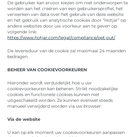
De gebruiker kan ervoor kiezen om niet onderworpen te
worden aan het creëren van een gebruikersprofiel, het
verwerken van data over het gebruik van deze website
en het gebruik van analytische cookies door “Hotjar” op
andere websites door uw voorkeur aan te geven op
volgende link:
https://www.hotjar.com/legal/compliance/opt-out/
De levensduur van de cookie zal maximaal 24 maanden
bedragen.
BEHEER VAN COOKIEVOORKEUREN
Hieronder wordt verduidelijkt hoe u uw
cookievoorkeuren kan beheren. Strikt noodzakelijke
cookies en functionele cookies kunnen niet
uitgeschakeld worden. Ze kunnen evenwel steeds
manueel verwijderd worden via uw browser.
Via de website
U kan op elk moment uw cookievoorkeuren aanpassen