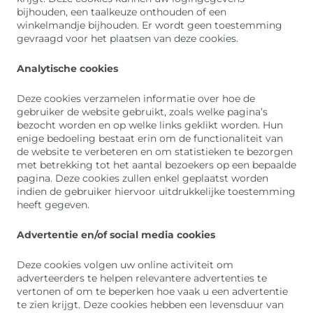
bijhouden, een taalkeuze onthouden of een
winkelmandje bijhouden. Er wordt geen toestemming
gevraagd voor het plaatsen van deze cookies.
Analytische cookies
Deze cookies verzamelen informatie over hoe de
gebruiker de website gebruikt, zoals welke pagina’s
bezocht worden en op welke links geklikt worden. Hun
enige bedoeling bestaat erin om de functionaliteit van
de website te verbeteren en om statistieken te bezorgen
met betrekking tot het aantal bezoekers op een bepaalde
pagina. Deze cookies zullen enkel geplaatst worden
indien de gebruiker hiervoor uitdrukkelijke toestemming
heeft gegeven.
Advertentie en/of social media cookies
Deze cookies volgen uw online activiteit om
adverteerders te helpen relevantere advertenties te
vertonen of om te beperken hoe vaak u een advertentie
te zien krijgt. Deze cookies hebben een levensduur van