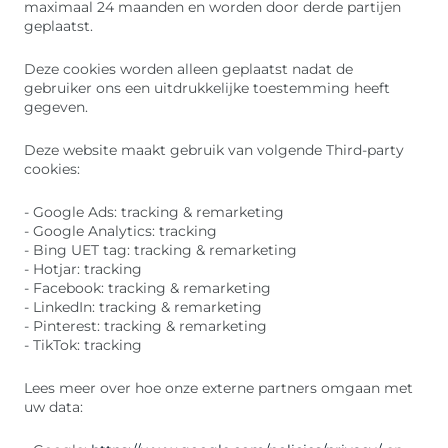
maximaal 24 maanden en worden door derde partijen
geplaatst.
Deze cookies worden alleen geplaatst nadat de
gebruiker ons een uitdrukkelijke toestemming heeft
gegeven.
Deze website maakt gebruik van volgende Third-party
cookies:
- Google Ads: tracking & remarketing
- Google Analytics: tracking
- Bing UET tag: tracking & remarketing
- Hotjar: tracking
- Facebook: tracking & remarketing
- LinkedIn: tracking & remarketing
- Pinterest: tracking & remarketing
- TikTok: tracking
Lees meer over hoe onze externe partners omgaan met
uw data: