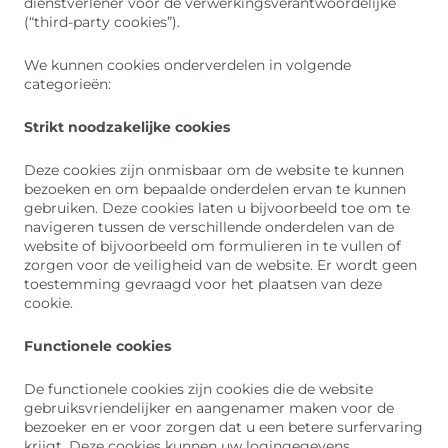
dienstverlener voor de verwerkingsverantwoordelijke
(“third-party cookies”).
We kunnen cookies onderverdelen in volgende
categorieën:
Strikt noodzakelijke cookies
Deze cookies zijn onmisbaar om de website te kunnen
bezoeken en om bepaalde onderdelen ervan te kunnen
gebruiken. Deze cookies laten u bijvoorbeeld toe om te
navigeren tussen de verschillende onderdelen van de
website of bijvoorbeeld om formulieren in te vullen of
zorgen voor de veiligheid van de website. Er wordt geen
toestemming gevraagd voor het plaatsen van deze
cookie.
Functionele cookies
De functionele cookies zijn cookies die de website
gebruiksvriendelijker en aangenamer maken voor de
bezoeker en er voor zorgen dat u een betere surfervaring
krijgt. Deze cookies kunnen uw logingegevens