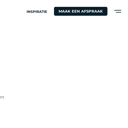
MAAK EEN AFSPRAAK
INSPIRATIE
en