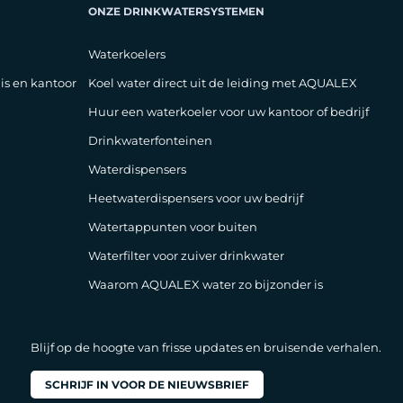
ONZE DRINKWATERSYSTEMEN
Waterkoelers
is en kantoor
Koel water direct uit de leiding met AQUALEX
Huur een waterkoeler voor uw kantoor of bedrijf
Drinkwaterfonteinen
Waterdispensers
Heetwaterdispensers voor uw bedrijf
Watertappunten voor buiten
Waterfilter voor zuiver drinkwater
Waarom AQUALEX water zo bijzonder is
Blijf op de hoogte van frisse updates en bruisende verhalen.
SCHRIJF IN VOOR DE NIEUWSBRIEF