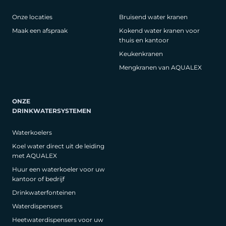
Onze locaties
Bruisend water kranen
Maak een afspraak
Kokend water kranen voor
thuis en kantoor
Keukenkranen
Mengkranen van AQUALEX
ONZE
DRINKWATERSYSTEMEN
Waterkoelers
Koel water direct uit de leiding
met AQUALEX
Huur een waterkoeler voor uw
kantoor of bedrijf
Drinkwaterfonteinen
Waterdispensers
Heetwaterdispensers voor uw