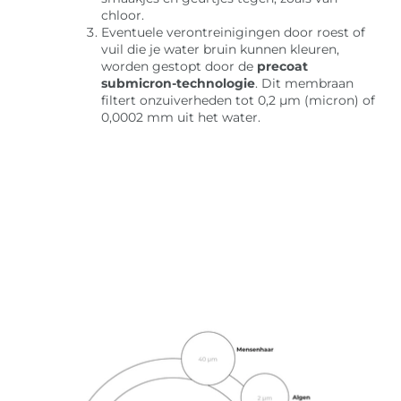
chloor. ​
Eventuele verontreinigingen door roest of
vuil die je water bruin kunnen kleuren,
worden gestopt door de
precoat
submicron-technologie
. Dit membraan
filtert onzuiverheden tot 0,2 µm (micron) of
0,0002 mm uit het water.