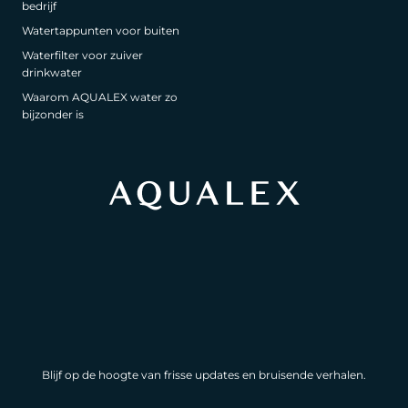
bedrijf
Watertappunten voor buiten
Waterfilter voor zuiver
drinkwater
Waarom AQUALEX water zo
bijzonder is
Blijf op de hoogte van frisse updates en bruisende verhalen.