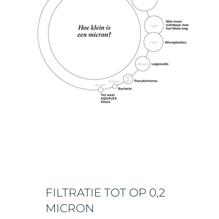
FILTRATIE TOT OP 0,2
MICRON