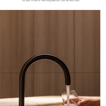
onze filters verwijderen ze effectief.