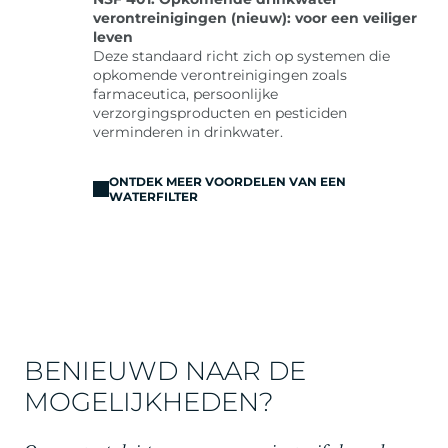
verontreinigingen (nieuw): voor een veiliger
leven
Deze standaard richt zich op systemen die
opkomende verontreinigingen zoals
farmaceutica, persoonlijke
verzorgingsproducten en pesticiden
verminderen in drinkwater.
ONTDEK MEER VOORDELEN VAN EEN
WATERFILTER
BENIEUWD NAAR DE
MOGELIJKHEDEN?