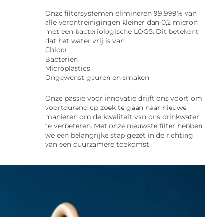
Onze filtersystemen elimineren 99,999% van
alle verontreinigingen kleiner dan 0,2 micron
met een bacteriologische LOG5. Dit betekent
dat het water vrij is van:
Chloor
Bacteriën
Microplastics
Ongewenst geuren en smaken
Onze passie voor innovatie drijft ons voort om
voortdurend op zoek te gaan naar nieuwe
manieren om de kwaliteit van ons drinkwater
te verbeteren. Met onze nieuwste filter hebben
we een belangrijke stap gezet in de richting
van een duurzamere toekomst.