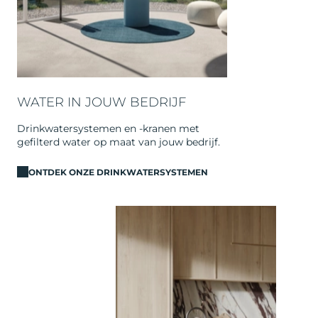
WATER IN JOUW BEDRIJF
Drinkwatersystemen en -kranen met
gefilterd water op maat van jouw bedrijf.
ONTDEK ONZE DRINKWATERSYSTEMEN