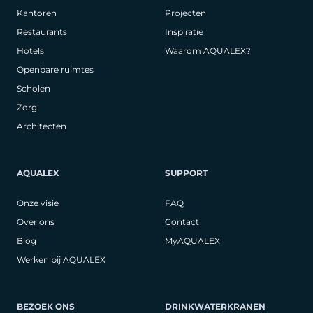
Kantoren
Projecten
Restaurants
Inspiratie
Hotels
Waarom AQUALEX?
Openbare ruimtes
Scholen
Zorg
Architecten
AQUALEX
SUPPORT
Onze visie
FAQ
Over ons
Contact
Blog
MyAQUALEX
Werken bij AQUALEX
BEZOEK ONS
DRINKWATERKRANEN