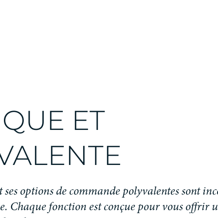
IQUE ET
VALENTE
t ses options de commande polyvalentes sont in
e. Chaque fonction est conçue pour vous offrir un