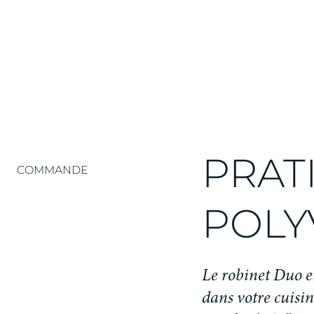
PRAT
COMMANDE
POLY
Le robinet Duo e
dans votre cuisin