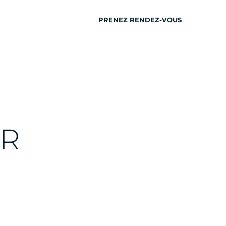
PRENEZ RENDEZ-VOUS
INSPIRATION
AR