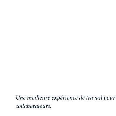
Une meilleure expérience de travail pour
collaborateurs.