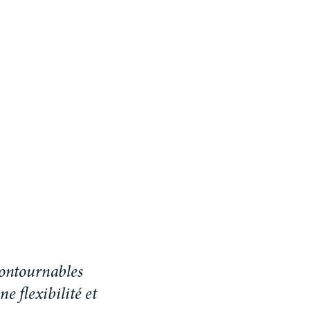
contournables
e flexibilité et