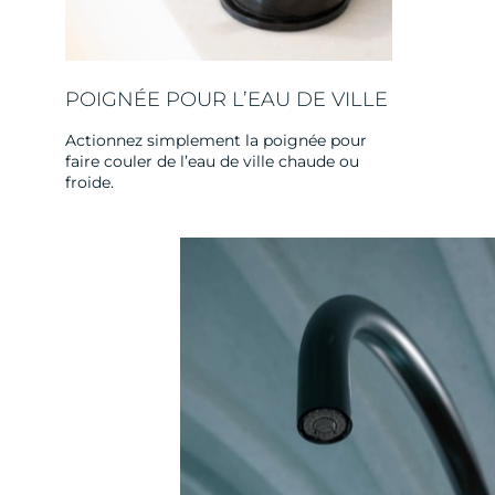
POIGNÉE POUR L’EAU DE VILLE
Actionnez simplement la poignée pour
faire couler de l’eau de ville chaude ou
froide.