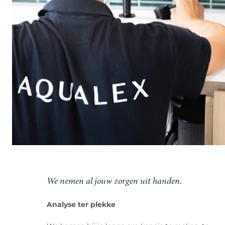
We nemen al jouw zorgen uit handen.
Analyse ter plekke