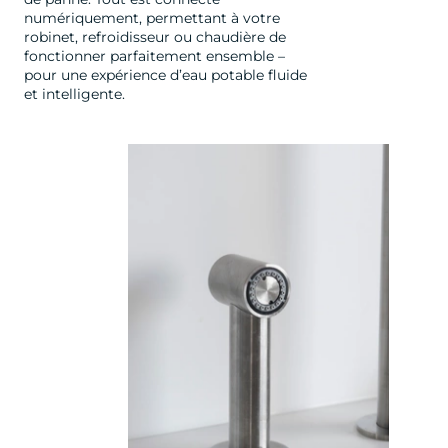
numériquement, permettant à votre
robinet, refroidisseur ou chaudière de
fonctionner parfaitement ensemble –
pour une expérience d’eau potable fluide
et intelligente.