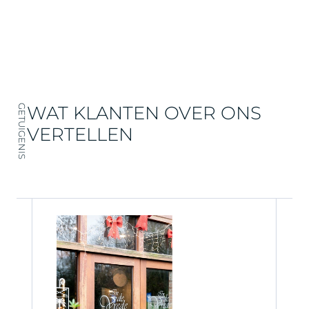
WAT KLANTEN OVER ONS
GETUIGENIS
VERTELLEN