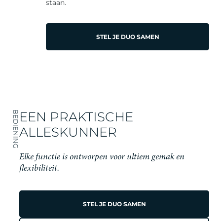
staan.
STEL JE DUO SAMEN
EEN PRAKTISCHE
BEDIENING
ALLESKUNNER
Elke functie is ontworpen voor ultiem gemak en
flexibiliteit.
STEL JE DUO SAMEN