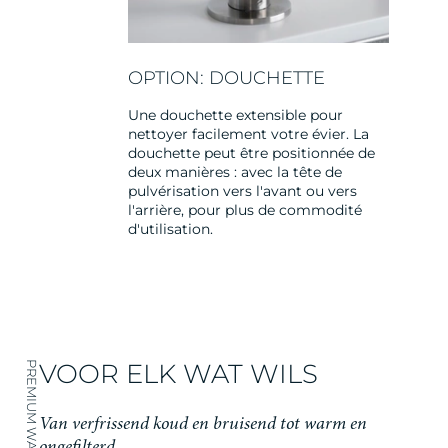
OPTION: DOUCHETTE
Une douchette extensible pour
nettoyer facilement votre évier. La
douchette peut être positionnée de
deux manières : avec la tête de
pulvérisation vers l'avant ou vers
l'arrière, pour plus de commodité
d'utilisation.
VOOR ELK WAT WILS
PREMIUM WATER
Van verfrissend koud en bruisend tot warm en