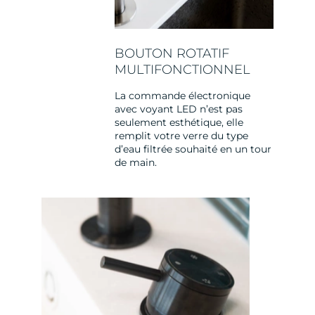
BOUTON ROTATIF
MULTIFONCTIONNEL
La commande électronique
avec voyant LED n’est pas
seulement esthétique, elle
remplit votre verre du type
d’eau filtrée souhaité en un tour
de main.