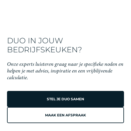
DUO IN JOUW
BEDRIJFSKEUKEN?
Onze experts luisteren graag naar je specifieke noden en
helpen je met advies, inspiratie en een vrijblijvende
calculatie.
STEL JE DUO SAMEN
MAAK EEN AFSPRAAK