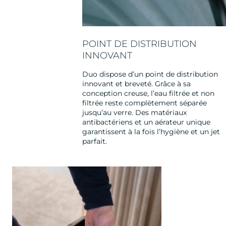
POINT DE DISTRIBUTION
INNOVANT
Duo dispose d’un point de distribution
innovant et breveté. Grâce à sa
conception creuse, l’eau filtrée et non
filtrée reste complètement séparée
jusqu’au verre. Des matériaux
antibactériens et un aérateur unique
garantissent à la fois l’hygiène et un jet
parfait.