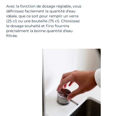
Avec la fonction de dosage réglable, vous
définissez facilement la quantité d'eau
idéale, que ce soit pour remplir un verre
(25 cl) ou une bouteille (75 cl). Choisissez
le dosage souhaité et Fino fournira
précisément la bonne quantité d'eau
filtrée.