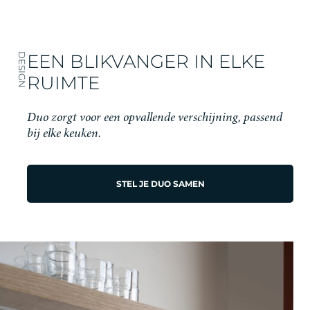
EEN BLIKVANGER IN ELKE
DESIGN
RUIMTE
Duo zorgt voor een opvallende verschijning, passend
bij elke keuken.
STEL JE DUO SAMEN