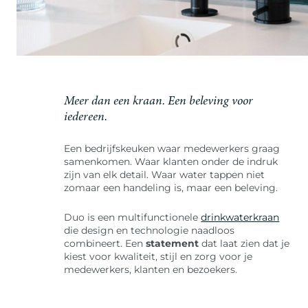
Meer dan een kraan. Een beleving voor
iedereen.
Een bedrijfskeuken waar medewerkers graag
samenkomen. Waar klanten onder de indruk
zijn van elk detail. Waar water tappen niet
zomaar een handeling is, maar een beleving.
Duo is een multifunctionele
drinkwaterkraan
die design en technologie naadloos
combineert. Een
statement
dat laat zien dat je
kiest voor kwaliteit, stijl en zorg voor je
medewerkers, klanten en bezoekers.