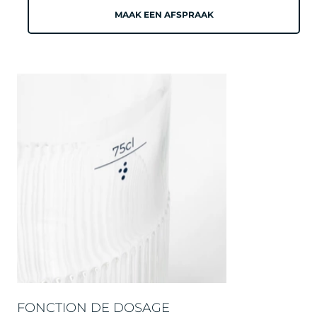
MAAK EEN AFSPRAAK
FONCTION DE DOSAGE