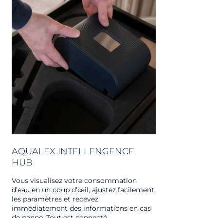
AQUALEX INTELLENGENCE
HUB
Vous visualisez votre consommation
d’eau en un coup d’œil, ajustez facilement
les paramètres et recevez
immédiatement des informations en cas
de panne. Tout est connecté