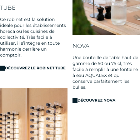
TUBE
Ce robinet est la solution
idéale pour les établissements
horeca ou les cuisines de
collectivité. Très facile à
utiliser, il s’intègre en toute
NOVA
harmonie derrière un
comptoir.
Une bouteille de table haut de
gamme de 50 ou 75 cl, très
DÉCOUVREZ LE ROBINET TUBE
facile à remplir à une fontaine
à eau AQUALEX et qui
conserve parfaitement les
bulles.
DÉCOUVREZ NOVA