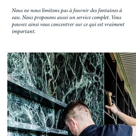
Nous ne nous limitons pas à fournir des fontaines à
eau. Nous proposons aussi un service complet. Vous
pouvez ainsi vous concentrer sur ce qui est vraiment
important.