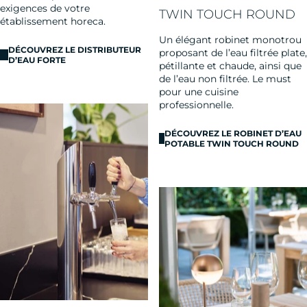
exigences de votre
TWIN TOUCH ROUND
établissement horeca.
Un élégant robinet monotrou
DÉCOUVREZ LE DISTRIBUTEUR
proposant de l’eau filtrée plate,
D’EAU FORTE
pétillante et chaude, ainsi que
de l’eau non filtrée. Le must
pour une cuisine
professionnelle.
DÉCOUVREZ LE ROBINET D’EAU
POTABLE TWIN TOUCH ROUND