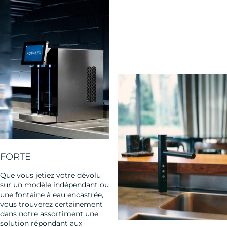
FORTE
Que vous jetiez votre dévolu
sur un modèle indépendant ou
une fontaine à eau encastrée,
vous trouverez certainement
dans notre assortiment une
solution répondant aux