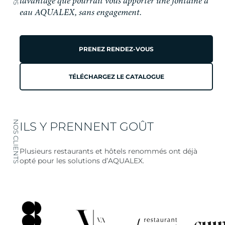
l’avantage que pourrait vous apporter une fontaine à
eau AQUALEX, sans engagement.
PRENEZ RENDEZ-VOUS
TÉLÉCHARGEZ LE CATALOGUE
NOS CLIENTS
ILS Y PRENNENT GOÛT
Plusieurs restaurants et hôtels renommés ont déjà
opté pour les solutions d’AQUALEX.