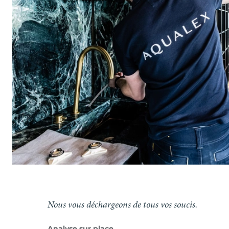
Nous vous déchargeons de tous vos soucis.
Analyse sur place