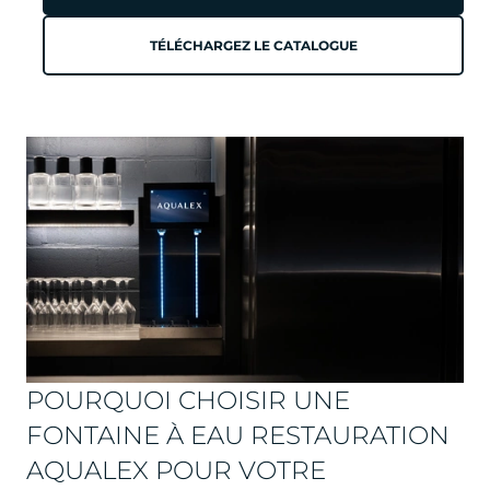
TÉLÉCHARGEZ LE CATALOGUE
POURQUOI CHOISIR UNE
FONTAINE À EAU RESTAURATION
AQUALEX POUR VOTRE