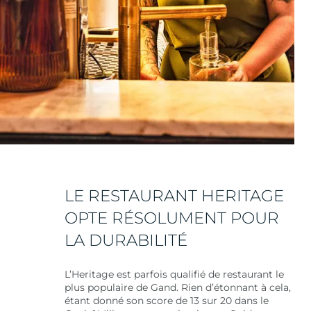
LE RESTAURANT HERITAGE
OPTE RÉSOLUMENT POUR
LA DURABILITÉ
L’Heritage est parfois qualifié de restaurant le
plus populaire de Gand. Rien d’étonnant à cela,
étant donné son score de 13 sur 20 dans le