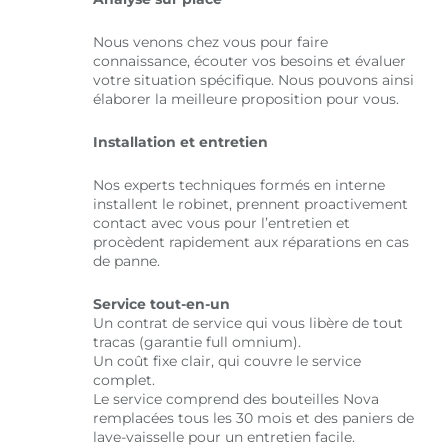
Nous venons chez vous pour faire
connaissance, écouter vos besoins et évaluer
votre situation spécifique. Nous pouvons ainsi
élaborer la meilleure proposition pour vous.
Installation et entretien
Nos experts techniques formés en interne
installent le robinet, prennent proactivement
contact avec vous pour l’entretien et
procèdent rapidement aux réparations en cas
de panne.
Service tout-en-un
Un contrat de service qui vous libère de tout
tracas (garantie full omnium).
Un coût fixe clair, qui couvre le service
complet.
Le service comprend des bouteilles Nova
remplacées tous les 30 mois et des paniers de
lave-vaisselle pour un entretien facile.