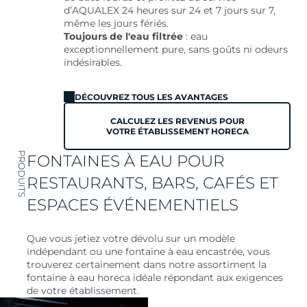
d’AQUALEX 24 heures sur 24 et 7 jours sur 7,
même les jours fériés.
Toujours de l'eau filtrée
: eau
exceptionnellement pure, sans goûts ni odeurs
indésirables.
DÉCOUVREZ TOUS LES AVANTAGES
CALCULEZ LES REVENUS POUR
VOTRE ÉTABLISSEMENT HORECA
PRODUITS
FONTAINES À EAU POUR
RESTAURANTS, BARS, CAFÉS ET
ESPACES ÉVÉNEMENTIELS
Que vous jetiez votre dévolu sur un modèle
indépendant ou une fontaine à eau encastrée, vous
trouverez certainement dans notre assortiment la
fontaine à eau horeca idéale répondant aux exigences
de votre établissement.