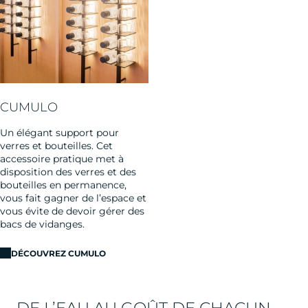
CUMULO
Un élégant support pour
verres et bouteilles. Cet
accessoire pratique met à
disposition des verres et des
bouteilles en permanence,
vous fait gagner de l’espace et
vous évite de devoir gérer des
bacs de vidanges.
DÉCOUVREZ CUMULO