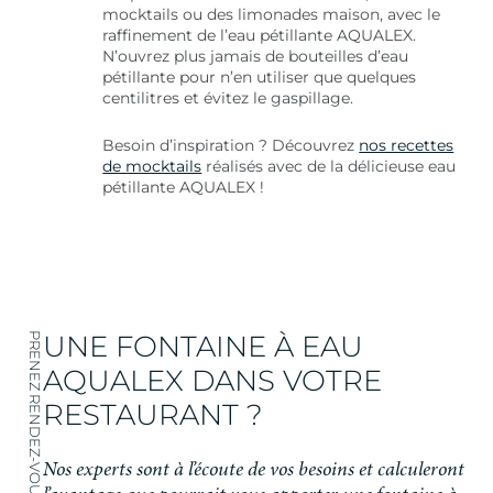
mocktails ou des limonades maison, avec le
raffinement de l’eau pétillante AQUALEX.
N’ouvrez plus jamais de bouteilles d’eau
pétillante pour n’en utiliser que quelques
centilitres et évitez le gaspillage.
Besoin d’inspiration ? Découvrez
nos recettes
de mocktails
réalisés avec de la délicieuse eau
pétillante AQUALEX !
UNE FONTAINE À EAU
PRENEZ RENDEZ-VOUS
AQUALEX DANS VOTRE
RESTAURANT ?
Nos experts sont à l’écoute de vos besoins et calculeront