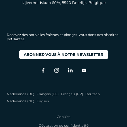
Nijverheidslaan 60/A, 8540 Deerlijk, Belgique
Recevez des nouvelles fraîches et plongez-vous dans des histoires
pétillantes.
ABONNEZ-VOUS À NOTRE NEWSLETTER
Nederlands (BE)
Français (BE)
Français (FR)
Deutsch
Nederlands (NL)
English
Cookies
Déclaration de confidentialité