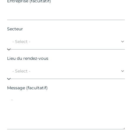
Entreprise (facultatif)
Secteur
Lieu du rendez-vous
Message (facultatif)