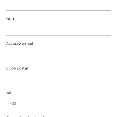
Nom
Adresse e-mail
Code postal
Tél