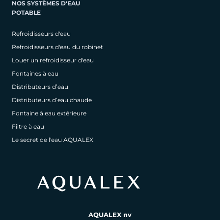
NOS SYSTÈMES D'EAU
POTABLE
Refroidisseurs d'eau
Refroidisseurs d'eau du robinet
Louer un refroidisseur d'eau
Fontaines à eau
Distributeurs d’eau
Distributeurs d’eau chaude
Fontaine à eau extérieure
Filtre à eau
Le secret de l'eau AQUALEX
AQUALEX nv