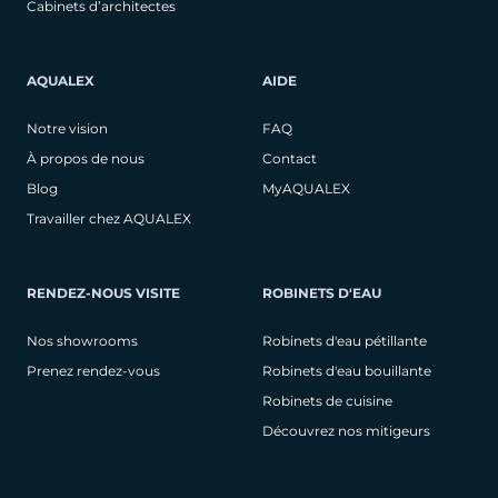
Cabinets d’architectes
AQUALEX
AIDE
Notre vision
FAQ
À propos de nous
Contact
Blog
MyAQUALEX
Travailler chez AQUALEX
RENDEZ-NOUS VISITE
ROBINETS D'EAU
Nos showrooms
Robinets d'eau pétillante
Prenez rendez-vous
Robinets d'eau bouillante
Robinets de cuisine
Découvrez nos mitigeurs