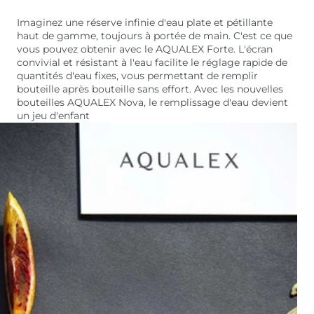
Imaginez une réserve infinie d'eau plate et pétillante
haut de gamme, toujours à portée de main. C'est ce que
vous pouvez obtenir avec le AQUALEX Forte. L'écran
convivial et résistant à l'eau facilite le réglage rapide de
quantités d'eau fixes, vous permettant de remplir
bouteille après bouteille sans effort. Avec les nouvelles
bouteilles AQUALEX Nova, le remplissage d'eau devient
un jeu d'enfant