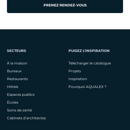
PRENEZ RENDEZ-VOUS
SECTEURS
PUISEZ L’INSPIRATION
À la maison
Télécharger le catalogue
Bureaux
Projets
Restaurants
Inspiration
Hôtels
Pourquoi AQUALEX ?
Espaces publics
Écoles
Soins de santé
Cabinets d’architectes