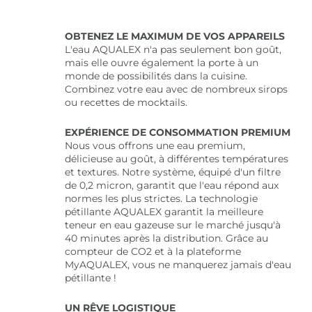
OBTENEZ LE MAXIMUM DE VOS APPAREILS
L'eau AQUALEX n'a ​​pas seulement bon goût,
mais elle ouvre également la porte à un
monde de possibilités dans la cuisine.
Combinez votre eau avec de nombreux sirops
ou recettes de mocktails.
EXPÉRIENCE DE CONSOMMATION PREMIUM
Nous vous offrons une eau premium,
délicieuse au goût, à différentes températures
et textures. Notre système, équipé d'un filtre
de 0,2 micron, garantit que l'eau répond aux
normes les plus strictes. La technologie
pétillante AQUALEX garantit la meilleure
teneur en eau gazeuse sur le marché jusqu'à
40 minutes après la distribution. Grâce au
compteur de CO2 et à la plateforme
MyAQUALEX, vous ne manquerez jamais d'eau
pétillante !
UN RÊVE LOGISTIQUE