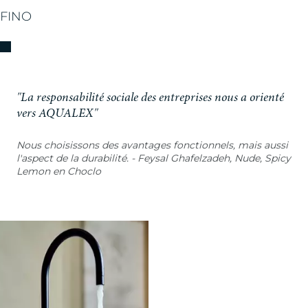
FINO
"La responsabilité sociale des entreprises nous a orienté
vers AQUALEX"
Nous choisissons des avantages fonctionnels, mais aussi
l'aspect de la durabilité. - Feysal Ghafelzadeh, Nude, Spicy
Lemon en Choclo