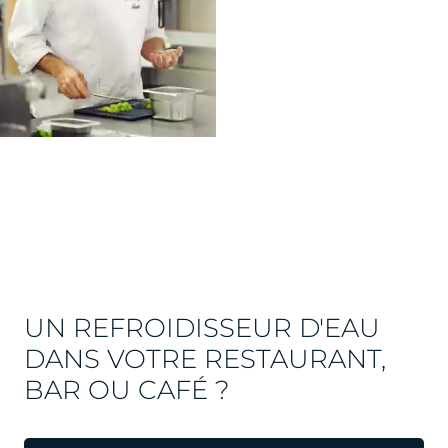
UN REFROIDISSEUR D'EAU
DANS VOTRE RESTAURANT,
BAR OU CAFÉ ?