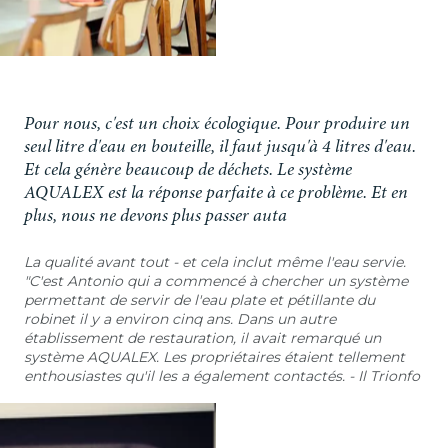
Pour nous, c'est un choix écologique. Pour produire un
seul litre d'eau en bouteille, il faut jusqu'à 4 litres d'eau.
Et cela génère beaucoup de déchets. Le système
AQUALEX est la réponse parfaite à ce problème. Et en
plus, nous ne devons plus passer auta
La qualité avant tout - et cela inclut même l'eau servie.
"C'est Antonio qui a commencé à chercher un système
permettant de servir de l'eau plate et pétillante du
robinet il y a environ cinq ans. Dans un autre
établissement de restauration, il avait remarqué un
système AQUALEX. Les propriétaires étaient tellement
enthousiastes qu'il les a également contactés. - Il Trionfo