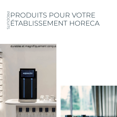
PRODUITS POUR VOTRE
PRODUITS
ÉTABLISSEMENT HORECA