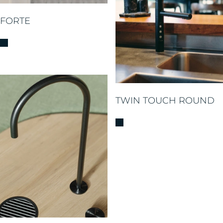
FORTE
TWIN TOUCH ROUND