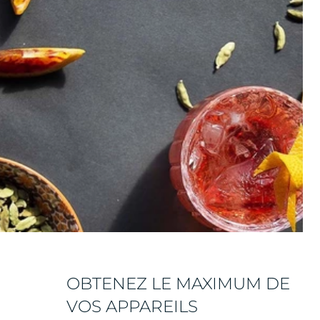
OBTENEZ LE MAXIMUM DE
VOS APPAREILS