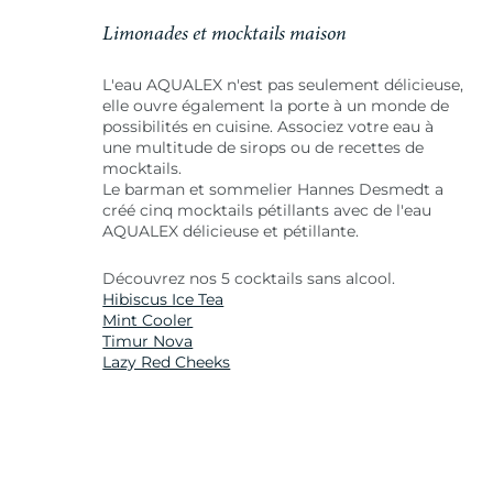
Limonades et mocktails maison
L'eau AQUALEX n'est pas seulement délicieuse,
elle ouvre également la porte à un monde de
possibilités en cuisine. Associez votre eau à
une multitude de sirops ou de recettes de
mocktails.
Le barman et sommelier Hannes Desmedt a
créé cinq mocktails pétillants avec de l'eau
AQUALEX délicieuse et pétillante.
Découvrez nos 5 cocktails sans alcool.
Hibiscus Ice Tea
Mint Cooler
Timur Nova
Lazy Red Cheeks