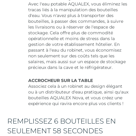
Avec l'eau potable AQUALEX, vous éliminez les
tracas liés à la manipulation des bouteilles
d'eau. Vous n'avez plus à transporter des
bouteilles, à passer des commandes, à suivre
les livraisons ou à réserver de l'espace de
stockage. Cela offre plus de commodité
opérationnelle et moins de stress dans la
gestion de votre établissement hôtelier. En
passant à l'eau du robinet, vous économisez
non seulement sur des coûts tels que les
salaires, mais aussi sur un espace de stockage
précieux dans la cave et le réfrigérateur.
ACCROCHEUR SUR LA TABLE
Associez cela à un robinet au design élégant
ou à un distributeur d'eau pratique, ainsi qu'aux
bouteilles AQUALEX Nova, et vous créez une
expérience qui ravira encore plus vos clients !
REMPLISSEZ 6 BOUTEILLES EN
SEULEMENT 58 SECONDES