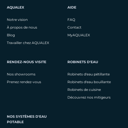
AQUALEX
AIDE
Notre vision
FAQ
À propos de nous
Contact
Blog
MyAQUALEX
Travailler chez AQUALEX
RENDEZ-NOUS VISITE
ROBINETS D'EAU
Nos showrooms
Robinets d'eau pétillante
Prenez rendez-vous
Robinets d'eau bouillante
Robinets de cuisine
Découvrez nos mitigeurs
NOS SYSTÈMES D'EAU
POTABLE