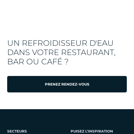
UN REFROIDISSEUR D'EAU
DANS VOTRE RESTAURANT,
BAR OU CAFÉ ?
PRENEZ RENDEZ-VOUS
SECTEURS
PUISEZ L’INSPIRATION