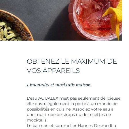
OBTENEZ LE MAXIMUM DE
VOS APPAREILS
Limonades et mocktails maison
L'eau AQUALEX n'est pas seulement délicieuse,
elle ouvre également la porte à un monde de
possibilités en cuisine. Associez votre eau à
une multitude de sirops ou de recettes de
mocktails.
Le barman et sommelier Hannes Desmedt a