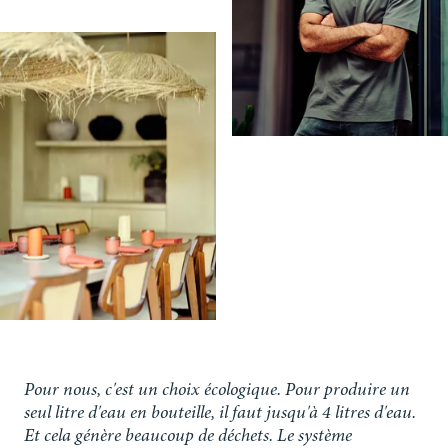
Pour nous, c'est un choix écologique. Pour produire un
seul litre d'eau en bouteille, il faut jusqu'à 4 litres d'eau.
Et cela génère beaucoup de déchets. Le système