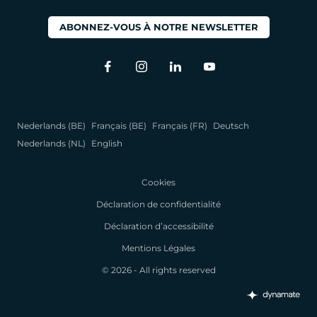
ABONNEZ-VOUS À NOTRE NEWSLETTER
Nederlands (BE)
Français (BE)
Français (FR)
Deutsch
Nederlands (NL)
English
Cookies
Déclaration de confidentialité
Déclaration d’accessibilité
Mentions Légales
© 2026 - All rights reserved