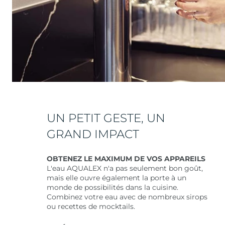
UN PETIT GESTE, UN
GRAND IMPACT
OBTENEZ LE MAXIMUM DE VOS APPAREILS
L'eau AQUALEX n'a ​​pas seulement bon goût,
mais elle ouvre également la porte à un
monde de possibilités dans la cuisine.
Combinez votre eau avec de nombreux sirops
ou recettes de mocktails.