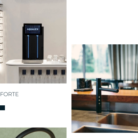
FORTE