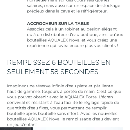
non seulement sur des coûts tels que les
salaires, mais aussi sur un espace de stockage
précieux dans la cave et le réfrigérateur.
ACCROCHEUR SUR LA TABLE
Associez cela à un robinet au design élégant
ou à un distributeur d'eau pratique, ainsi qu'aux
bouteilles AQUALEX Nova, et vous créez une
expérience qui ravira encore plus vos clients !
REMPLISSEZ 6 BOUTEILLES EN
SEULEMENT 58 SECONDES
Imaginez une réserve infinie d'eau plate et pétillante
haut de gamme, toujours à portée de main. C'est ce que
vous pouvez obtenir avec le AQUALEX Forte. L'écran
convivial et résistant à l'eau facilite le réglage rapide de
quantités d'eau fixes, vous permettant de remplir
bouteille après bouteille sans effort. Avec les nouvelles
bouteilles AQUALEX Nova, le remplissage d'eau devient
un jeu d'enfant