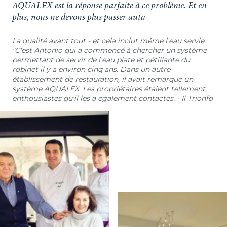
AQUALEX est la réponse parfaite à ce problème. Et en
plus, nous ne devons plus passer auta
La qualité avant tout - et cela inclut même l'eau servie.
"C'est Antonio qui a commencé à chercher un système
permettant de servir de l'eau plate et pétillante du
robinet il y a environ cinq ans. Dans un autre
établissement de restauration, il avait remarqué un
système AQUALEX. Les propriétaires étaient tellement
enthousiastes qu'il les a également contactés. - Il Trionfo