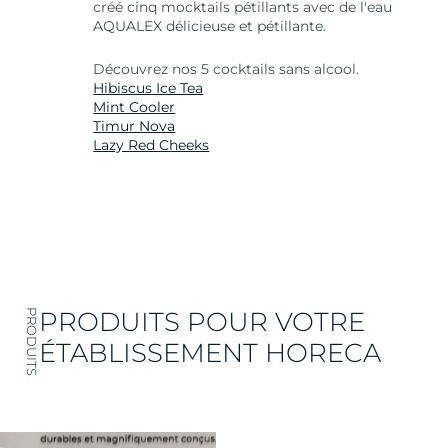
créé cinq mocktails pétillants avec de l'eau
AQUALEX délicieuse et pétillante.
Découvrez nos 5 cocktails sans alcool.
Hibiscus Ice Tea
Mint Cooler
Timur Nova
Lazy Red Cheeks
PRODUITS POUR VOTRE
PRODUITS
ÉTABLISSEMENT HORECA