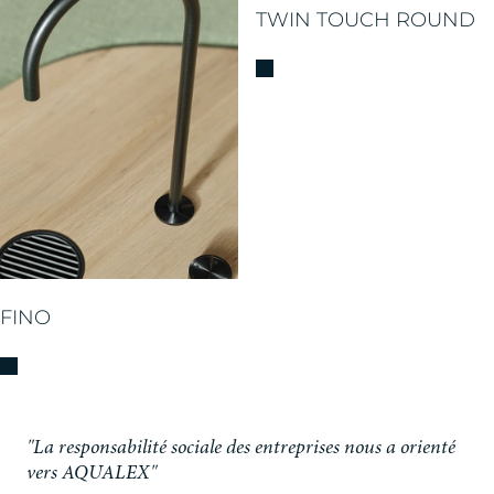
TWIN TOUCH ROUND
FINO
"La responsabilité sociale des entreprises nous a orienté
vers AQUALEX"