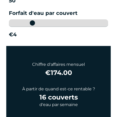
50
Forfait d'eau par couvert
€4
Chiffre d'affaires mensuel
€174.00
À partir de quand est-ce rentable ?
16 couverts
d'eau par semaine