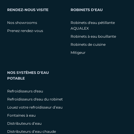
RENDEZ-NOUS VISITE
ROBINETS D'EAU
Nos showrooms
Robinets d'eau pétillante
AQUALEX
Prenez rendez-vous
Robinets à eau bouillante
Robinets de cuisine
Mitigeur
NOS SYSTÈMES D'EAU
POTABLE
Refroidisseurs d'eau
Refroidisseurs d'eau du robinet
Louez votre refroidisseur d’eau
Fontaines à eau
Distributeurs d’eau
Distributeurs d’eau chaude