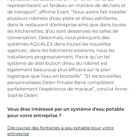
représentaient un fardeau en matière de déchets et
de transport”, affirme Evert. “Nous avons fait installer
plusieurs robinets d’eau plate et d’eau pétillante,
dans le restaurant d’entreprise ainsi que dans toutes
les kitchenettes, d’où sont desservies les salles de
conversation. Désormais, nous prévoyons des
systèmes AQUALEX dans toutes les nouvelles
agences ; dans les bâtiments existants, nous les
installerons progressivement. Parce qu’un tel
système de distribution d’eau du robinet est
également beaucoup plus efficace sur le plan
logistique que l’eau en bouteille”. “Et les bouteilles
personnalisées Delen Private Bank complètent
parfaitement l’expérience de marque”, conclut Anne-
Sophie Delen.
Vous êtes intéressé par un système d'eau potable
pour votre entreprise ?
Découvrez des fontaines à eau potable pour votre
entreprise