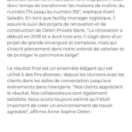
donc temps de transformer les maisons de maître, du
numéro 174 jusqu’au numéro 192”, explique Evert
Saladin. En tant que facility manager logistique, il
assure le suivi des projets de rénovation et de
construction de Delen Private Bank. “La rénovation a
débuté en 2018 et a duré trois ans. Il s’agit donc d’un
projet de grande envergure et complexe, mais qui
s’inscrit pleinement dans notre volonté de valoriser et
de protéger le patrimoine belge”.
Le résultat final est un ensemble élégant qui est
utilisé à des fins diverses : depuis les réunions avec les
clients dans les salles de conversation jusqu’aux
événements dans l’orangerie. “Nos clients apprécient
le résultat. Nos collaborateurs sont également
satisfaits. Nous avons toujours estimé qu’il était
important de créer un environnement de travail
agréable”, affirme Anne-Sophie Delen.