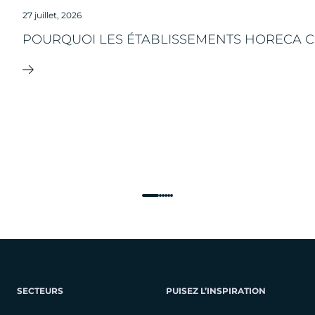
27 juillet, 2026
POURQUOI LES ÉTABLISSEMENTS HORECA CH
SECTEURS
PUISEZ L’INSPIRATION