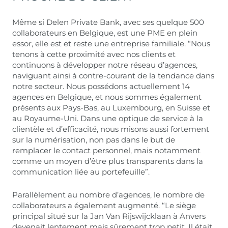
Même si Delen Private Bank, avec ses quelque 500
collaborateurs en Belgique, est une PME en plein
essor, elle est et reste une entreprise familiale. “Nous
tenons à cette proximité avec nos clients et
continuons à développer notre réseau d’agences,
naviguant ainsi à contre-courant de la tendance dans
notre secteur. Nous possédons actuellement 14
agences en Belgique, et nous sommes également
présents aux Pays-Bas, au Luxembourg, en Suisse et
au Royaume-Uni. Dans une optique de service à la
clientèle et d’efficacité, nous misons aussi fortement
sur la numérisation, non pas dans le but de
remplacer le contact personnel, mais notamment
comme un moyen d’être plus transparents dans la
communication liée au portefeuille”.
Parallèlement au nombre d’agences, le nombre de
collaborateurs a également augmenté. “Le siège
principal situé sur la Jan Van Rijswijcklaan à Anvers
devenait lentement mais sûrement trop petit. Il était