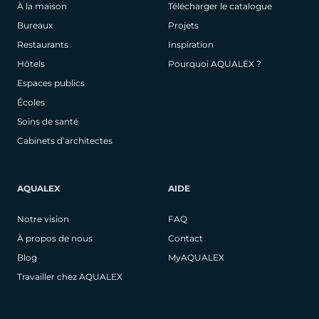
À la maison
Télécharger le catalogue
Bureaux
Projets
Restaurants
Inspiration
Hôtels
Pourquoi AQUALEX ?
Espaces publics
Écoles
Soins de santé
Cabinets d’architectes
AQUALEX
AIDE
Notre vision
FAQ
À propos de nous
Contact
Blog
MyAQUALEX
Travailler chez AQUALEX