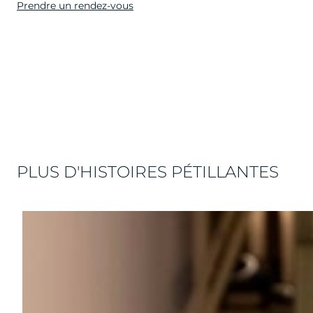
Prendre un rendez-vous
PLUS D'HISTOIRES PÉTILLANTES