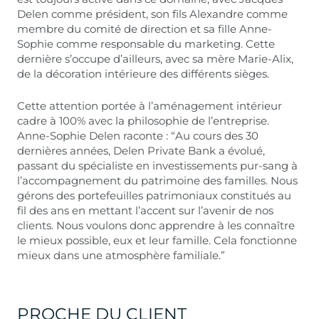
Delen comme président, son fils Alexandre comme
membre du comité de direction et sa fille Anne-
Sophie comme responsable du marketing. Cette
dernière s’occupe d’ailleurs, avec sa mère Marie-Alix,
de la décoration intérieure des différents sièges.
Cette attention portée à l’aménagement intérieur
cadre à 100% avec la philosophie de l’entreprise.
Anne-Sophie Delen raconte : “Au cours des 30
dernières années, Delen Private Bank a évolué,
passant du spécialiste en investissements pur-sang à
l’accompagnement du patrimoine des familles. Nous
gérons des portefeuilles patrimoniaux constitués au
fil des ans en mettant l’accent sur l’avenir de nos
clients. Nous voulons donc apprendre à les connaître
le mieux possible, eux et leur famille. Cela fonctionne
mieux dans une atmosphère familiale.”
PROCHE DU CLIENT