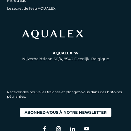
Filtre à eau
Le secret de l'eau AQUALEX
AQUALEX nv
Nijverheidslaan 60/A, 8540 Deerlijk, Belgique
Recevez des nouvelles fraîches et plongez-vous dans des histoires
pétillantes.
ABONNEZ-VOUS À NOTRE NEWSLETTER