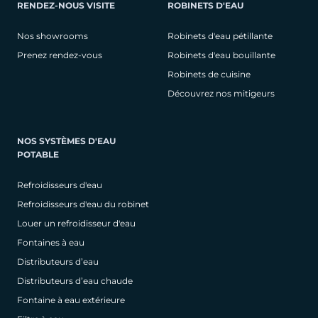
RENDEZ-NOUS VISITE
ROBINETS D'EAU
Nos showrooms
Robinets d'eau pétillante
Prenez rendez-vous
Robinets d'eau bouillante
Robinets de cuisine
Découvrez nos mitigeurs
NOS SYSTÈMES D'EAU
POTABLE
Refroidisseurs d'eau
Refroidisseurs d'eau du robinet
Louer un refroidisseur d'eau
Fontaines à eau
Distributeurs d’eau
Distributeurs d’eau chaude
Fontaine à eau extérieure