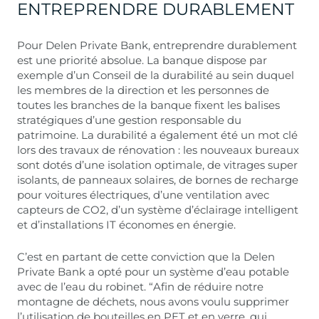
ENTREPRENDRE DURABLEMENT
Pour Delen Private Bank, entreprendre durablement
est une priorité absolue. La banque dispose par
exemple d’un Conseil de la durabilité au sein duquel
les membres de la direction et les personnes de
toutes les branches de la banque fixent les balises
stratégiques d’une gestion responsable du
patrimoine. La durabilité a également été un mot clé
lors des travaux de rénovation : les nouveaux bureaux
sont dotés d’une isolation optimale, de vitrages super
isolants, de panneaux solaires, de bornes de recharge
pour voitures électriques, d’une ventilation avec
capteurs de CO2, d’un système d’éclairage intelligent
et d’installations IT économes en énergie.
C’est en partant de cette conviction que la Delen
Private Bank a opté pour un système d’eau potable
avec de l’eau du robinet. “Afin de réduire notre
montagne de déchets, nous avons voulu supprimer
l’utilisation de bouteilles en PET et en verre, qui