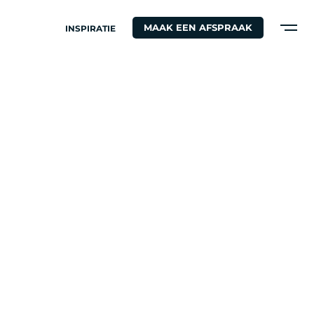
MAAK EEN AFSPRAAK
INSPIRATIE