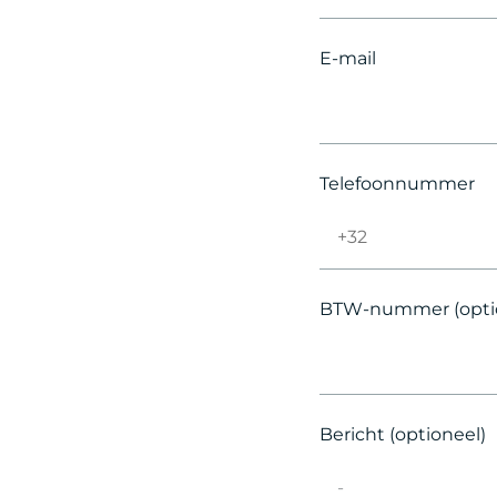
E-mail
Telefoonnummer
BTW-nummer (opti
Bericht (optioneel)