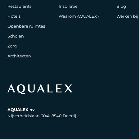
Restaurants
Inspiratie
Blog
Hotels
Waarom AQUALEX?
Werken bi
Openbare ruimtes
Scholen
Zorg
Architecten
AQUALEX nv
Nijverheidslaan 60/A, 8540 Deerlijk