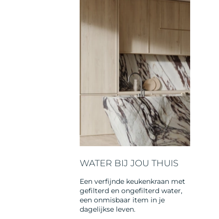
WATER BIJ JOU THUIS
Een verfijnde keukenkraan met
gefilterd en ongefilterd water,
een onmisbaar item in je
dagelijkse leven.