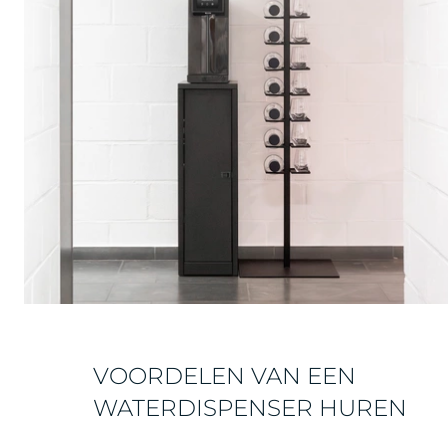
VOORDELEN VAN EEN
WATERDISPENSER HUREN