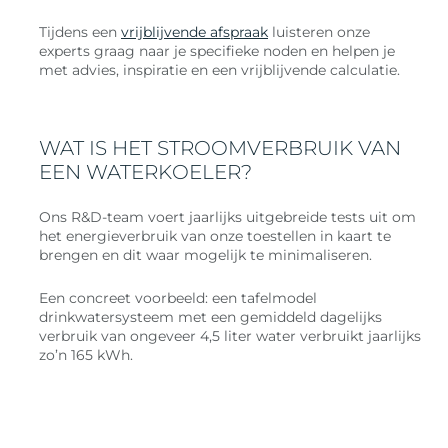
Tijdens een
vrijblijvende afspraak
luisteren onze
experts graag naar je specifieke noden en helpen je
met advies, inspiratie en een vrijblijvende calculatie.
WAT IS HET STROOMVERBRUIK VAN
EEN WATERKOELER?
Ons R&D-team voert jaarlijks uitgebreide tests uit om
het energieverbruik van onze toestellen in kaart te
brengen en dit waar mogelijk te minimaliseren.
Een concreet voorbeeld: een tafelmodel
drinkwatersysteem met een gemiddeld dagelijks
verbruik van ongeveer 4,5 liter water verbruikt jaarlijks
zo’n 165 kWh.