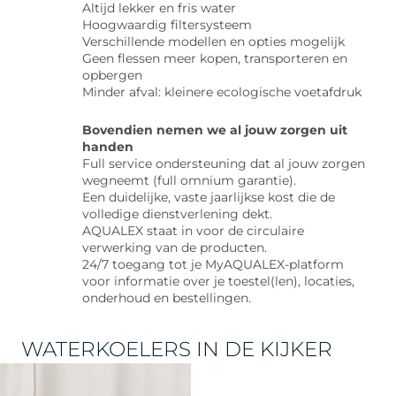
Altijd lekker en fris water
Hoogwaardig filtersysteem
Verschillende modellen en opties mogelijk
Geen flessen meer kopen, transporteren en
opbergen
Minder afval: kleinere ecologische voetafdruk
Bovendien nemen we al jouw zorgen uit
handen
Full service ondersteuning dat al jouw zorgen
wegneemt (full omnium garantie).
Een duidelijke, vaste jaarlijkse kost die de
volledige dienstverlening dekt.
AQUALEX staat in voor de circulaire
verwerking van de producten.
24/7 toegang tot je MyAQUALEX-platform
voor informatie over je toestel(len), locaties,
onderhoud en bestellingen.
WATERKOELERS IN DE KIJKER