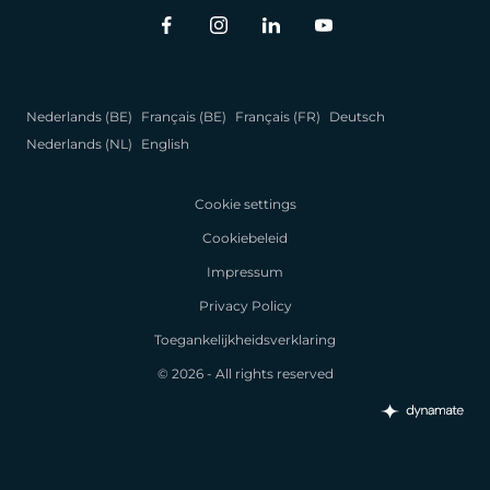
Nederlands (BE)
Français (BE)
Français (FR)
Deutsch
Nederlands (NL)
English
Cookie settings
Cookiebeleid
Impressum
Privacy Policy
Toegankelijkheidsverklaring
© 2026 - All rights reserved