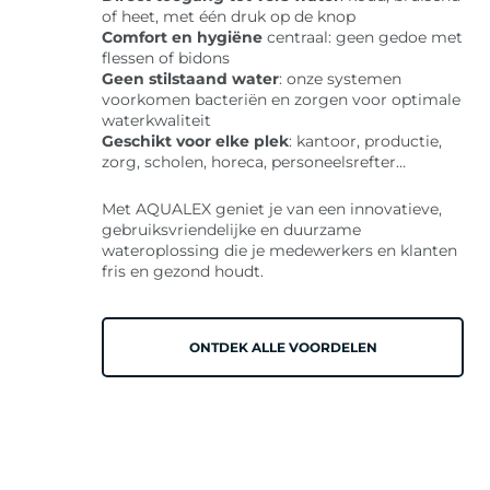
of heet, met één druk op de knop
Comfort en hygiëne
centraal: geen gedoe met
flessen of bidons
Geen stilstaand water
: onze systemen
voorkomen bacteriën en zorgen voor optimale
waterkwaliteit
Geschikt voor elke plek
: kantoor, productie,
zorg, scholen, horeca, personeelsrefter…
Met AQUALEX geniet je van een innovatieve,
gebruiksvriendelijke en duurzame
wateroplossing die je medewerkers en klanten
fris en gezond houdt.
ONTDEK ALLE VOORDELEN