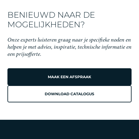
BENIEUWD NAAR DE
MOGELIJKHEDEN?
Onze experts luisteren graag naar je specifieke noden en
helpen je met advies, inspiratie, technische informatie en
een prijsofferte.
MAAK EEN AFSPRAAK
DOWNLOAD CATALOGUS