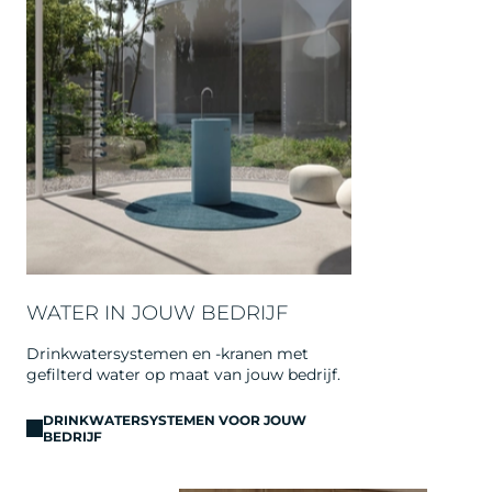
WATER IN JOUW BEDRIJF
Drinkwatersystemen en -kranen met
gefilterd water op maat van jouw bedrijf.
DRINKWATERSYSTEMEN VOOR JOUW
BEDRIJF