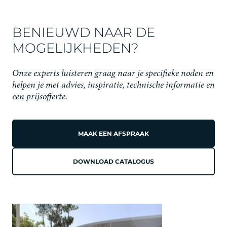
BENIEUWD NAAR DE
MOGELIJKHEDEN?
Onze experts luisteren graag naar je specifieke noden en
helpen je met advies, inspiratie, technische informatie en
een prijsofferte.
MAAK EEN AFSPRAAK
DOWNLOAD CATALOGUS