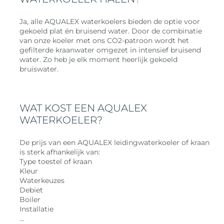
Ja, alle AQUALEX waterkoelers bieden de optie voor
gekoeld plat én bruisend water. Door de combinatie
van onze koeler met ons CO2-patroon wordt het
gefilterde kraanwater omgezet in intensief bruisend
water. Zo heb je elk moment heerlijk gekoeld
bruiswater.
WAT KOST EEN AQUALEX
WATERKOELER?
De prijs van een AQUALEX leidingwaterkoeler of kraan
is sterk afhankelijk van:
Type toestel of kraan
Kleur
Waterkeuzes
Debiet
Boiler
Installatie
...