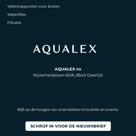
Watertappunten voor buiten
Waterfilter
Filtratie
AQUALEX nv
Nijverheidslaan 60/A, 8540 Deerlijk
Blijf op de hoogte van onze laatste innovaties en events.
SCHRIJF IN VOOR DE NIEUWSBRIEF