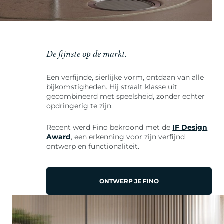
De fijnste op de markt.
Een verfijnde, sierlijke vorm, ontdaan van alle
bijkomstigheden. Hij straalt klasse uit
gecombineerd met speelsheid, zonder echter
opdringerig te zijn.
Recent werd Fino bekroond met de
IF Design
Award
, een erkenning voor zijn verfijnd
ontwerp en functionaliteit.
ONTWERP JE FINO