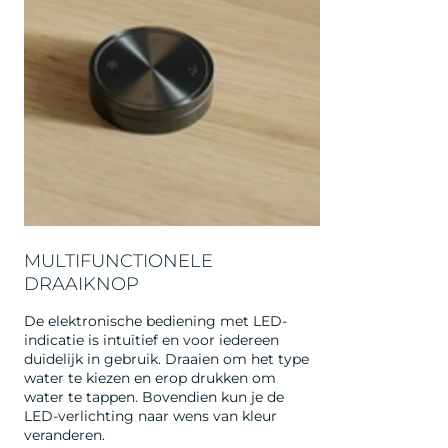
MULTIFUNCTIONELE
DRAAIKNOP
De elektronische bediening met LED-
indicatie is intuïtief en voor iedereen
duidelijk in gebruik. Draaien om het type
water te kiezen en erop drukken om
water te tappen. Bovendien kun je de
LED-verlichting naar wens van kleur
veranderen.