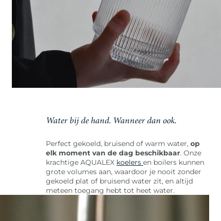
Water bij de hand. Wanneer dan ook.
Perfect gekoeld, bruisend of warm water,
op
elk moment van de dag beschikbaar
. Onze
krachtige AQUALEX
koelers
en boilers kunnen
grote volumes aan, waardoor je nooit zonder
gekoeld plat of bruisend water zit, en altijd
meteen toegang hebt tot heet water.