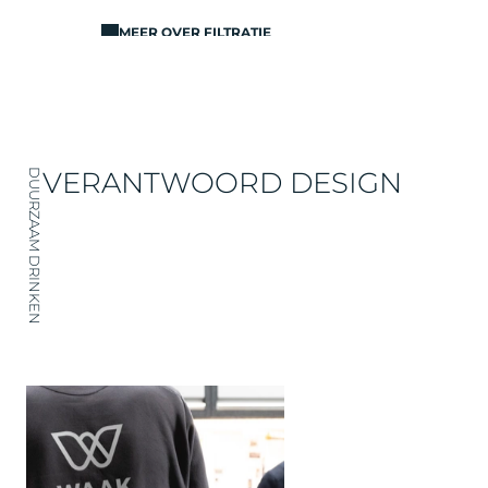
MEER OVER FILTRATIE
VERANTWOORD DESIGN
DUURZAAM DRINKEN