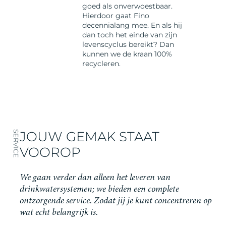
goed als onverwoestbaar.
Hierdoor gaat Fino
decennialang mee. En als hij
dan toch het einde van zijn
levenscyclus bereikt? Dan
kunnen we de kraan 100%
recycleren.
JOUW GEMAK STAAT
SERVICE
VOOROP
We gaan verder dan alleen het leveren van
drinkwatersystemen; we bieden een complete
ontzorgende service. Zodat jij je kunt concentreren op
wat echt belangrijk is.