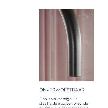
ONVERWOESTBAAR
Fino is vervaardigd uit
staalharde inox, een bijzonder