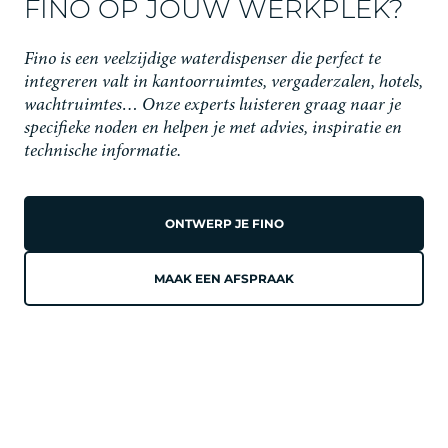
FINO OP JOUW WERKPLEK?
Fino is een veelzijdige waterdispenser die perfect te
integreren valt in kantoorruimtes, vergaderzalen, hotels,
wachtruimtes… Onze experts luisteren graag naar je
specifieke noden en helpen je met advies, inspiratie en
technische informatie.
ONTWERP JE FINO
MAAK EEN AFSPRAAK