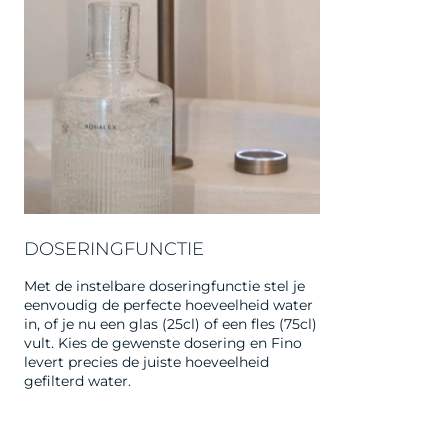
DOSERINGFUNCTIE
Met de instelbare doseringfunctie stel je
eenvoudig de perfecte hoeveelheid water
in, of je nu een glas (25cl) of een fles (75cl)
vult. Kies de gewenste dosering en Fino
levert precies de juiste hoeveelheid
gefilterd water.