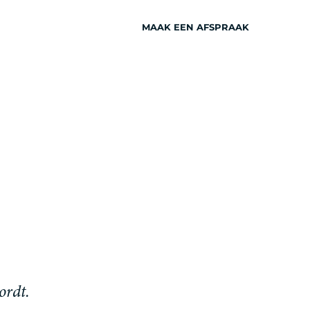
MAAK EEN AFSPRAAK
INSPIRATIE
ordt.