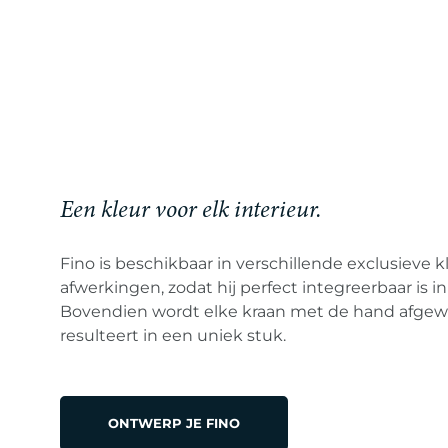
Een kleur voor elk interieur.
Fino is beschikbaar in verschillende exclusieve 
afwerkingen, zodat hij perfect integreerbaar is in 
Bovendien wordt elke kraan met de hand afgew
resulteert in een uniek stuk.
ONTWERP JE FINO