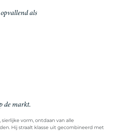
 opvallend als
op de markt.
 sierlijke vorm, ontdaan van alle
en. Hij straalt klasse uit gecombineerd met