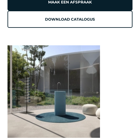
MAAK EEN AFSPRAAK
DOWNLOAD CATALOGUS