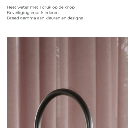
Heet water met 1 druk op de knop
Beveiliging voor kinderen
Breed gamma aan kleuren en designs