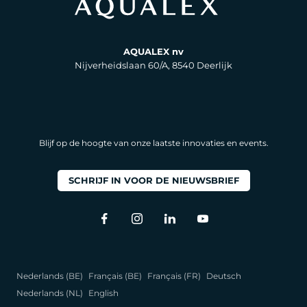
AQUALEX nv
Nijverheidslaan 60/A, 8540 Deerlijk
Blijf op de hoogte van onze laatste innovaties en events.
SCHRIJF IN VOOR DE NIEUWSBRIEF
Nederlands (BE)
Français (BE)
Français (FR)
Deutsch
Nederlands (NL)
English