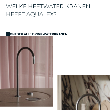
WELKE HEETWATER KRANEN
HEEFT AQUALEX?
ONTDEK ALLE DRINKWATERKRANEN