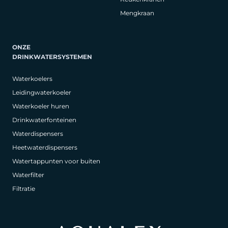
Mengkraan
ONZE
DRINKWATERSYSTEMEN
Waterkoelers
Leidingwaterkoeler
Waterkoeler huren
Drinkwaterfonteinen
Waterdispensers
Heetwaterdispensers
Watertappunten voor buiten
Waterfilter
Filtratie