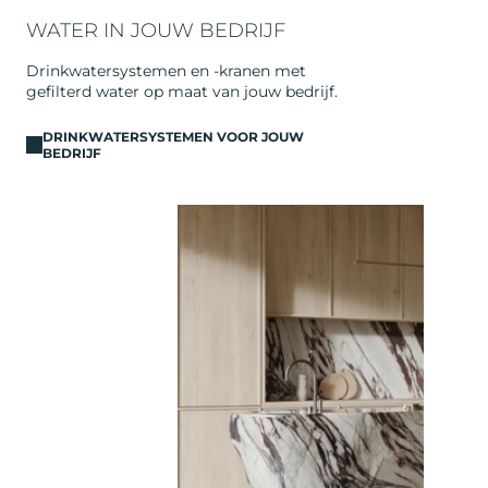
WATER IN JOUW BEDRIJF
Drinkwatersystemen en -kranen met
gefilterd water op maat van jouw bedrijf.
DRINKWATERSYSTEMEN VOOR JOUW
BEDRIJF