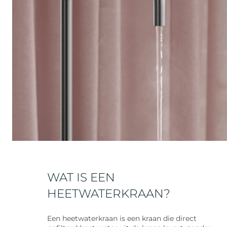
WAT IS EEN
HEETWATERKRAAN?
Een heetwaterkraan is een kraan die direct