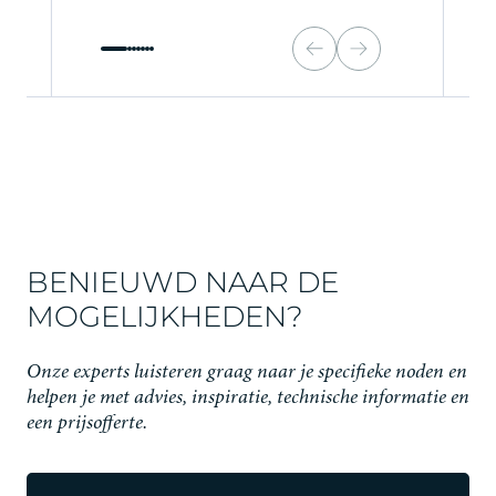
BENIEUWD NAAR DE
MOGELIJKHEDEN?
Onze experts luisteren graag naar je specifieke noden en
helpen je met advies, inspiratie, technische informatie en
een prijsofferte.