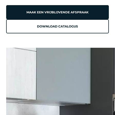
MAAK EEN VRIJBLIJVENDE AFSPRAAK
DOWNLOAD CATALOGUS