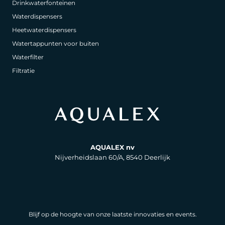
Drinkwaterfonteinen
Waterdispensers
Heetwaterdispensers
Watertappunten voor buiten
Waterfilter
Filtratie
AQUALEX nv
Nijverheidslaan 60/A, 8540 Deerlijk
Blijf op de hoogte van onze laatste innovaties en events.