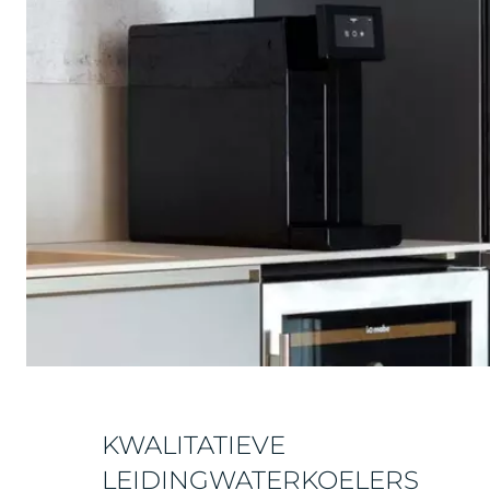
KWALITATIEVE
LEIDINGWATERKOELERS