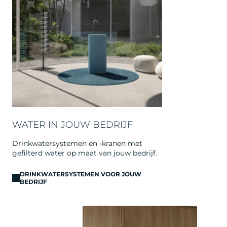
WATER IN JOUW BEDRIJF
Drinkwatersystemen en -kranen met
gefilterd water op maat van jouw bedrijf.
DRINKWATERSYSTEMEN VOOR JOUW
BEDRIJF