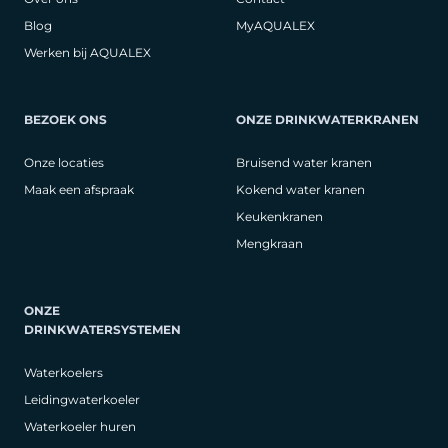
Blog
MyAQUALEX
Werken bij AQUALEX
BEZOEK ONS
ONZE DRINKWATERKRANEN
Onze locaties
Bruisend water kranen
Maak een afspraak
Kokend water kranen
Keukenkranen
Mengkraan
ONZE
DRINKWATERSYSTEMEN
Waterkoelers
Leidingwaterkoeler
Waterkoeler huren