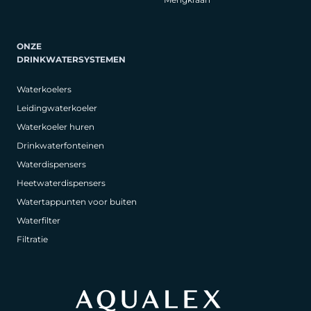
ONZE
DRINKWATERSYSTEMEN
Waterkoelers
Leidingwaterkoeler
Waterkoeler huren
Drinkwaterfonteinen
Waterdispensers
Heetwaterdispensers
Watertappunten voor buiten
Waterfilter
Filtratie