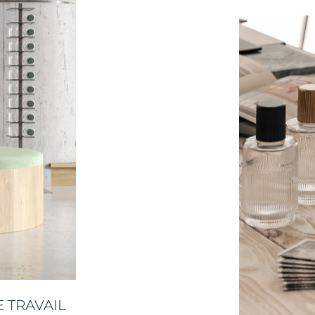
 TRAVAIL