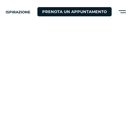
PRENOTA UN APPUNTAMENTO
ISPIRAZIONE