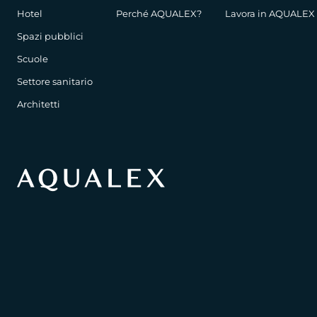
Hotel
Perché AQUALEX?
Lavora in AQUALEX
Spazi pubblici
Scuole
Settore sanitario
Architetti