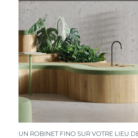
UN ROBINET FINO SUR VOTRE LIEU DE