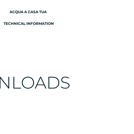
ACQUA A CASA TUA
TECHNICAL INFORMATION
NLOADS