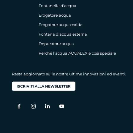
Fontanelle d'acqua
Erogatore acqua
Erogatore acqua calda
Fontana d’acqua esterna
Depuratore acqua
Perché l’acqua AQUALEX è così speciale
Resta aggiornato sulle nostre ultime innovazioni ed eventi.
ISCRIVITI ALLA NEWSLETTER