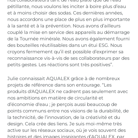
pétillante, nous voulons les inciter à boire plus d’eau
et à moins choisir des sodas. Ces dernières années,
nous accordons une place de plus en plus importante
à la santé et à la prévention. Nous avons d’ailleurs
couplé la mise en service des appareils au démarrage
de la Tournée minérale. Nous avons également fourni
des bouteilles réutilisables dans un étui ESG. Nous
croyons fermement qu’il est possible d’exprimer sa
reconnaissance vis-à-vis de ses collaborateurs par des
petits gestes. Les réactions sont très positives”.
Julie connaissait AQUALEX grâce à de nombreux
projets de référence dans son entourage. “Les
produits d'AQUALEX ne cadrent pas seulement avec
nos ambitions en matière de circularité et
d’économie d'eau ; je perçois aussi beaucoup de
points communs entre nos visions de la durabilité, de
la technicité, de l’innovation, de la créativité et du
design. Cela crée des liens. Je suis moi-même très
active sur les réseaux sociaux, où je vois souvent des
histoires et des images inspirantes d’AQUALEX, par