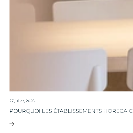
27 juillet, 2026
POURQUOI LES ÉTABLISSEMENTS HORECA CH