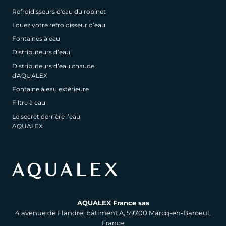
Refroidisseurs d'eau du robinet
Louez votre refroidisseur d’eau
Fontaines à eau
Distributeurs d’eau
Distributeurs d’eau chaude
d'AQUALEX
Fontaine à eau extérieure
Filtre à eau
Le secret derrière l’eau
AQUALEX
AQUALEX France sas
4 avenue de Flandre, bâtiment A, 59700 Marcq-en-Baroeul,
France