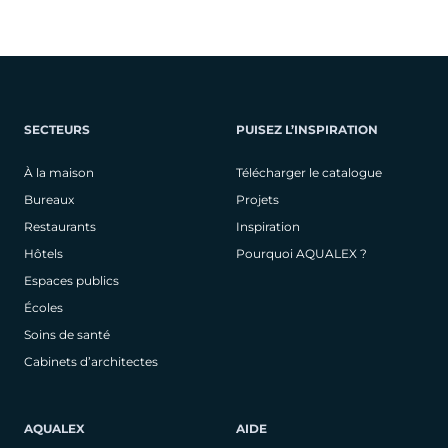
SECTEURS
PUISEZ L’INSPIRATION
À la maison
Télécharger le catalogue
Bureaux
Projets
Restaurants
Inspiration
Hôtels
Pourquoi AQUALEX ?
Espaces publics
Écoles
Soins de santé
Cabinets d’architectes
AQUALEX
AIDE