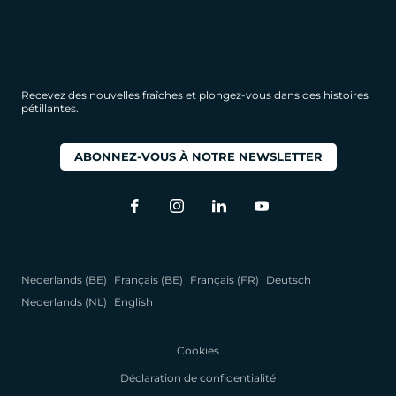
Recevez des nouvelles fraîches et plongez-vous dans des histoires
pétillantes.
ABONNEZ-VOUS À NOTRE NEWSLETTER
Nederlands (BE)
Français (BE)
Français (FR)
Deutsch
Nederlands (NL)
English
Cookies
Déclaration de confidentialité