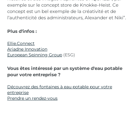
exemple sur le concept store de Knokke-Heist. Ce
concept est un bel exemple de la créativité et de
l’authenticité des administrateurs, Alexander et Niki”.
Plus d'infos :
Ellie.Connect
Ariadne Innovation
European Spinning Group
(ESG)
Vous êtes intéressé par un système d'eau potable
pour votre entreprise ?
Découvrez des fontaines à eau potable pour votre
entreprise
Prendre un rendez-vous