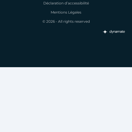
Déclaration d’accessibilité
Mentions Légales
© 2026 - All rights reserved