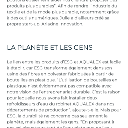
produits plus durables”. Afin de rendre l’industrie du
textile et de la mode plus durable, notamment grâce
à des outils numériques, Julie a d’ailleurs créé sa
propre start-up, Ariadne Innovation.
LA PLANÈTE ET LES GENS
Le lien entre les produits d’ESG et AQUALEX est facile
à établir, car ESG transforme également dans son
usine des fibres en polyester fabriquées à partir de
bouteilles en plastique. “L’utilisation de bouteilles en
plastique n’est évidemment pas compatible avec
notre vision de l’entreprenariat durable. C’est la raison
pour laquelle nous avons fait installer deux
refroidisseurs d’eau du robinet AQUALEX dans nos
départements de production”, ajoute-t-elle. Mais pour
ESG, la durabilité ne concerne pas seulement la
planète, mais également les gens. “En proposant à
nos collaborateurs tant de l’eau plate que de l’eau