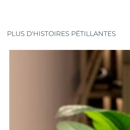
PLUS D'HISTOIRES PÉTILLANTES