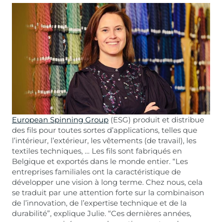
European Spinning Group
(ESG) produit et distribue
des fils pour toutes sortes d’applications, telles que
l’intérieur, l’extérieur, les vêtements (de travail), les
textiles techniques, … Les fils sont fabriqués en
Belgique et exportés dans le monde entier. “Les
entreprises familiales ont la caractéristique de
développer une vision à long terme. Chez nous, cela
se traduit par une attention forte sur la combinaison
de l’innovation, de l’expertise technique et de la
durabilité”, explique Julie. “Ces dernières années,