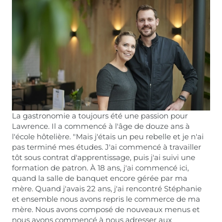
La gastronomie a toujours été une passion pour
Lawrence. Il a commencé à l'âge de douze ans à
l'école hôtelière. "Mais j'étais un peu rebelle et je n'ai
pas terminé mes études. J'ai commencé à travailler
tôt sous contrat d'apprentissage, puis j'ai suivi une
formation de patron. À 18 ans, j'ai commencé ici,
quand la salle de banquet encore gérée par ma
mère. Quand j'avais 22 ans, j'ai rencontré Stéphanie
et ensemble nous avons repris le commerce de ma
mère. Nous avons composé de nouveaux menus et
nous avons commencé à nous adresser aux