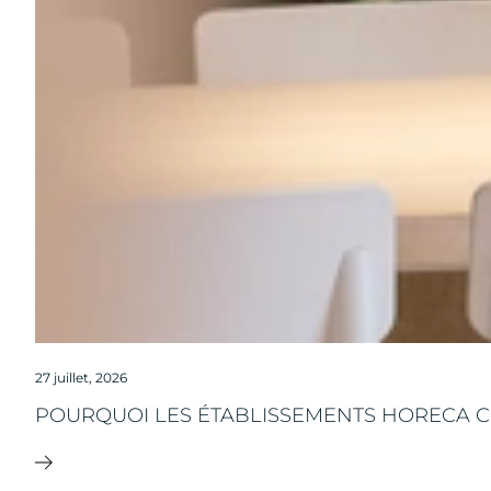
27 juillet, 2026
POURQUOI LES ÉTABLISSEMENTS HORECA CH