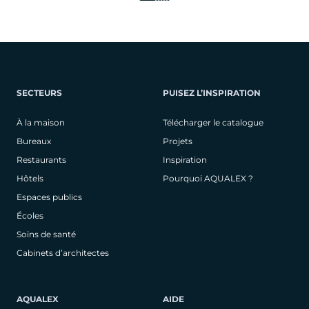
SECTEURS
PUISEZ L’INSPIRATION
À la maison
Télécharger le catalogue
Bureaux
Projets
Restaurants
Inspiration
Hôtels
Pourquoi AQUALEX ?
Espaces publics
Écoles
Soins de santé
Cabinets d’architectes
AQUALEX
AIDE