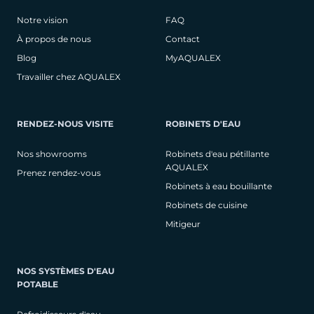
Notre vision
FAQ
À propos de nous
Contact
Blog
MyAQUALEX
Travailler chez AQUALEX
RENDEZ-NOUS VISITE
ROBINETS D'EAU
Nos showrooms
Robinets d'eau pétillante
AQUALEX
Prenez rendez-vous
Robinets à eau bouillante
Robinets de cuisine
Mitigeur
NOS SYSTÈMES D'EAU
POTABLE