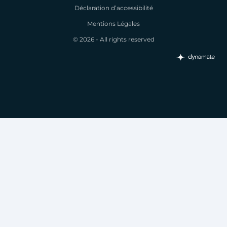
Déclaration d’accessibilité
Mentions Légales
© 2026 - All rights reserved