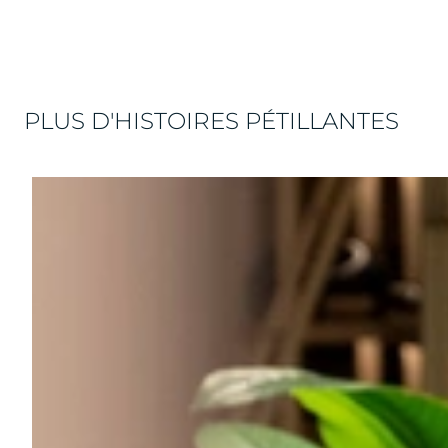
PLUS D'HISTOIRES PÉTILLANTES