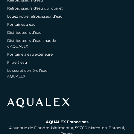
Refroidisseurs d'eau
Refroidisseurs d'eau du robinet
Louez votre refroidisseur d’eau
Fontaines à eau
Distributeurs d’eau
Distributeurs d’eau chaude
d'AQUALEX
Fontaine à eau extérieure
Filtre à eau
Le secret derrière l’eau
AQUALEX
AQUALEX France sas
4 avenue de Flandre, bâtiment A, 59700 Marcq-en-Baroeul,
France