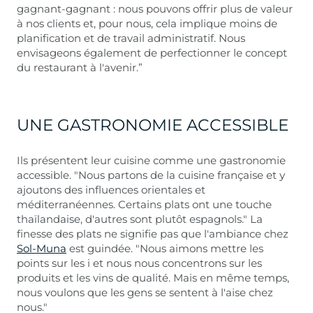
gagnant-gagnant : nous pouvons offrir plus de valeur
à nos clients et, pour nous, cela implique moins de
planification et de travail administratif. Nous
envisageons également de perfectionner le concept
du restaurant à l'avenir.”
UNE GASTRONOMIE ACCESSIBLE
Ils présentent leur cuisine comme une gastronomie
accessible. "Nous partons de la cuisine française et y
ajoutons des influences orientales et
méditerranéennes. Certains plats ont une touche
thaïlandaise, d'autres sont plutôt espagnols." La
finesse des plats ne signifie pas que l'ambiance chez
Sol-Muna
est guindée. "Nous aimons mettre les
points sur les i et nous nous concentrons sur les
produits et les vins de qualité. Mais en même temps,
nous voulons que les gens se sentent à l'aise chez
nous."