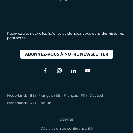
Recevez des nouvelles fraîches et plongez-vous dans des histoires
pétillantes.
ABONNEZ-VOUS À NOTRE NEWSLETTER
Nederlands (BE)
Français (BE)
Français (FR)
Deutsch
Nederlands (NL)
English
Cookies
Déclaration de confidentialité