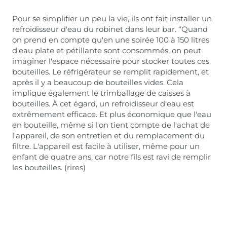
Pour se simplifier un peu la vie, ils ont fait installer un
refroidisseur d'eau du robinet dans leur bar. “Quand
on prend en compte qu'en une soirée 100 à 150 litres
d'eau plate et pétillante sont consommés, on peut
imaginer l'espace nécessaire pour stocker toutes ces
bouteilles. Le réfrigérateur se remplit rapidement, et
après il y a beaucoup de bouteilles vides. Cela
implique également le trimballage de caisses à
bouteilles. À cet égard, un refroidisseur d'eau est
extrêmement efficace. Et plus économique que l'eau
en bouteille, même si l'on tient compte de l'achat de
l'appareil, de son entretien et du remplacement du
filtre. L'appareil est facile à utiliser, même pour un
enfant de quatre ans, car notre fils est ravi de remplir
les bouteilles. (rires)