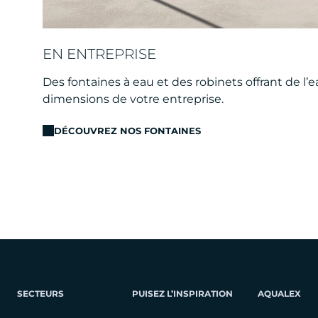
EN ENTREPRISE
Des fontaines à eau et des robinets offrant de l’ea
dimensions de votre entreprise.
DÉCOUVREZ NOS FONTAINES
SECTEURS
PUISEZ L’INSPIRATION
AQUALEX