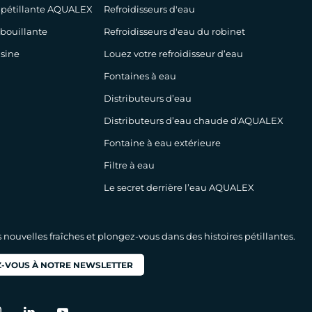
 pétillante AQUALEX
Refroidisseurs d'eau
 bouillante
Refroidisseurs d'eau du robinet
isine
Louez votre refroidisseur d’eau
Fontaines à eau
Distributeurs d’eau
Distributeurs d’eau chaude d'AQUALEX
Fontaine à eau extérieure
Filtre à eau
Le secret derrière l’eau AQUALEX
nouvelles fraîches et plongez-vous dans des histoires pétillantes.
-VOUS À NOTRE NEWSLETTER