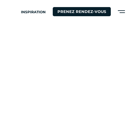
PRENEZ RENDEZ-VOUS
INSPIRATION