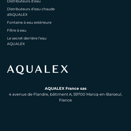
Distributeurs d’eau
Distributeurs d’eau chaude
d'AQUALEX
Fontaine à eau extérieure
Filtre à eau
Le secret derrière l’eau
AQUALEX
AQUALEX France sas
4 avenue de Flandre, bâtiment A, 59700 Marcq-en-Baroeul,
France