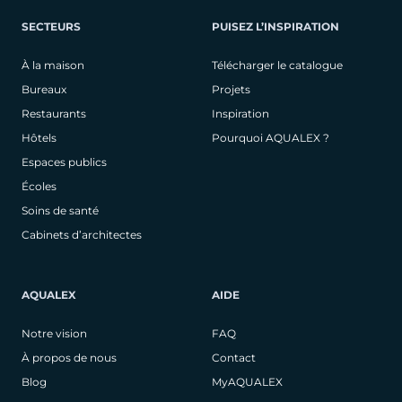
SECTEURS
PUISEZ L’INSPIRATION
À la maison
Télécharger le catalogue
Bureaux
Projets
Restaurants
Inspiration
Hôtels
Pourquoi AQUALEX ?
Espaces publics
Écoles
Soins de santé
Cabinets d’architectes
AQUALEX
AIDE
Notre vision
FAQ
À propos de nous
Contact
Blog
MyAQUALEX