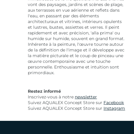
vont des paysages, jardins et scènes de plage,
aux terrasses en vue aérienne et reflets dans
l'eau, en passant par des éléments
architecturaux et vitrines, intérieurs opulents
et lustres, bustes, assiettes et verres. Il peint
rapidement et avec précision, 'alla prima' ou
humide sur humide, souvent en grand format.
Inhérente à la peinture, l'œuvre tourne autour
de la définition de l'image et il développe avec
la matière picturale et le coup de pinceau une
œuvre contemporaine avec une touche
personnelle. Enthousiasme et intuition sont
primordiaux.
Restez informé
Inscrivez-vous à notre
newsletter
Suivez AQUALEX Concept Store sur
Facebook
Suivez AQUALEX Concept Store sur
Instagram