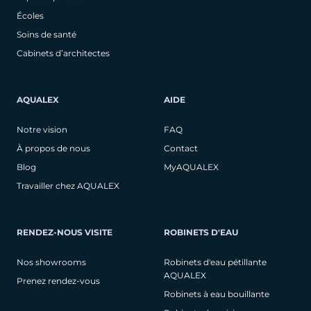
Écoles
Soins de santé
Cabinets d’architectes
AQUALEX
AIDE
Notre vision
FAQ
À propos de nous
Contact
Blog
MyAQUALEX
Travailler chez AQUALEX
RENDEZ-NOUS VISITE
ROBINETS D'EAU
Nos showrooms
Robinets d'eau pétillante
AQUALEX
Prenez rendez-vous
Robinets à eau bouillante