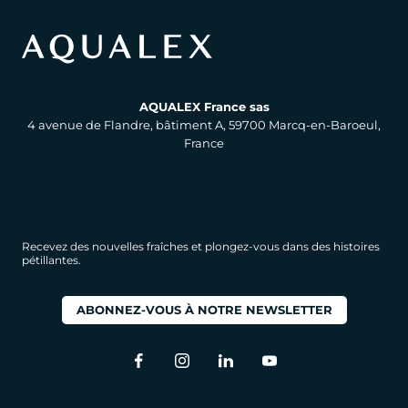
AQUALEX France sas
4 avenue de Flandre, bâtiment A, 59700 Marcq-en-Baroeul,
France
Recevez des nouvelles fraîches et plongez-vous dans des histoires
pétillantes.
ABONNEZ-VOUS À NOTRE NEWSLETTER