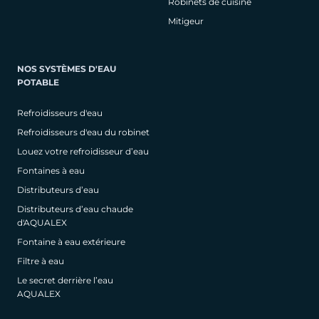
Robinets de cuisine
Mitigeur
NOS SYSTÈMES D'EAU
POTABLE
Refroidisseurs d'eau
Refroidisseurs d'eau du robinet
Louez votre refroidisseur d’eau
Fontaines à eau
Distributeurs d’eau
Distributeurs d’eau chaude
d'AQUALEX
Fontaine à eau extérieure
Filtre à eau
Le secret derrière l’eau
AQUALEX