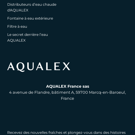
Distributeurs d’eau chaude
d'AQUALEX
Fontaine à eau extérieure
Filtre à eau
Le secret derrière l’eau
AQUALEX
AQUALEX France sas
4 avenue de Flandre, bâtiment A, 59700 Marcq-en-Baroeul,
France
Recevez des nouvelles fraîches et plongez-vous dans des histoires