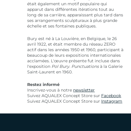
était également un motif populaire qui
apparut dans différentes itérations tout au
long de sa carrière, apparaissant plus tard dans
ses arrangements sculpturaux à plus grande
échelle et ses fontaines publiques.
Bury est né à La Louvière, en Belgique, le 26
avril 1922, et était membre du réseau ZERO
actif dans les années 1950 et 1960, participant à
beaucoup de leurs expositions internationales
acclamées. L'œuvre présente fut incluse dans
l'exposition
Pol Bury. Punctuations
à la Galerie
Saint-Laurent en 1960.
Restez informé
Inscrivez-vous à notre
newsletter
Suivez AQUALEX Concept Store sur
Facebook
Suivez AQUALEX Concept Store sur
Instagram