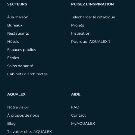
SECTEURS
PUISEZ L’INSPIRATION
À la maison
Télécharger le catalogue
Bureaux
Projets
Restaurants
Inspiration
Hôtels
Pourquoi AQUALEX ?
Espaces publics
Écoles
Soins de santé
Cabinets d’architectes
AQUALEX
AIDE
Notre vision
FAQ
À propos de nous
Contact
Blog
MyAQUALEX
Travailler chez AQUALEX