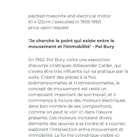
painted masonite and electrical motor
61 x 122cm / executed in 1959-1960
price upon request
‘Je cherche le point qui existe entre le
mouvement et l'immobilité’ - Pol Bury
En 1952, Pol Bury visita une exposition
d'œuvres cinétiques d'Alexander Calder, qui
s'avéra être très influente sur sa pratique par la
suite. Créant des pièces à la fois
bidimensionnelles et tridimensionnelles, le
concept de mouvement est resté un
composant important de son travail, et il
commença à inclure des moteurs électriques
dans bon nombre de ses compositions,
comme on peut le voir ici dans l'œuvre
présente. Ces moteurs incitaient divers
éléments des œuvres à se tordre et à tourner,
explorant l'intersection entre mouvement et
immobilité. La forme cylindrique visible ici