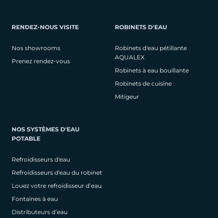
RENDEZ-NOUS VISITE
ROBINETS D'EAU
Nos showrooms
Robinets d'eau pétillante
AQUALEX
Prenez rendez-vous
Robinets à eau bouillante
Robinets de cuisine
Mitigeur
NOS SYSTÈMES D'EAU
POTABLE
Refroidisseurs d'eau
Refroidisseurs d'eau du robinet
Louez votre refroidisseur d’eau
Fontaines à eau
Distributeurs d’eau