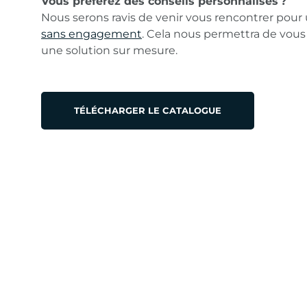
Vous préférez des conseils personnalisés ?
Nous serons ravis de venir vous rencontrer pour
sans engagement
. Cela nous permettra de vous
une solution sur mesure.
TÉLÉCHARGER LE CATALOGUE