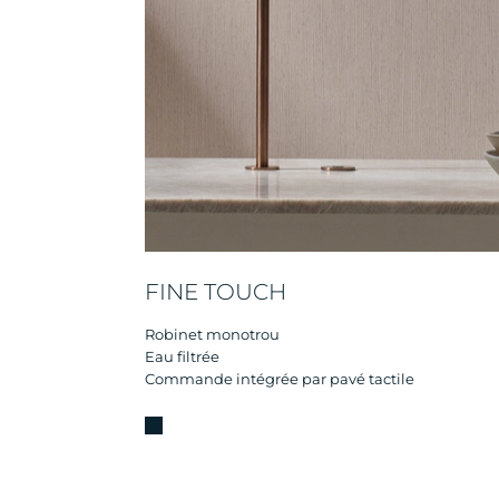
FINE TOUCH
Robinet monotrou
Eau filtrée
Commande intégrée par pavé tactile