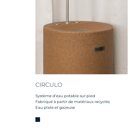
CIRCULO
Système d’eau potable sur pied
Fabriqué à partir de matériaux recyclés
Eau plate et gazeuse