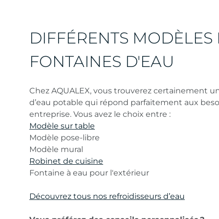
DIFFÉRENTS MODÈLES
FONTAINES D'EAU
Chez AQUALEX, vous trouverez certainement u
d’eau potable qui répond parfaitement aux beso
entreprise. Vous avez le choix entre :
Modèle sur table
Modèle pose-libre
Modèle mural
Robinet de cuisine
Fontaine à eau pour l'extérieur
Découvrez tous nos refroidisseurs d’eau