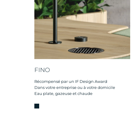
FINO
Récompensé par un IF Design Award
Dans votre entreprise ou à votre domicile
Eau plate, gazeuse et chaude