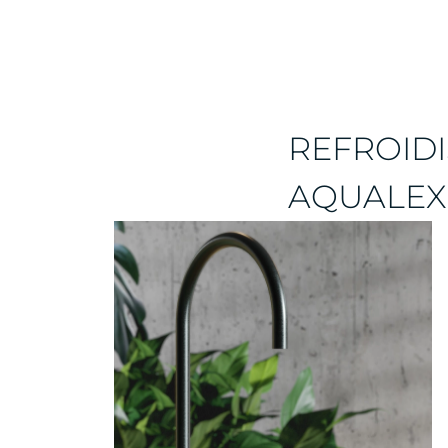
REFROIDI
AQUALEX